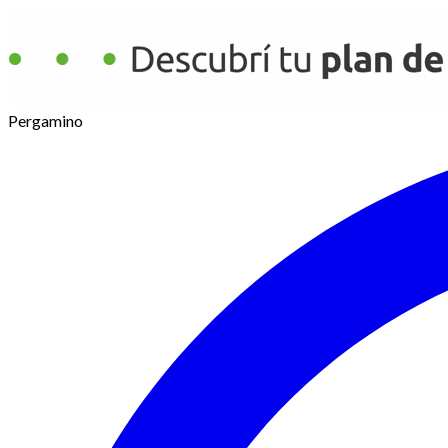
Pergamino