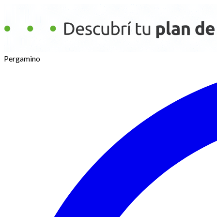
Pergamino