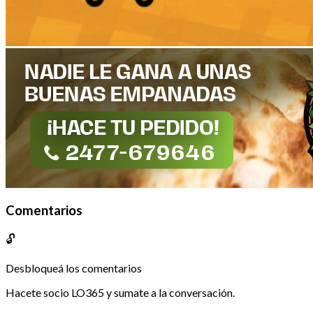
Comentarios
🔓
Desbloqueá los comentarios
Hacete socio LO365 y sumate a la conversación.