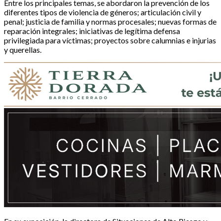
Entre los principales temas, se abordaron la prevención de los
diferentes tipos de violencia de géneros; articulación civil y
penal; justicia de familia y normas procesales; nuevas formas de
reparación integrales; iniciativas de legítima defensa
privilegiada para víctimas; proyectos sobre calumnias e injurias
y querellas.