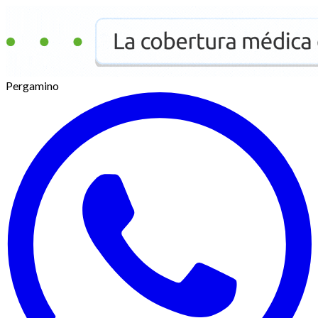
Pergamino