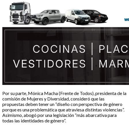
Por su parte, Mónica Macha (Frente de Todos), presidenta de la
comisión de Mujeres y Diversidad, consideró que las
propuestas deben tener un “diseño con perspectiva de género
porque es una problemática que atraviesa distintas violencias”.
Asimismo, abogó por una legislación “más abarcativa para
todas las identidades de género”.