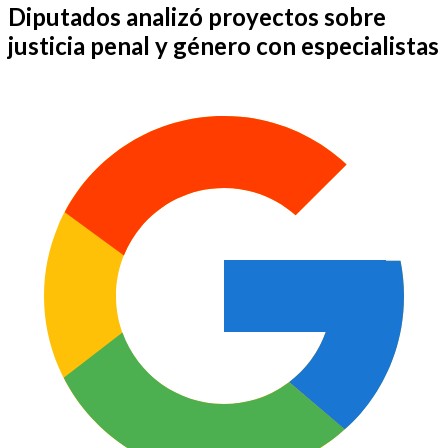
Diputados analizó proyectos sobre
justicia penal y género con especialistas