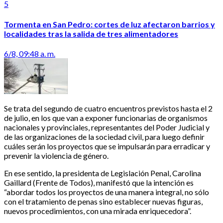
5
Tormenta en San Pedro: cortes de luz afectaron barrios y
localidades tras la salida de tres alimentadores
6/8, 09:48 a. m.
Se trata del segundo de cuatro encuentros previstos hasta el 2
de julio, en los que van a exponer funcionarias de organismos
nacionales y provinciales, representantes del Poder Judicial y
de las organizaciones de la sociedad civil, para luego definir
cuáles serán los proyectos que se impulsarán para erradicar y
prevenir la violencia de género.
En ese sentido, la presidenta de Legislación Penal, Carolina
Gaillard (Frente de Todos), manifestó que la intención es
“abordar todos los proyectos de una manera integral, no sólo
con el tratamiento de penas sino establecer nuevas figuras,
nuevos procedimientos, con una mirada enriquecedora”.