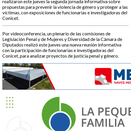
realizaron este jueves la segunda jornada informativa sobre
propuestas para prevenir la violencia de género y proteger a las
víctimas, con exposiciones de funcionarias e investigadoras del
Conicet.
Por videoconferencia, un plenario de las comisiones de
Legislación Penal y de Mujeres y Diversidad de la Cámara de
Diputados realizó este jueves una nueva reunión informativa
con la participación de funcionarias e investigadoras del
Conicet, para analizar proyectos de justicia penal y género.