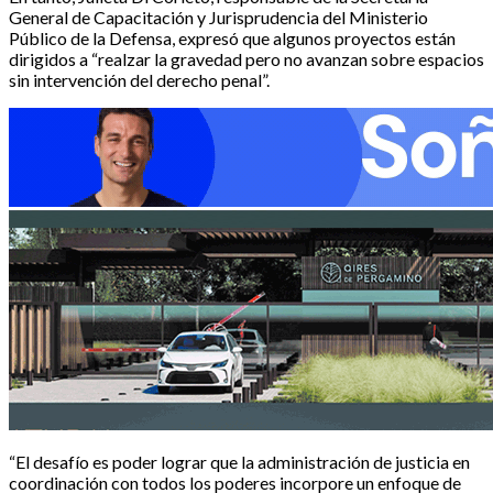
General de Capacitación y Jurisprudencia del Ministerio
Público de la Defensa, expresó que algunos proyectos están
dirigidos a “realzar la gravedad pero no avanzan sobre espacios
sin intervención del derecho penal”.
“El desafío es poder lograr que la administración de justicia en
coordinación con todos los poderes incorpore un enfoque de