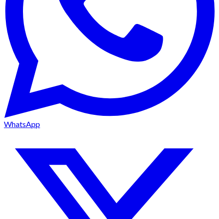
WhatsApp