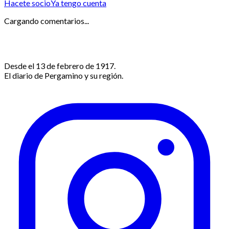
Hacete socio
Ya tengo cuenta
Cargando comentarios...
Desde el 13 de febrero de 1917.
El diario de Pergamino y su región.