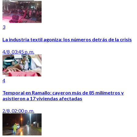
3
La industria textil agoniza: los números detrás de la crisis
4/8, 03:45 p. m.
4
Temporal en Ramallo: cayeron más de 85 milímetros y
asistieron a 17 viviendas afectadas
2/8, 02:00 p. m.