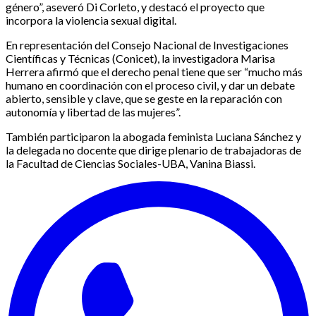
género”, aseveró Di Corleto, y destacó el proyecto que
incorpora la violencia sexual digital.
En representación del Consejo Nacional de Investigaciones
Científicas y Técnicas (Conicet), la investigadora Marisa
Herrera afirmó que el derecho penal tiene que ser “mucho más
humano en coordinación con el proceso civil, y dar un debate
abierto, sensible y clave, que se geste en la reparación con
autonomía y libertad de las mujeres”.
También participaron la abogada feminista Luciana Sánchez y
la delegada no docente que dirige plenario de trabajadoras de
la Facultad de Ciencias Sociales-UBA, Vanina Biassi.