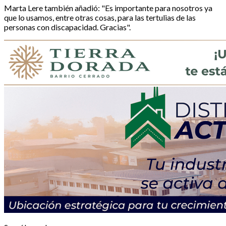
Marta Lere también añadió: "Es importante para nosotros ya
que lo usamos, entre otras cosas, para las tertulias de las
personas con discapacidad. Gracias".