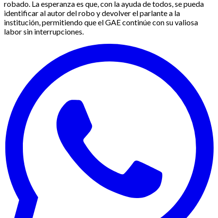
robado. La esperanza es que, con la ayuda de todos, se pueda
identificar al autor del robo y devolver el parlante a la
institución, permitiendo que el GAE continúe con su valiosa
labor sin interrupciones.