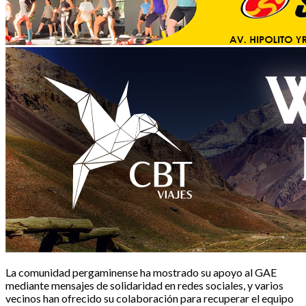
La comunidad pergaminense ha mostrado su apoyo al GAE
mediante mensajes de solidaridad en redes sociales, y varios
vecinos han ofrecido su colaboración para recuperar el equipo