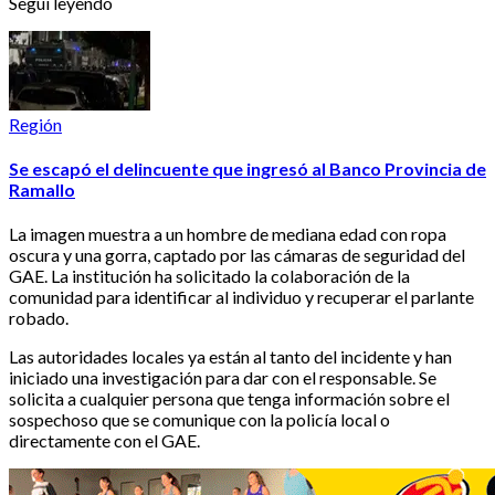
Seguí leyendo
Región
Se escapó el delincuente que ingresó al Banco Provincia de
Ramallo
La imagen muestra a un hombre de mediana edad con ropa
oscura y una gorra, captado por las cámaras de seguridad del
GAE. La institución ha solicitado la colaboración de la
comunidad para identificar al individuo y recuperar el parlante
robado.
Las autoridades locales ya están al tanto del incidente y han
iniciado una investigación para dar con el responsable. Se
solicita a cualquier persona que tenga información sobre el
sospechoso que se comunique con la policía local o
directamente con el GAE.