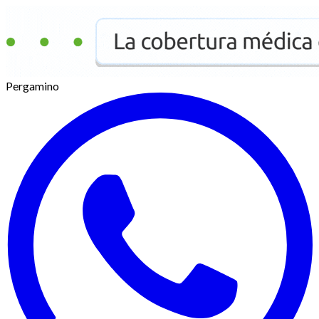
Pergamino