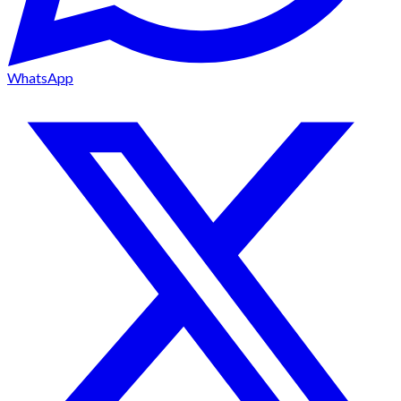
WhatsApp