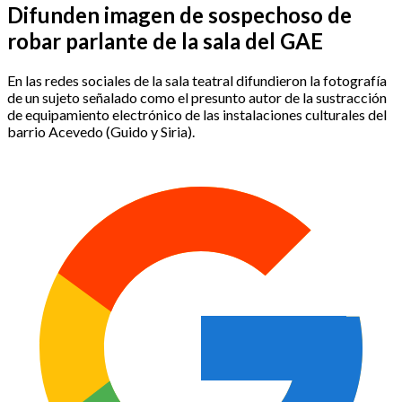
Difunden imagen de sospechoso de
robar parlante de la sala del GAE
En las redes sociales de la sala teatral difundieron la fotografía
de un sujeto señalado como el presunto autor de la sustracción
de equipamiento electrónico de las instalaciones culturales del
barrio Acevedo (Guido y Siria).