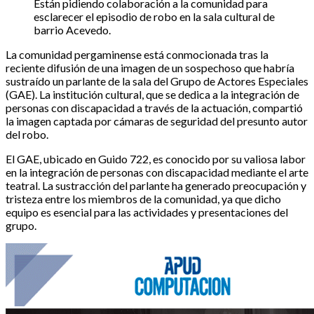
Están pidiendo colaboración a la comunidad para
esclarecer el episodio de robo en la sala cultural de
barrio Acevedo.
La comunidad pergaminense está conmocionada tras la
reciente difusión de una imagen de un sospechoso que habría
sustraído un parlante de la sala del Grupo de Actores Especiales
(GAE). La institución cultural, que se dedica a la integración de
personas con discapacidad a través de la actuación, compartió
la imagen captada por cámaras de seguridad del presunto autor
del robo.
El GAE, ubicado en Guido 722, es conocido por su valiosa labor
en la integración de personas con discapacidad mediante el arte
teatral. La sustracción del parlante ha generado preocupación y
tristeza entre los miembros de la comunidad, ya que dicho
equipo es esencial para las actividades y presentaciones del
grupo.