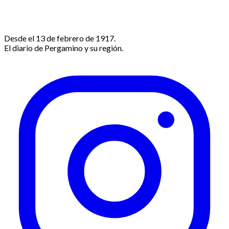
Desde el 13 de febrero de 1917.
El diario de Pergamino y su región.