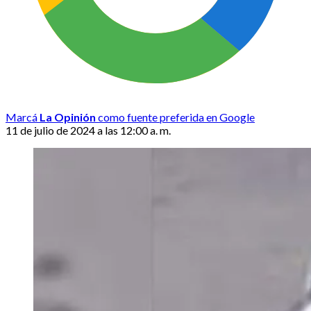
Marcá
La Opinión
como fuente preferida en Google
11 de julio de 2024 a las 12:00 a. m.