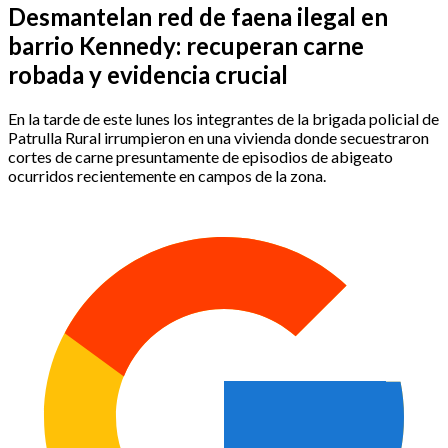
Desmantelan red de faena ilegal en
barrio Kennedy: recuperan carne
robada y evidencia crucial
En la tarde de este lunes los integrantes de la brigada policial de
Patrulla Rural irrumpieron en una vivienda donde secuestraron
cortes de carne presuntamente de episodios de abigeato
ocurridos recientemente en campos de la zona.