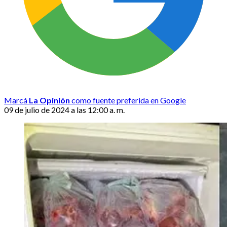
Marcá
La Opinión
como fuente preferida en Google
09 de julio de 2024 a las 12:00 a. m.