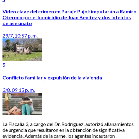
Video clave del crimen en Paraje Pujol: imputarán a Ramiro
Otermín por el homicidio de Juan Benítez y dos intentos
de asesinato
29/7, 10:57 p. m.
5
Conflicto familiar y expulsión de la vivienda
3/8, 09:15 p. m.
La Fiscalía 3, a cargo del Dr. Rodríguez, autorizó allanamientos
de urgencia que resultaron en la obtención de significativa
evidencia. Además de la carne, los agentes incautaron