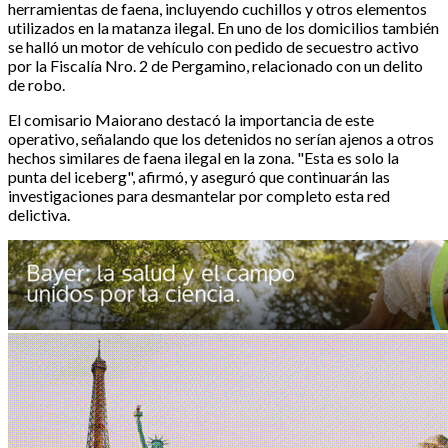
herramientas de faena, incluyendo cuchillos y otros elementos
utilizados en la matanza ilegal. En uno de los domicilios también
se halló un motor de vehículo con pedido de secuestro activo
por la Fiscalía Nro. 2 de Pergamino, relacionado con un delito
de robo.
El comisario Maiorano destacó la importancia de este
operativo, señalando que los detenidos no serían ajenos a otros
hechos similares de faena ilegal en la zona. "Esta es solo la
punta del iceberg", afirmó, y aseguró que continuarán las
investigaciones para desmantelar por completo esta red
delictiva.