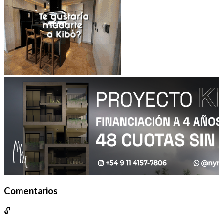
Comentarios
🔓