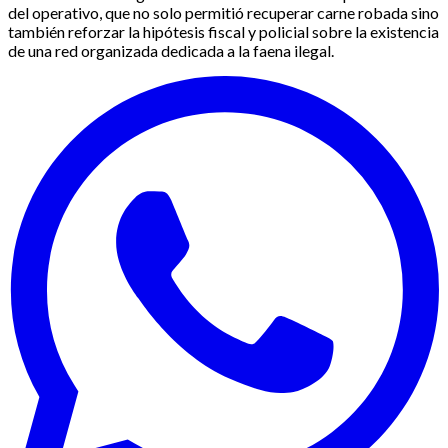
del operativo, que no solo permitió recuperar carne robada sino
también reforzar la hipótesis fiscal y policial sobre la existencia
de una red organizada dedicada a la faena ilegal.