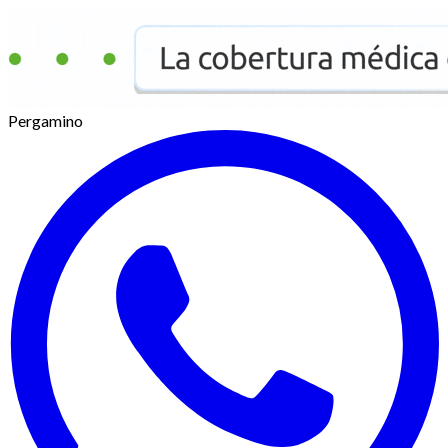
Pergamino