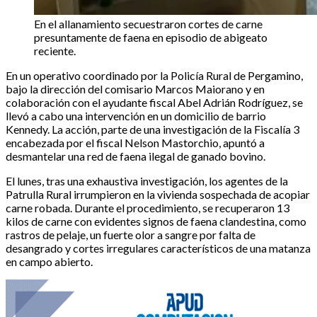
En el allanamiento secuestraron cortes de carne
presuntamente de faena en episodio de abigeato
reciente.
En un operativo coordinado por la Policía Rural de Pergamino,
bajo la dirección del comisario Marcos Maiorano y en
colaboración con el ayudante fiscal Abel Adrián Rodríguez, se
llevó a cabo una intervención en un domicilio de barrio
Kennedy. La acción, parte de una investigación de la Fiscalía 3
encabezada por el fiscal Nelson Mastorchio, apuntó a
desmantelar una red de faena ilegal de ganado bovino.
El lunes, tras una exhaustiva investigación, los agentes de la
Patrulla Rural irrumpieron en la vivienda sospechada de acopiar
carne robada. Durante el procedimiento, se recuperaron 13
kilos de carne con evidentes signos de faena clandestina, como
rastros de pelaje, un fuerte olor a sangre por falta de
desangrado y cortes irregulares característicos de una matanza
en campo abierto.