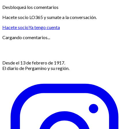
Desbloqueá los comentarios
Hacete socio LO365 y sumate a la conversación.
Hacete socio
Ya tengo cuenta
Cargando comentarios...
Desde el 13 de febrero de 1917.
El diario de Pergamino y su región.