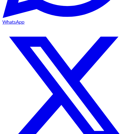
WhatsApp