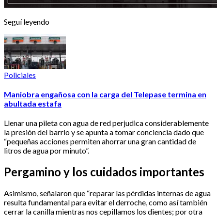
Seguí leyendo
Policiales
Maniobra engañosa con la carga del Telepase termina en
abultada estafa
Llenar una pileta con agua de red perjudica considerablemente
la presión del barrio y se apunta a tomar conciencia dado que
“pequeñas acciones permiten ahorrar una gran cantidad de
litros de agua por minuto”.
Pergamino y los cuidados importantes
Asimismo, señalaron que “reparar las pérdidas internas de agua
resulta fundamental para evitar el derroche, como así también
cerrar la canilla mientras nos cepillamos los dientes; por otra