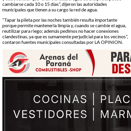
cambiarse cada 10 o 15 días”, dijeron las autoridades
municipales que tienen a su cargo la red de agua.
“Tapar la pileta por las noches también resulta importante
porque permite mantenerla limpia y, cuando se cambie el agua,
reutilizar para riego; además pedimos no hacer conexiones
clandestinas, ya que es sumamente perjudicial para los vecinos”,
contaron fuentes municipales consultadas por LA OPINION.