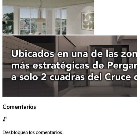
Comentarios
🔓
Desbloqueá los comentarios