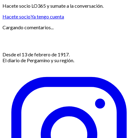
Hacete socio LO365 y sumate a la conversación.
Hacete socio
Ya tengo cuenta
Cargando comentarios...
Desde el 13 de febrero de 1917.
El diario de Pergamino y su región.