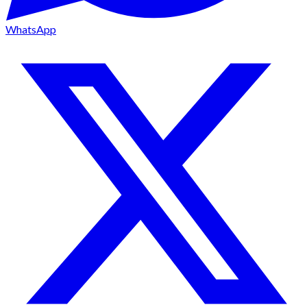
WhatsApp