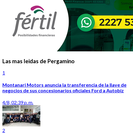
Las mas leidas de Pergamino
1
Montanari Motors anuncia la transferencia de la llave de
negocios de sus concesionarios oficiales Ford a Autobiz
4/8, 02:39 p. m.
2