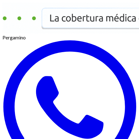
Pergamino