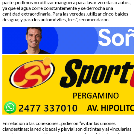
parte, pedimos no utilizar manguera para lavar veredas o autos,
ya que el agua corre constantemente y se derrocha una
cantidad extraordinaria. Para las veredas, utilizar cinco baldes
de agua; y para los automóviles, tres”, recomendaron.
En relación a las conexiones., pidieron “evitar las uniones
clandestinas; la red cloacal y pluvial son distintas y al vincularlas