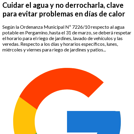
Cuidar el agua y no derrocharla, clave
para evitar problemas en días de calor
Según la Ordenanza Municipal Nº 7226/10 respecto al agua
potable en Pergamino, hasta el 31 de marzo, se deberá respetar
el horario para el riego de jardines, lavado de vehículos y las
veredas. Respecto a los días y horarios específicos, lunes,
miércoles y viernes para riego de jardines y patios...