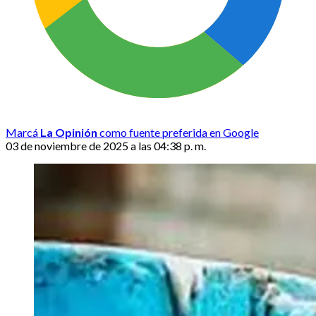
Marcá
La Opinión
como fuente preferida en Google
03 de noviembre de 2025 a las 04:38 p. m.