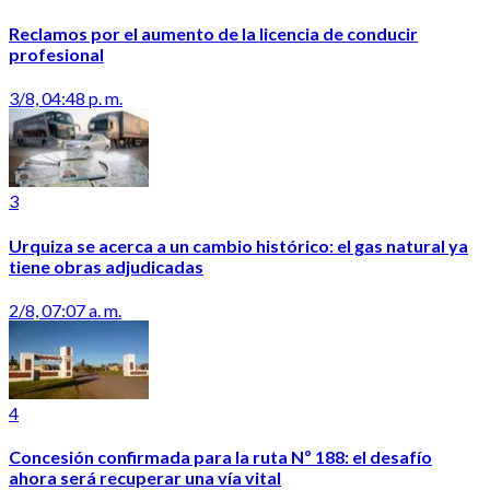
Reclamos por el aumento de la licencia de conducir
profesional
3/8, 04:48 p. m.
3
Urquiza se acerca a un cambio histórico: el gas natural ya
tiene obras adjudicadas
2/8, 07:07 a. m.
4
Concesión confirmada para la ruta Nº 188: el desafío
ahora será recuperar una vía vital