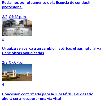
Reclamos por el aumento de la licencia de conducir
profesional
3/8, 04:48 p. m.
3
Urquiza se acerca a un cambio histórico: el gas natural ya
tiene obras adjudicadas
2/8, 07:07 a. m.
4
Concesión confirmada para la ruta Nº 188: el desafío
ahora será recuperar una vía vital