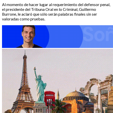
Al momento de hacer lugar al requerimiento del defensor penal,
el presidente del Tribuna Oral en lo Criminal, Guillermo
Burrone, le aclaró que sólo serán palabras finales sin ser
valoradas como pruebas.