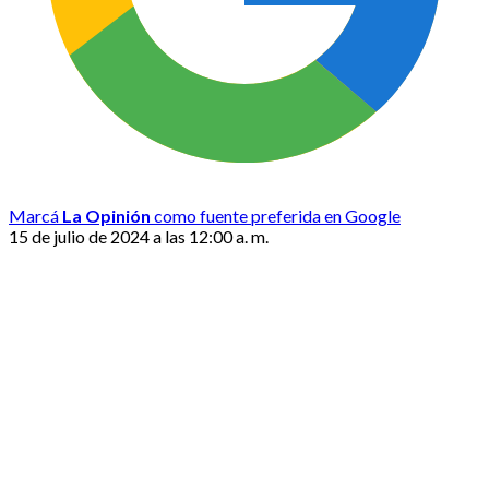
Marcá
La Opinión
como fuente preferida en Google
15 de julio de 2024 a las 12:00 a. m.