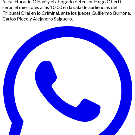
fiscal Horacio Oldani y el abogado defensor Hugo Oberti
serán el miércoles a las 10:00 en la sala de audiencias del
Tribunal Oral en lo Criminal, ante los jueces Guillermo Burrone,
Carlos Picco y Alejandro Salguero.