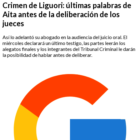
Crimen de Liguori: últimas palabras de
Aita antes de la deliberación de los
jueces
Así lo adelantó su abogado en la audiencia del juicio oral. El
miércoles declarará un último testigo, las partes leerán los
alegatos finales y los integrantes del Tribunal Criminal le darán
la posibilidad de hablar antes de deliberar.