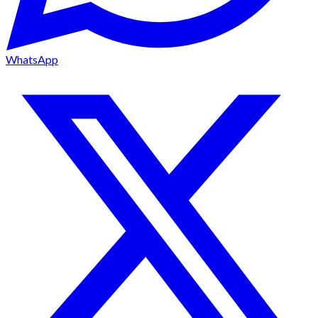
WhatsApp