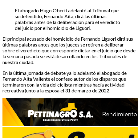
El abogado Hugo Oberti adelantó al Tribunal que
su defendido, Fernando Aita, dirá las últimas
palabras antes de la deliberación para el veredicto
del juicio por el homicidio de Liguori.
El principal acusado del homicidio de Fernando Liguori dirá sus
últimas palabras antes que los jueces se retiren a deliberar
sobre el veredicto que corresponde dictar en el juicio que desde
la semana pasada se está desarrollando en los Tribunales de
nuestra ciudad.
En la última jornada de debate ya lo adelantó el abogado de
Fernando Aita Valiente el confeso autor de los disparos que
terminaron con la vida del ciclista mientras hacía actividad
recreativa junto a la esposa el 31 de marzo de 2022.