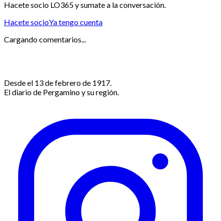
Hacete socio LO365 y sumate a la conversación.
Hacete socio
Ya tengo cuenta
Cargando comentarios...
Desde el 13 de febrero de 1917.
El diario de Pergamino y su región.