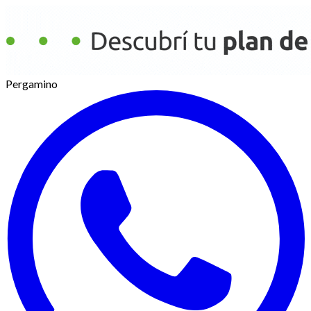
Pergamino