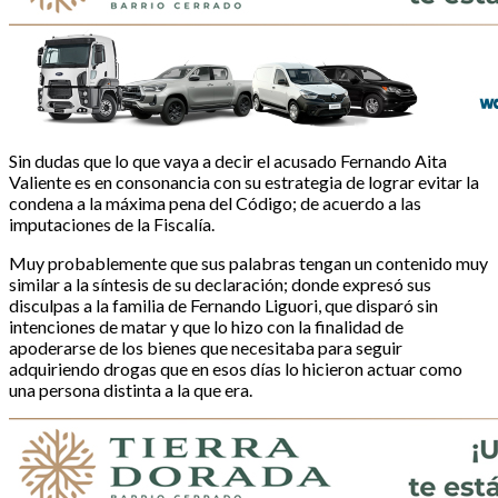
Sin dudas que lo que vaya a decir el acusado Fernando Aita
Valiente es en consonancia con su estrategia de lograr evitar la
condena a la máxima pena del Código; de acuerdo a las
imputaciones de la Fiscalía.
Muy probablemente que sus palabras tengan un contenido muy
similar a la síntesis de su declaración; donde expresó sus
disculpas a la familia de Fernando Liguori, que disparó sin
intenciones de matar y que lo hizo con la finalidad de
apoderarse de los bienes que necesitaba para seguir
adquiriendo drogas que en esos días lo hicieron actuar como
una persona distinta a la que era.