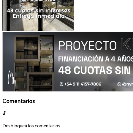
Comentarios
🔓
Desbloqueá los comentarios