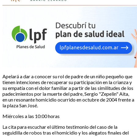
Apelará a dar a conocer su rol de padre de un niño pequeño que
tienen intenciones de recuperar su participación en la crianza y
su empatía con el dolor familiar a partir de las similitudes de los
padecimientos por la muerte del padre, Sergio "Zepelin" Aita,
en un resonante homicidio ocurrido en octubre de 2004 frente a
la plaza San José.
Miércoles a las 10:00 horas
La cita para escuchar el último testimonio del caso de la
seguidilla de robos tras el homicidio y los alegatos finales del