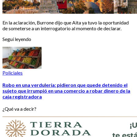
En la aclaración, Burrone dijo que Aita ya tuvo la oportunidad
de someterse a un interrogatorio al momento de declarar.
Seguí leyendo
Policiales
Robo en una verdulería: pidieron que quede detenido el
sujeto que irrumpió en una comercio a robar dinero de la
caja registradora
¿Qué va a decir?