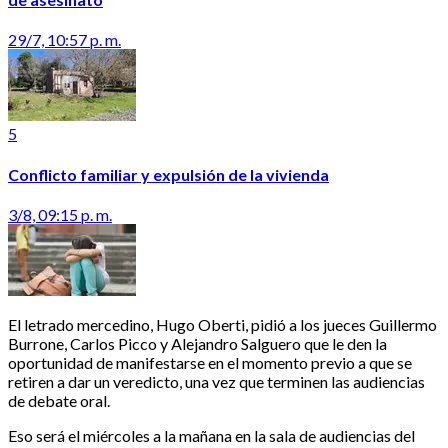
29/7, 10:57 p. m.
5
Conflicto familiar y expulsión de la vivienda
3/8, 09:15 p. m.
El letrado mercedino, Hugo Oberti, pidió a los jueces Guillermo
Burrone, Carlos Picco y Alejandro Salguero que le den la
oportunidad de manifestarse en el momento previo a que se
retiren a dar un veredicto, una vez que terminen las audiencias
de debate oral.
Eso será el miércoles a la mañana en la sala de audiencias del