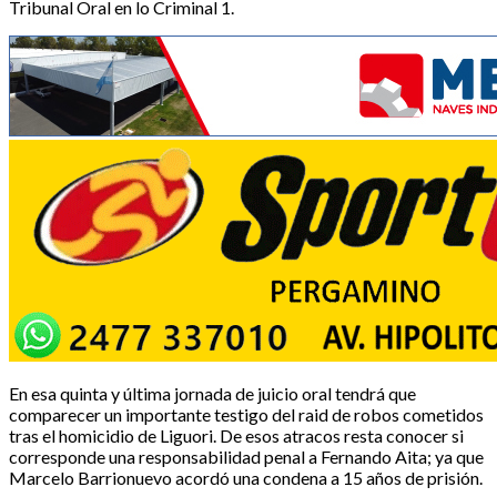
Tribunal Oral en lo Criminal 1.
En esa quinta y última jornada de juicio oral tendrá que
comparecer un importante testigo del raid de robos cometidos
tras el homicidio de Liguori. De esos atracos resta conocer si
corresponde una responsabilidad penal a Fernando Aita; ya que
Marcelo Barrionuevo acordó una condena a 15 años de prisión.