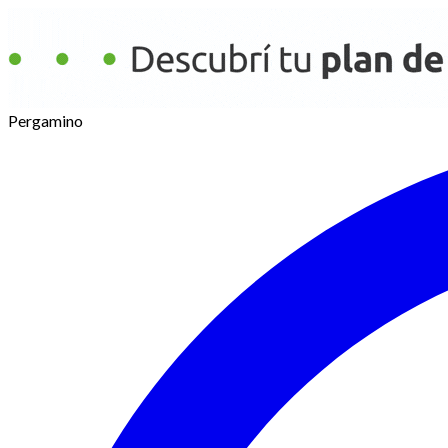
Pergamino