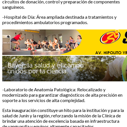
circuitos de donación, control y preparación de componentes
sanguíneos.
-Hospital de Día: Área ampliada destinada a tratamientos y
procedimientos ambulatorios programados.
-Laboratorio de Anatomía Patológica: Relocalizado y
modernizado para garantizar diagnósticos de alta precisión en
soporte a los servicios de alta complejidad.
Esta inauguración constituye un hito para la institución y para la
salud de Junín y la región, reforzando la misión de la Clínica de
brindar una atención de excelencia basada en infraestructura
de vanguardia y equipos altamente capacitados.