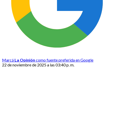
Marcá
La Opinión
como fuente preferida en Google
22 de noviembre de 2025 a las 03:40 p. m.