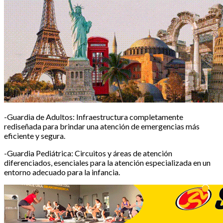
-Guardia de Adultos: Infraestructura completamente
rediseñada para brindar una atención de emergencias más
eficiente y segura.
-Guardia Pediátrica: Circuitos y áreas de atención
diferenciados, esenciales para la atención especializada en un
entorno adecuado para la infancia.