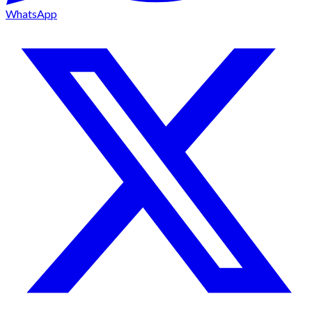
WhatsApp