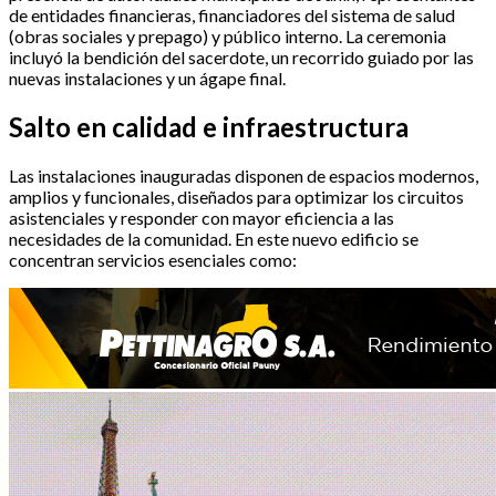
de entidades financieras, financiadores del sistema de salud
(obras sociales y prepago) y público interno. La ceremonia
incluyó la bendición del sacerdote, un recorrido guiado por las
nuevas instalaciones y un ágape final.
Salto en calidad e infraestructura
Las instalaciones inauguradas disponen de espacios modernos,
amplios y funcionales, diseñados para optimizar los circuitos
asistenciales y responder con mayor eficiencia a las
necesidades de la comunidad. En este nuevo edificio se
concentran servicios esenciales como: