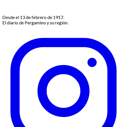
Desde el 13 de febrero de 1917.
El diario de Pergamino y su región.