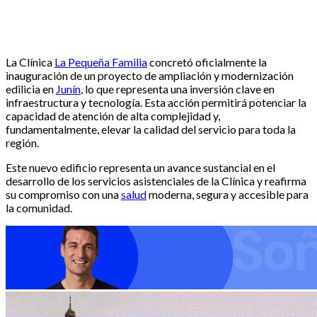
La Clínica
La Pequeña Familia
concretó oficialmente la
inauguración de un proyecto de ampliación y modernización
edilicia en
Junín
, lo que representa una inversión clave en
infraestructura y tecnología. Esta acción permitirá potenciar la
capacidad de atención de alta complejidad y,
fundamentalmente, elevar la calidad del servicio para toda la
región.
Este nuevo edificio representa un avance sustancial en el
desarrollo de los servicios asistenciales de la Clínica y reafirma
su compromiso con una
salud
moderna, segura y accesible para
la comunidad.