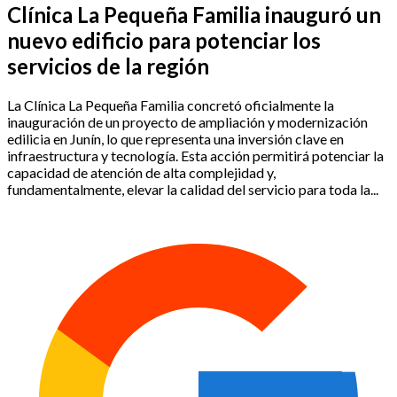
Clínica La Pequeña Familia inauguró un
nuevo edificio para potenciar los
servicios de la región
La Clínica La Pequeña Familia concretó oficialmente la
inauguración de un proyecto de ampliación y modernización
edilicia en Junín, lo que representa una inversión clave en
infraestructura y tecnología. Esta acción permitirá potenciar la
capacidad de atención de alta complejidad y,
fundamentalmente, elevar la calidad del servicio para toda la...