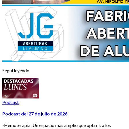
Seguí leyendo
Podcast
Podcast del 27 de julio de 2026
-Hemoterapia: Un espacio más amplio que optimiza los