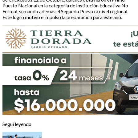
Puesto Nacional en la categoría de Institución Educativa No
Formal, sumando además el Segundo Puesto a nivel regional.
Este logro motivó e impulsó la preparación para este año.
Seguí leyendo