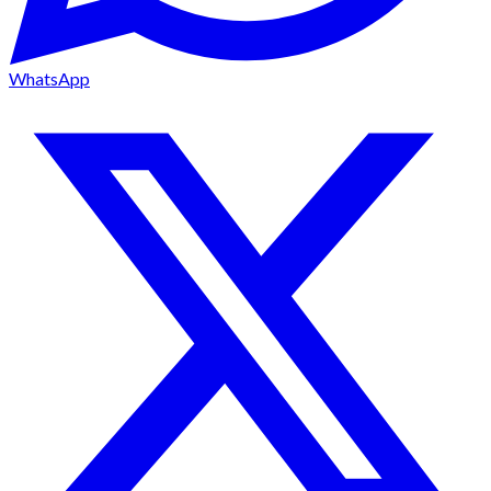
WhatsApp