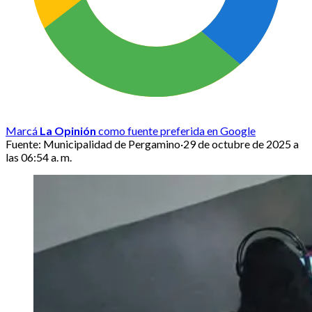
Marcá
La Opinión
como fuente preferida en Google
Fuente:
Municipalidad de Pergamino
·
29 de octubre de 2025 a
las 06:54 a. m.