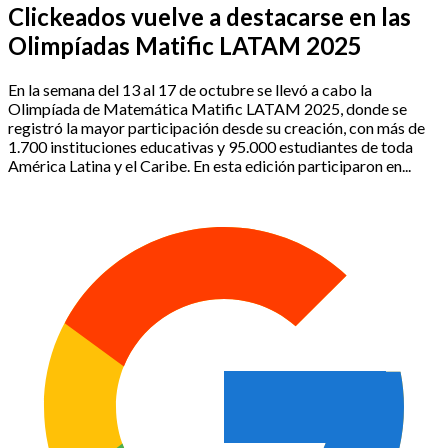
Clickeados vuelve a destacarse en las
Olimpíadas Matific LATAM 2025
En la semana del 13 al 17 de octubre se llevó a cabo la
Olimpíada de Matemática Matific LATAM 2025, donde se
registró la mayor participación desde su creación, con más de
1.700 instituciones educativas y 95.000 estudiantes de toda
América Latina y el Caribe. En esta edición participaron en...