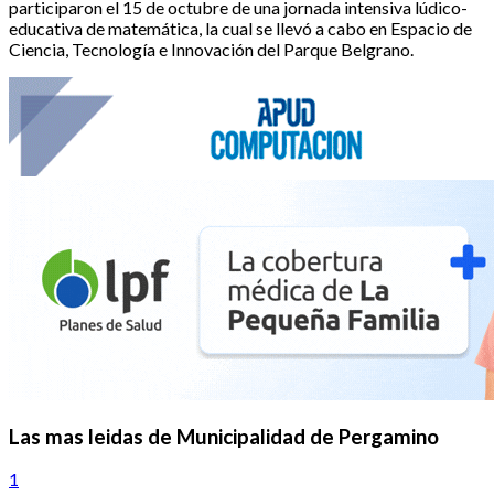
participaron el 15 de octubre de una jornada intensiva lúdico-
educativa de matemática, la cual se llevó a cabo en Espacio de
Ciencia, Tecnología e Innovación del Parque Belgrano.
Las mas leidas de Municipalidad de Pergamino
1