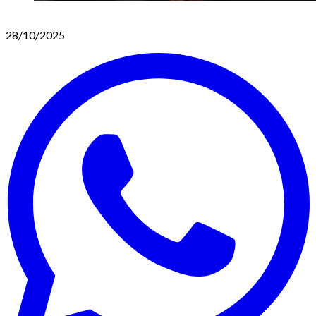
28/10/2025