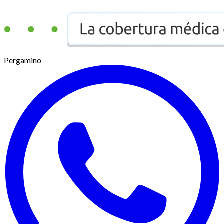
Pergamino