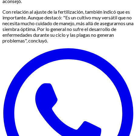
aconsejó.
Con relación al ajuste de la fertilización, también indicó que es
importante. Aunque destacó: "Es un cultivo muy versátil que no
necesita mucho cuidado de manejo, más allá de asegurarnos una
siembra óptima. Por lo general no sufre el desarrollo de
enfermedades durante su ciclo y las plagas no generan
problemas", concluyó.