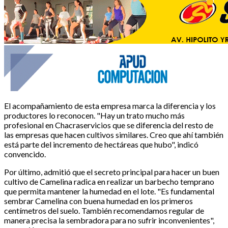
El acompañamiento de esta empresa marca la diferencia y los
productores lo reconocen. "Hay un trato mucho más
profesional en Chacraservicios que se diferencia del resto de
las empresas que hacen cultivos similares. Creo que ahí también
está parte del incremento de hectáreas que hubo", indicó
convencido.
Por último, admitió que el secreto principal para hacer un buen
cultivo de Camelina radica en realizar un barbecho temprano
que permita mantener la humedad en el lote. "Es fundamental
sembrar Camelina con buena humedad en los primeros
centímetros del suelo. También recomendamos regular de
manera precisa la sembradora para no sufrir inconvenientes",