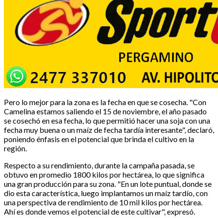
Pero lo mejor para la zona es la fecha en que se cosecha. "Con
Camelina estamos saliendo el 15 de noviembre, el año pasado
se cosechó en esa fecha, lo que permitió hacer una soja con una
fecha muy buena o un maíz de fecha tardía interesante", declaró,
poniendo énfasis en el potencial que brinda el cultivo en la
región.
Respecto a su rendimiento, durante la campaña pasada, se
obtuvo en promedio 1800 kilos por hectárea, lo que significa
una gran producción para su zona. "En un lote puntual, donde se
dio esta característica, luego implantamos un maíz tardío, con
una perspectiva de rendimiento de 10 mil kilos por hectárea.
Ahí es donde vemos el potencial de este cultivar", expresó.