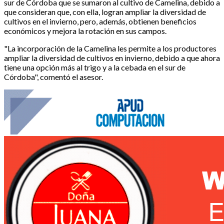
sur de Córdoba que se sumaron al cultivo de Camelina, debido a
que consideran que, con ella, logran ampliar la diversidad de
cultivos en el invierno, pero, además, obtienen beneficios
económicos y mejora la rotación en sus campos.
"La incorporación de la Camelina les permite a los productores
ampliar la diversidad de cultivos en invierno, debido a que ahora
tiene una opción más al trigo y a la cebada en el sur de
Córdoba", comentó el asesor.