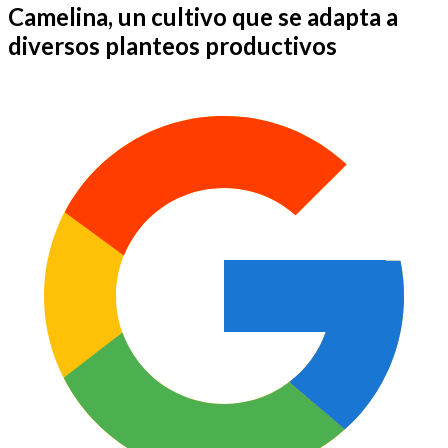
Camelina, un cultivo que se adapta a
diversos planteos productivos