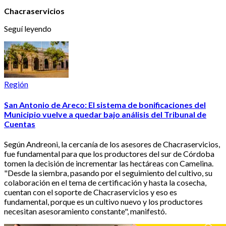
Chacraservicios
Seguí leyendo
Región
San Antonio de Areco: El sistema de bonificaciones del
Municipio vuelve a quedar bajo análisis del Tribunal de
Cuentas
Según Andreoni, la cercanía de los asesores de Chacraservicios,
fue fundamental para que los productores del sur de Córdoba
tomen la decisión de incrementar las hectáreas con Camelina.
"Desde la siembra, pasando por el seguimiento del cultivo, su
colaboración en el tema de certificación y hasta la cosecha,
cuentan con el soporte de Chacraservicios y eso es
fundamental, porque es un cultivo nuevo y los productores
necesitan asesoramiento constante", manifestó.