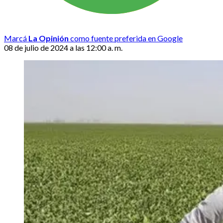
Marcá
La Opinión
como fuente preferida en Google
08 de julio de 2024 a las 12:00 a. m.