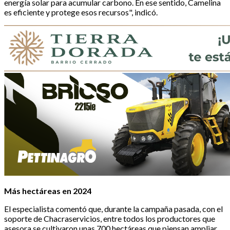
energía solar para acumular carbono. En ese sentido, Camelina
es eficiente y protege esos recursos", indicó.
Más hectáreas en 2024
El especialista comentó que, durante la campaña pasada, con el
soporte de Chacraservicios, entre todos los productores que
asesora se cultivaron unas 700 hectáreas que piensan ampliar