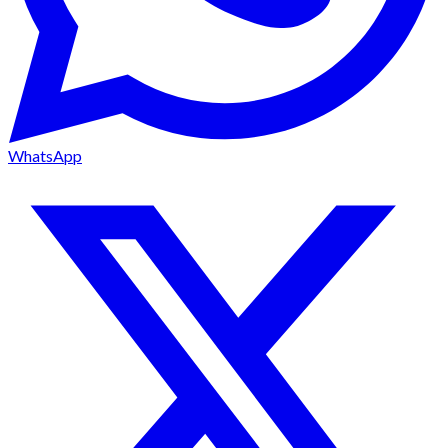
WhatsApp