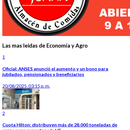
Las mas leidas de Economía y Agro
1
Oficial: ANSES anunció el aumento y un bono para
jubilados, pensionados y beneficiarios
20/08/2025, 03:15 p. m.
2
Cuota Hilton: distribuyen más de 28.000 toneladas de