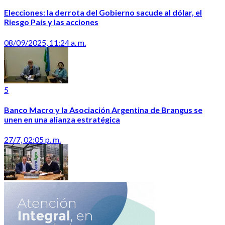
Elecciones: la derrota del Gobierno sacude al dólar, el
Riesgo País y las acciones
08/09/2025, 11:24 a. m.
5
Banco Macro y la Asociación Argentina de Brangus se
unen en una alianza estratégica
27/7, 02:05 p. m.