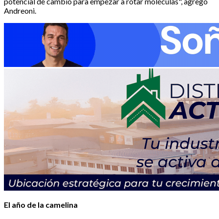
potencial de cambio para empezar a rotar moléculas", agregó
Andreoni.
El año de la camelina