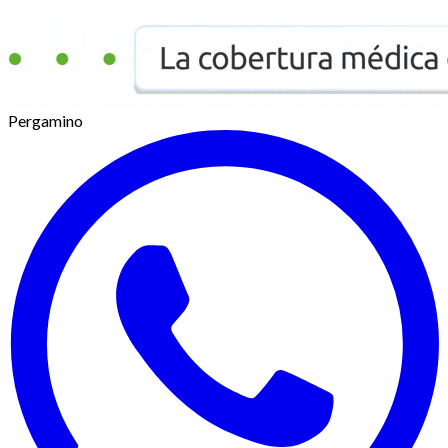
Pergamino