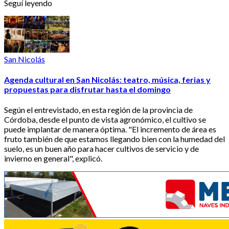
Seguí leyendo
San Nicolás
Agenda cultural en San Nicolás: teatro, música, ferias y
propuestas para disfrutar hasta el domingo
Según el entrevistado, en esta región de la provincia de
Córdoba, desde el punto de vista agronómico, el cultivo se
puede implantar de manera óptima. "El incremento de área es
fruto también de que estamos llegando bien con la humedad del
suelo, es un buen año para hacer cultivos de servicio y de
invierno en general", explicó.