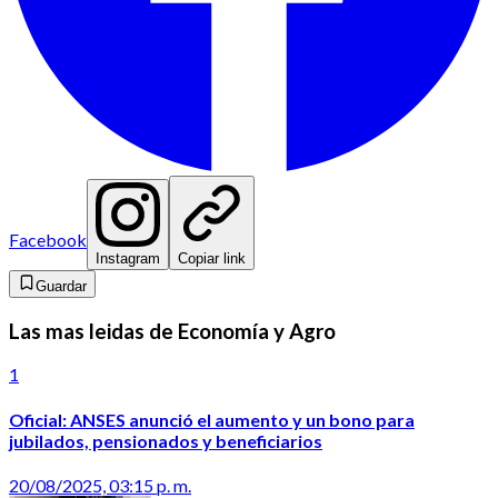
Facebook
Instagram
Copiar link
Guardar
Las mas leidas de Economía y Agro
1
Oficial: ANSES anunció el aumento y un bono para
jubilados, pensionados y beneficiarios
20/08/2025, 03:15 p. m.