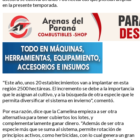
en la presente temporada.
"Este año, unos 20 establecimientos van a implantar en esta
región 2500 hectáreas. El incremento se debe a la importancia
que le asignan al cultivo, y a la búsqueda de otra especie que le
permita diversificar el sistema en invierno", comentó.
Por esa razón, dice que la Camelina empieza a ser otra
alternativa para tener cubiertos los lotes, y
complementariamente ganar dinero. "Además de ser otra
especie más que se suma al sistema, permite rotación de
principios activos, como herbicidas, con lo cual genera un gran