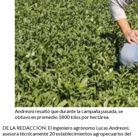
Andreoni resaltó que durante la campaña pasada, se
obtuvo en promedio 1800 kilos por hectárea.
DE LA REDACCION. El ingeniero agrónomo Lucas Andreoni,
asesora técnicamente 20 establecimientos agropecuarios del