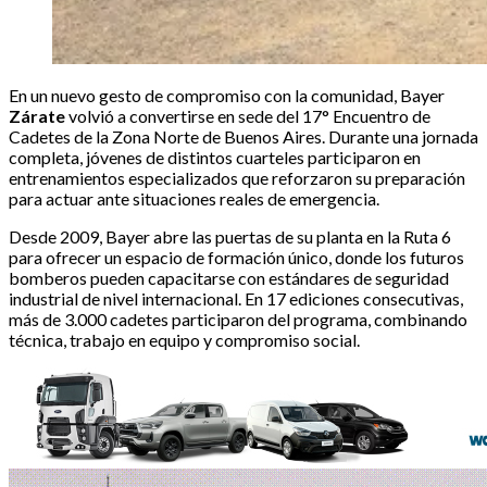
En un nuevo gesto de compromiso con la comunidad, Bayer
Zárate
volvió a convertirse en sede del 17° Encuentro de
Cadetes de la Zona Norte de Buenos Aires. Durante una jornada
completa, jóvenes de distintos cuarteles participaron en
entrenamientos especializados que reforzaron su preparación
para actuar ante situaciones reales de emergencia.
Desde 2009, Bayer abre las puertas de su planta en la Ruta 6
para ofrecer un espacio de formación único, donde los futuros
bomberos pueden capacitarse con estándares de seguridad
industrial de nivel internacional. En 17 ediciones consecutivas,
más de 3.000 cadetes participaron del programa, combinando
técnica, trabajo en equipo y compromiso social.