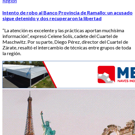
Región
Intento de robo al Banco Provincia de Ramallo: un acusado
sigue detenido y dos recuperaron la libertad
“La atención es excelente y las prácticas aportan muchísima
información”, expresó Celene Solís, cadete del Cuartel de
Maschwitz. Por su parte, Diego Pérez, director del Cuartel de
Zárate, resaltó el intercambio de técnicas entre grupos de toda
la región.