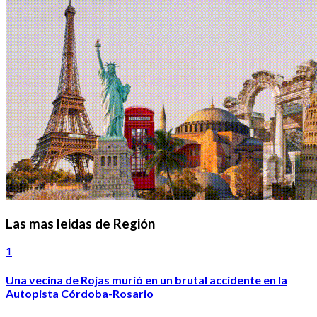
Las mas leidas de Región
1
Una vecina de Rojas murió en un brutal accidente en la
Autopista Córdoba-Rosario