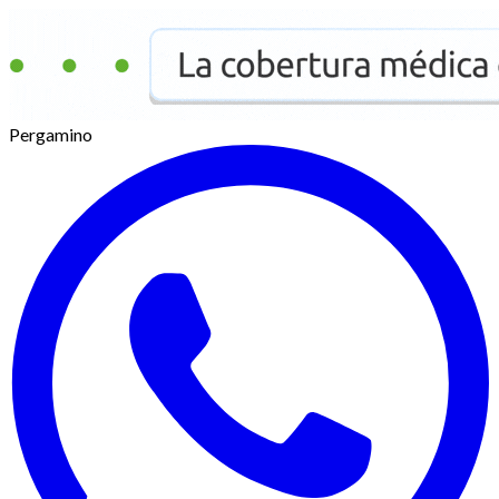
Pergamino