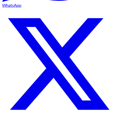
WhatsApp