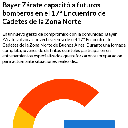
Bayer Zárate capacitó a futuros
bomberos en el 17° Encuentro de
Cadetes de la Zona Norte
En un nuevo gesto de compromiso con la comunidad, Bayer
Zárate volvió a convertirse en sede del 17° Encuentro de
Cadetes de la Zona Norte de Buenos Aires. Durante una jornada
completa, jóvenes de distintos cuarteles participaron en
entrenamientos especializados que reforzaron su preparación
para actuar ante situaciones reales de...