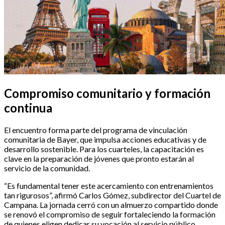
Compromiso comunitario y formación
continua
El encuentro forma parte del programa de vinculación
comunitaria de Bayer, que impulsa acciones educativas y de
desarrollo sostenible. Para los cuarteles, la capacitación es
clave en la preparación de jóvenes que pronto estarán al
servicio de la comunidad.
“Es fundamental tener este acercamiento con entrenamientos
tan rigurosos”, afirmó Carlos Gómez, subdirector del Cuartel de
Campana. La jornada cerró con un almuerzo compartido donde
se renovó el compromiso de seguir fortaleciendo la formación
de quienes eligen dedicar su vocación al servicio público.