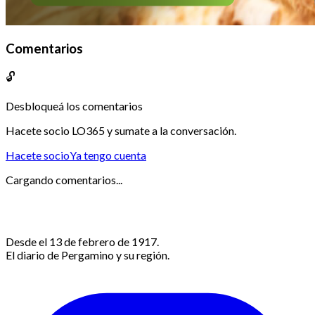
Comentarios
🔓
Desbloqueá los comentarios
Hacete socio LO365 y sumate a la conversación.
Hacete socio
Ya tengo cuenta
Cargando comentarios...
Desde el 13 de febrero de 1917.
El diario de Pergamino y su región.