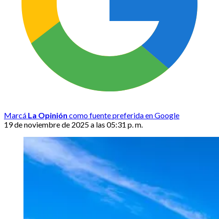
Marcá
La Opinión
como fuente preferida en Google
19 de noviembre de 2025 a las 05:31 p. m.