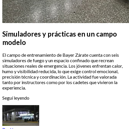
Simuladores y prácticas en un campo
modelo
El campo de entrenamiento de Bayer Zárate cuenta con seis
simuladores de fuego y un espacio confinado que recrean
situaciones reales de emergencia. Los jóvenes enfrentan calor,
humo y visibilidad reducida, lo que exige control emocional,
precisión técnica y coordinación. La actividad fue valorada
tanto por instructores como por los cadetes que vivieron la
experiencia.
Seguí leyendo