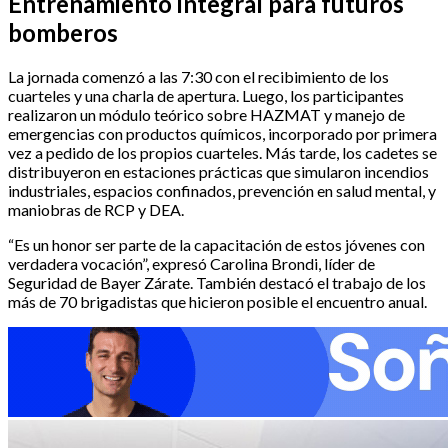
Entrenamiento integral para futuros
bomberos
La jornada comenzó a las 7:30 con el recibimiento de los
cuarteles y una charla de apertura. Luego, los participantes
realizaron un módulo teórico sobre HAZMAT y manejo de
emergencias con productos químicos, incorporado por primera
vez a pedido de los propios cuarteles. Más tarde, los cadetes se
distribuyeron en estaciones prácticas que simularon incendios
industriales, espacios confinados, prevención en salud mental, y
maniobras de RCP y DEA.
“Es un honor ser parte de la capacitación de estos jóvenes con
verdadera vocación”, expresó Carolina Brondi, líder de
Seguridad de Bayer Zárate. También destacó el trabajo de los
más de 70 brigadistas que hicieron posible el encuentro anual.