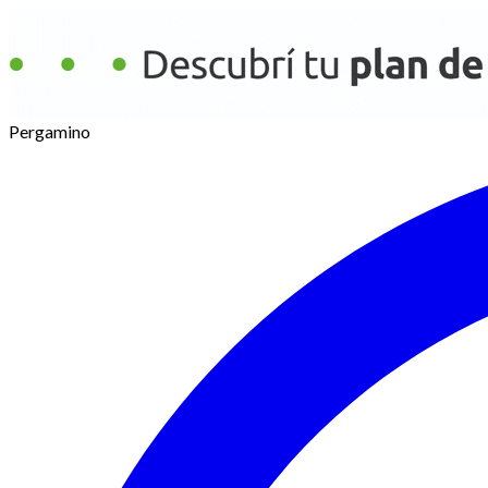
Pergamino