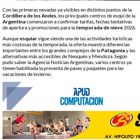
Con las primeras nevadas ya visibles en distintos puntos de la
Cordillera de los Andes
, los principales centros de esquí de la
Argentina
comenzaron a confirmar tarifas, fechas tentativas
de apertura y promociones para la
temporada de nieve
2026.
Aunque
esquiar
sigue siendo una de las actividades turísticas
más costosas de la temporada, la oferta muestra diferencias
importantes entre los grandes complejos de la
Patagonia
y las
alternativas más accesibles de Neuquén y Mendoza. Según
pudo saber la Agencia Noticias Argentinas, varios centros ya
tienen habilitada la preventa de pases y paquetes para las
vacaciones de invierno.