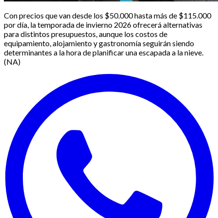
Con precios que van desde los $50.000 hasta más de $115.000
por día, la temporada de invierno 2026 ofrecerá alternativas
para distintos presupuestos, aunque los costos de
equipamiento, alojamiento y gastronomía seguirán siendo
determinantes a la hora de planificar una escapada a la nieve.
(NA)