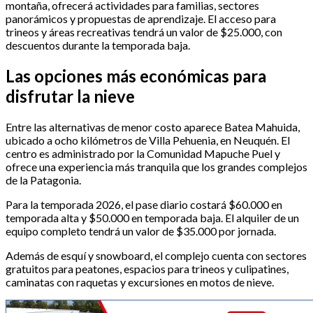
montaña, ofrecerá actividades para familias, sectores
panorámicos y propuestas de aprendizaje. El acceso para
trineos y áreas recreativas tendrá un valor de $25.000, con
descuentos durante la temporada baja.
Las opciones más económicas para
disfrutar la nieve
Entre las alternativas de menor costo aparece Batea Mahuida,
ubicado a ocho kilómetros de Villa Pehuenia, en Neuquén. El
centro es administrado por la Comunidad Mapuche Puel y
ofrece una experiencia más tranquila que los grandes complejos
de la Patagonia.
Para la temporada 2026, el pase diario costará $60.000 en
temporada alta y $50.000 en temporada baja. El alquiler de un
equipo completo tendrá un valor de $35.000 por jornada.
Además de esquí y snowboard, el complejo cuenta con sectores
gratuitos para peatones, espacios para trineos y culipatines,
caminatas con raquetas y excursiones en motos de nieve.