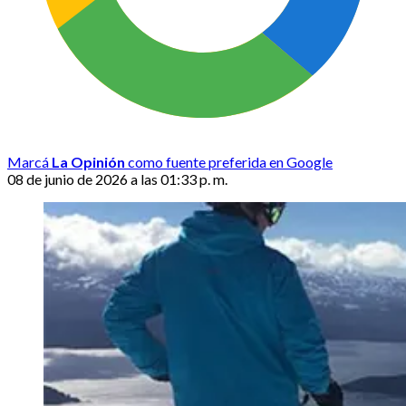
Marcá
La Opinión
como fuente preferida en Google
08 de junio de 2026 a las 01:33 p. m.