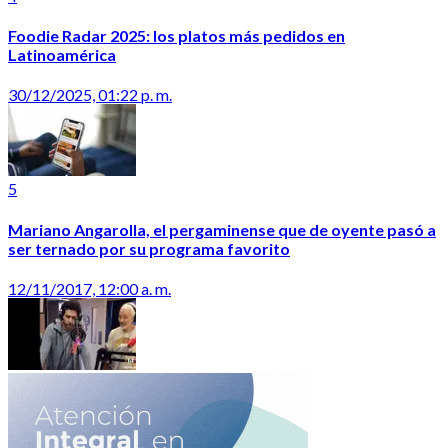
Foodie Radar 2025: los platos más pedidos en
Latinoamérica
30/12/2025, 01:22 p. m.
5
Mariano Angarolla, el pergaminense que de oyente pasó a
ser ternado por su programa favorito
12/11/2017, 12:00 a. m.