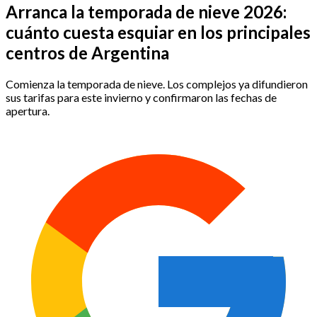
Arranca la temporada de nieve 2026:
cuánto cuesta esquiar en los principales
centros de Argentina
Comienza la temporada de nieve. Los complejos ya difundieron
sus tarifas para este invierno y confirmaron las fechas de
apertura.