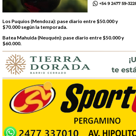
Los Puquios (Mendoza): pase diario entre $50.000 y
$70.000 según la temporada.
Batea Mahuida (Neuquén): pase diario entre $50.000 y
$60.000.