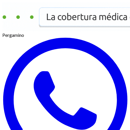
Pergamino