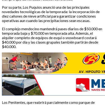
Por su parte, Los Puquios anunció una de las principales
novedades tecnológicas de la temporada: la incorporación de
diez cañones de nieve artificial para garantizar condiciones
operativas aun cuando las precipitaciones sean escasas.
El complejo mendocino mantendrá pases diarios de $50.000 en
temporada baja y $70.000 en temporada alta. Además, el
alquiler completo de equipos de esquí o snowboard costará
$40.000 por día y las clases grupales también partirán desde
$40.000.
Los Penitentes, que reabrirá parcialmente como parque de