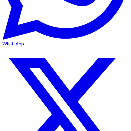
WhatsApp