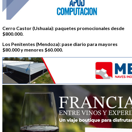
Cerro Castor (Ushuaia): paquetes promocionales desde
$800.000.
Los Penitentes (Mendoza): pase diario para mayores
$80.000 y menores $60.000.