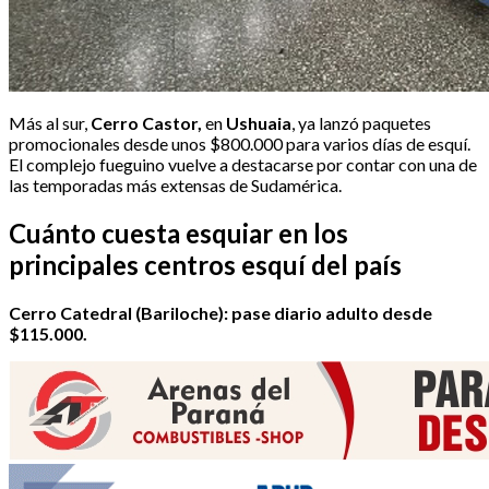
Más al sur,
Cerro Castor,
en
Ushuaia
, ya lanzó paquetes
promocionales desde unos $800.000 para varios días de esquí.
El complejo fueguino vuelve a destacarse por contar con una de
las temporadas más extensas de Sudamérica.
Cuánto cuesta esquiar en los
principales centros esquí del país
Cerro Catedral (Bariloche): pase diario adulto desde
$115.000.