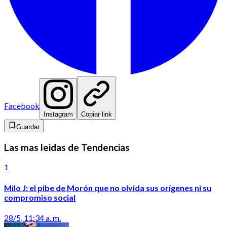
Facebook
Instagram
Copiar link
Guardar
Las mas leidas de Tendencias
1
Milo J: el pibe de Morón que no olvida sus orígenes ni su
compromiso social
28/5, 11:34 a. m.