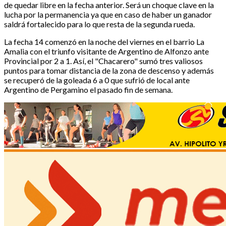
de quedar libre en la fecha anterior. Será un choque clave en la
lucha por la permanencia ya que en caso de haber un ganador
saldrá fortalecido para lo que resta de la segunda rueda.
La fecha 14 comenzó en la noche del viernes en el barrio La
Amalia con el triunfo visitante de Argentino de Alfonzo ante
Provincial por 2 a 1. Así, el "Chacarero" sumó tres valiosos
puntos para tomar distancia de la zona de descenso y además
se recuperó de la goleada 6 a 0 que sufrió de local ante
Argentino de Pergamino el pasado fin de semana.