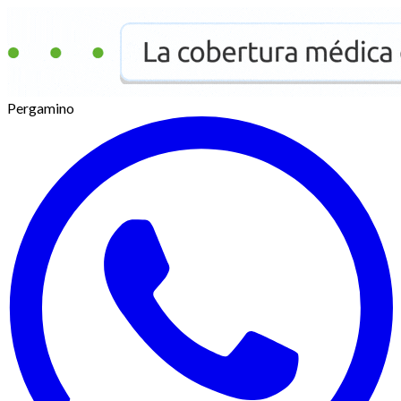
Pergamino