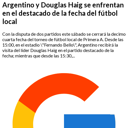
Argentino y Douglas Haig se enfrentan
en el destacado de la fecha del fútbol
local
Con la disputa de dos partidos este sábado se cerrará la decimo
cuarta fecha del torneo de fútbol local de Primera A. Desde las
15:00, en el estadio \"Fernando Bello\", Argentino recibirá la
visita del líder Douglas Haig en el partido destacado de la
fecha; mientras que desde las 15:30,...