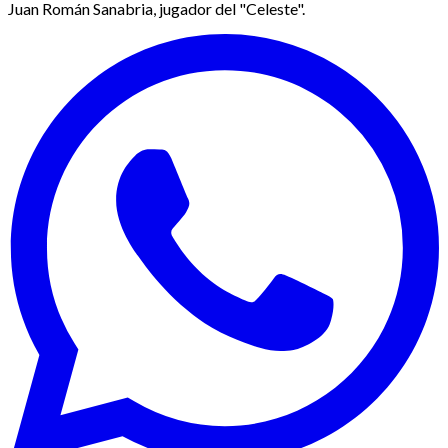
Juan Román Sanabria, jugador del "Celeste".