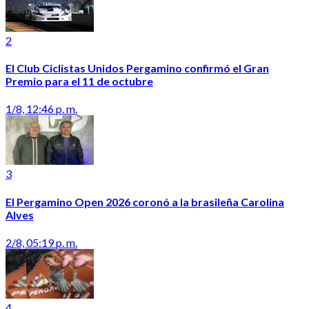
2
El Club Ciclistas Unidos Pergamino confirmó el Gran
Premio para el 11 de octubre
1/8, 12:46 p. m.
3
El Pergamino Open 2026 coronó a la brasileña Carolina
Alves
2/8, 05:19 p. m.
4