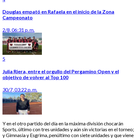
Douglas empató en Rafaela en el inicio de la Zona
Campeonato
2/8, 06:31 p. m.
5
Julia Riera, entre el orgullo del Pergamino Open y el
objetivo de volver al Top 100
30/7, 03:22 p. m.
Y en el otro partido del día en la máxima división chocarán
Sports, último con tres unidades y aún sin victorias en el torneo;
y Gimnasia y Esgrima, penúltimo con siete unidades y que viene