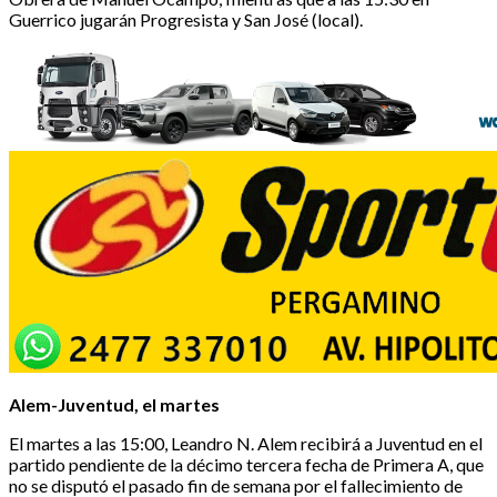
Guerrico jugarán Progresista y San José (local).
Alem-Juventud, el martes
El martes a las 15:00, Leandro N. Alem recibirá a Juventud en el
partido pendiente de la décimo tercera fecha de Primera A, que
no se disputó el pasado fin de semana por el fallecimiento de