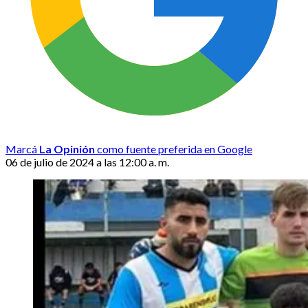
Marcá
La Opinión
como fuente preferida en Google
06 de julio de 2024 a las 12:00 a. m.