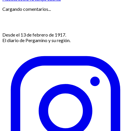
Cargando comentarios...
Desde el 13 de febrero de 1917.
El diario de Pergamino y su región.