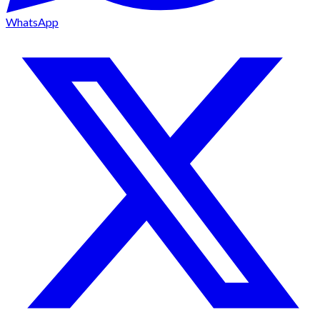
WhatsApp