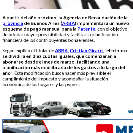
A partir del año próximo, la Agencia de Recaudación de la
provincia
de Buenos Aires (
ARBA
) implementará un nuevo
esquema de pago mensual para la
Patente
,
con el objetivo
de brindar mayor previsibilidad y facilitar la planificación
financiera de los contribuyentes bonaerenses.
Según explicó el titular de
ARBA
,
Cristian Girard
,
"el tributo
se dividirá en diez cuotas iguales, que comenzarán a
abonarse desde el mes de marzo, facilitando una
planificación más equilibrada de los gastos a lo largo del
año"
. Esta modificación busca hacer más previsible el
cumplimiento del impuesto y acompañar la situación
económica de los hogares y las pymes.