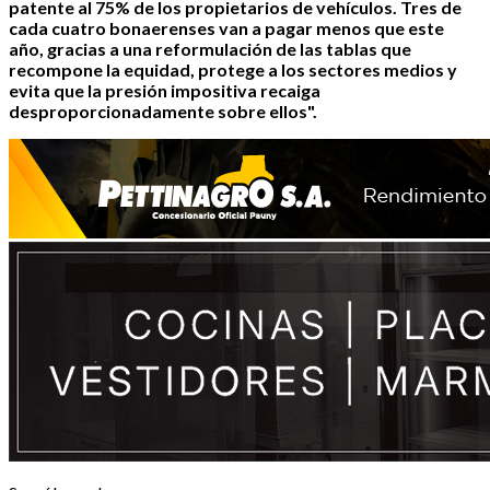
patente al 75% de los propietarios de vehículos. Tres de
cada cuatro bonaerenses van a pagar menos que este
año, gracias a una reformulación de las tablas que
recompone la equidad, protege a los sectores medios y
evita que la presión impositiva recaiga
desproporcionadamente sobre ellos".