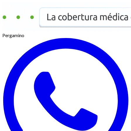
Pergamino