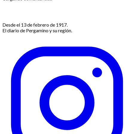
Desde el 13 de febrero de 1917.
El diario de Pergamino y su región.