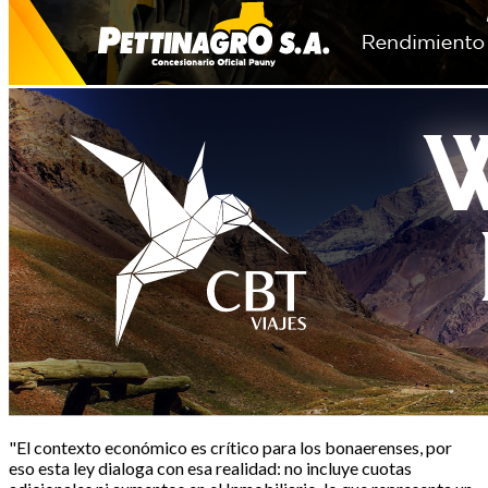
"El contexto económico es crítico para los bonaerenses, por
eso esta ley dialoga con esa realidad: no incluye cuotas