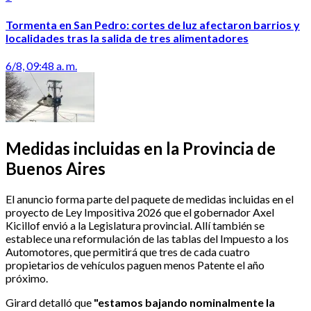
Tormenta en San Pedro: cortes de luz afectaron barrios y
localidades tras la salida de tres alimentadores
6/8, 09:48 a. m.
Medidas incluidas en la Provincia de
Buenos Aires
El anuncio forma parte del paquete de medidas incluidas en el
proyecto de Ley Impositiva 2026 que el gobernador Axel
Kicillof envió a la Legislatura provincial. Allí también se
establece una reformulación de las tablas del Impuesto a los
Automotores, que permitirá que tres de cada cuatro
propietarios de vehículos paguen menos Patente el año
próximo.
Girard detalló que
"estamos bajando nominalmente la