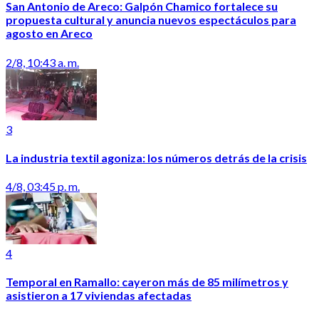
San Antonio de Areco: Galpón Chamico fortalece su
propuesta cultural y anuncia nuevos espectáculos para
agosto en Areco
2/8, 10:43 a. m.
3
La industria textil agoniza: los números detrás de la crisis
4/8, 03:45 p. m.
4
Temporal en Ramallo: cayeron más de 85 milímetros y
asistieron a 17 viviendas afectadas