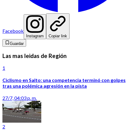
Facebook
Instagram
Copiar link
Guardar
Las mas leidas de Región
1
Ciclismo en Salto: una competencia terminó con golpes
tras una polémica agresión en la pista
27/7, 04:03 p. m.
2