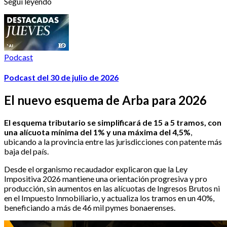
Seguí leyendo
Podcast
Podcast del 30 de julio de 2026
El nuevo esquema de Arba para 2026
El esquema tributario se simplificará de 15 a 5 tramos, con
una alícuota mínima del 1% y una máxima del 4,5%
,
ubicando a la provincia entre las jurisdicciones con patente más
baja del país.
Desde el organismo recaudador explicaron que la Ley
Impositiva 2026 mantiene una orientación progresiva y pro
producción, sin aumentos en las alícuotas de Ingresos Brutos ni
en el Impuesto Inmobiliario, y actualiza los tramos en un 40%,
beneficiando a más de 46 mil pymes bonaerenses.