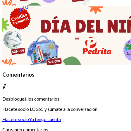
Comentarios
🔓
Desbloqueá los comentarios
Hacete socio LO365 y sumate a la conversación.
Hacete socio
Ya tengo cuenta
Cargando comentarios...