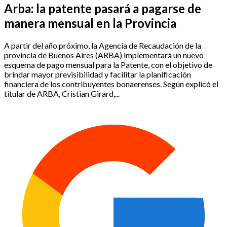
Arba: la patente pasará a pagarse de
manera mensual en la Provincia
A partir del año próximo, la Agencia de Recaudación de la
provincia de Buenos Aires (ARBA) implementará un nuevo
esquema de pago mensual para la Patente, con el objetivo de
brindar mayor previsibilidad y facilitar la planificación
financiera de los contribuyentes bonaerenses. Según explicó el
titular de ARBA, Cristian Girard,...