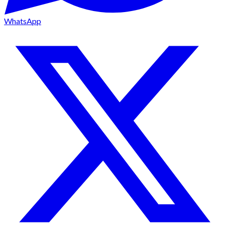
WhatsApp