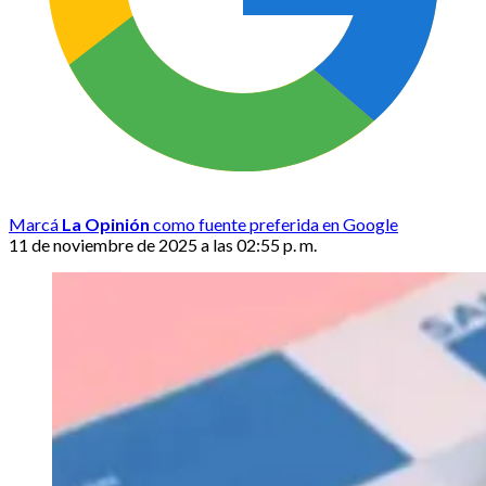
Marcá
La Opinión
como fuente preferida en Google
11 de noviembre de 2025 a las 02:55 p. m.