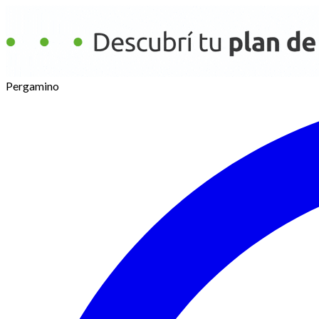
Pergamino