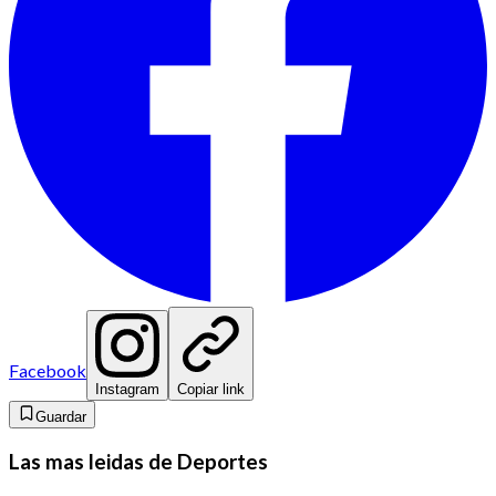
Facebook
Instagram
Copiar link
Guardar
Las mas leidas de Deportes