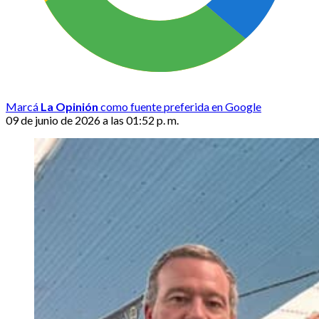
Marcá
La Opinión
como fuente preferida en Google
09 de junio de 2026 a las 01:52 p. m.