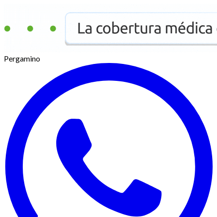
Pergamino