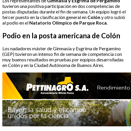
Los representantes de
Gimnasia y Esgrima de Pergamino
tuvieron una positiva participación en dos competencias de
postas disputadas durante el fin de semana. Un equipo logró el
tercer puesto en la clasificación general en
Colón
y otro subió
al podio en el
Natatorio Olímpico de Parque Roca
.
Podio en la posta americana de Colón
Los nadadores máster de Gimnasia y Esgrima de Pergamino
(GEP) tuvieron un intenso fin de semana de competencia con
muy buenos resultados en pruebas por equipos desarrolladas
en Colón y en la Ciudad Autónoma de Buenos Aires.