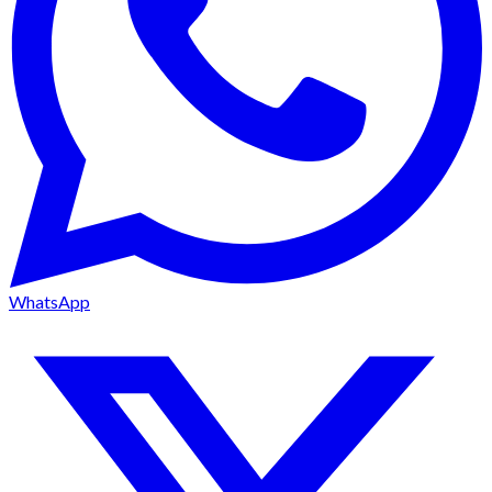
WhatsApp