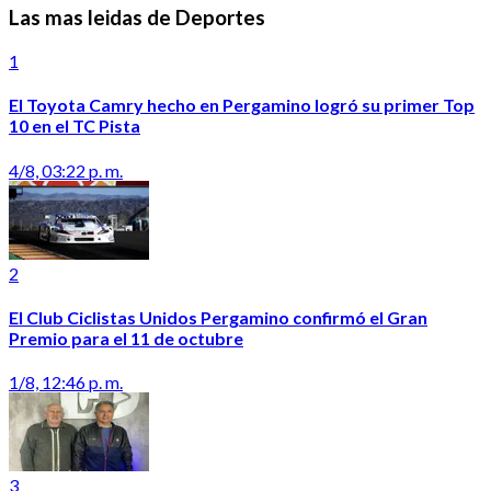
Las mas leidas de Deportes
1
El Toyota Camry hecho en Pergamino logró su primer Top
10 en el TC Pista
4/8, 03:22 p. m.
2
El Club Ciclistas Unidos Pergamino confirmó el Gran
Premio para el 11 de octubre
1/8, 12:46 p. m.
3