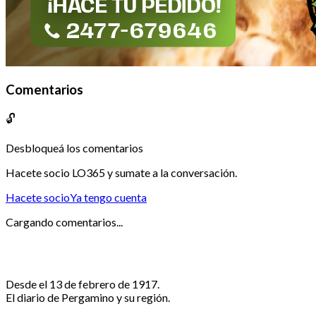
Comentarios
🔓
Desbloqueá los comentarios
Hacete socio LO365 y sumate a la conversación.
Hacete socio
Ya tengo cuenta
Cargando comentarios...
Desde el 13 de febrero de 1917.
El diario de Pergamino y su región.