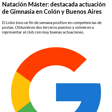
Natación Máster: destacada actuación
de Gimnasia en Colón y Buenos Aires
El Lobo tuvo un fin de semana positivo en competencias de
postas. Obtuvieron dos terceros puestos y volvieron a
representar al club con muy buenas actuaciones.