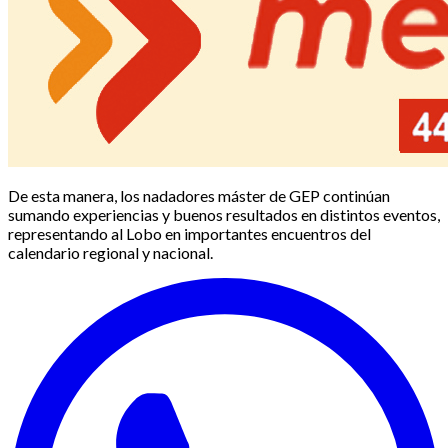
De esta manera, los nadadores máster de GEP continúan
sumando experiencias y buenos resultados en distintos eventos,
representando al Lobo en importantes encuentros del
calendario regional y nacional.