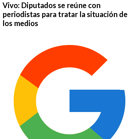
Vivo: Diputados se reúne con
periodistas para tratar la situación de
los medios