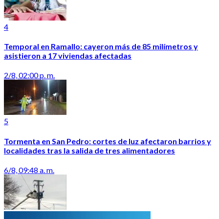
4
Temporal en Ramallo: cayeron más de 85 milímetros y
asistieron a 17 viviendas afectadas
2/8, 02:00 p. m.
5
Tormenta en San Pedro: cortes de luz afectaron barrios y
localidades tras la salida de tres alimentadores
6/8, 09:48 a. m.