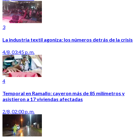
3
La industria textil agoniza: los números detrás de la crisis
4/8, 03:45 p. m.
4
Temporal en Ramallo: cayeron más de 85 milímetros y
asistieron a 17 viviendas afectadas
2/8, 02:00 p. m.