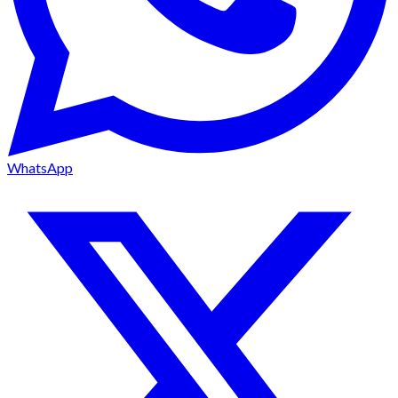
WhatsApp