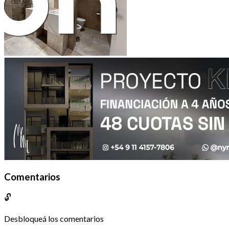
Comentarios
🔓
Desbloqueá los comentarios