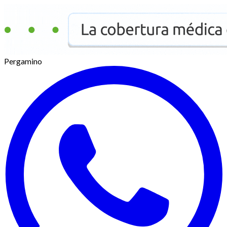
Pergamino