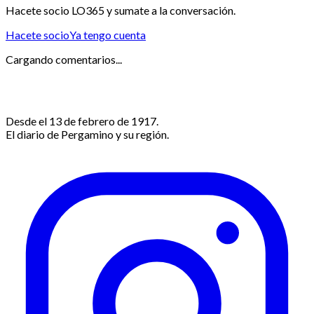
Hacete socio LO365 y sumate a la conversación.
Hacete socio
Ya tengo cuenta
Cargando comentarios...
Desde el 13 de febrero de 1917.
El diario de Pergamino y su región.