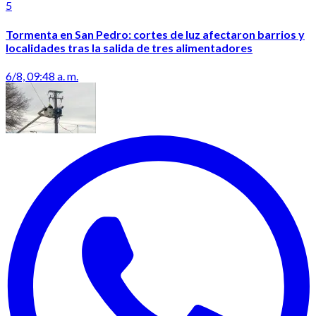
5
Tormenta en San Pedro: cortes de luz afectaron barrios y
localidades tras la salida de tres alimentadores
6/8, 09:48 a. m.