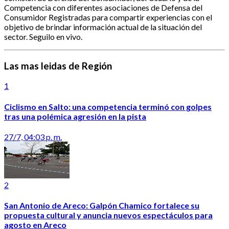
Competencia con diferentes asociaciones de Defensa del
Consumidor Registradas para compartir experiencias con el
objetivo de brindar información actual de la situación del
sector. Seguilo en vivo.
Las mas leidas de Región
1
Ciclismo en Salto: una competencia terminó con golpes
tras una polémica agresión en la pista
27/7, 04:03 p. m.
2
San Antonio de Areco: Galpón Chamico fortalece su
propuesta cultural y anuncia nuevos espectáculos para
agosto en Areco