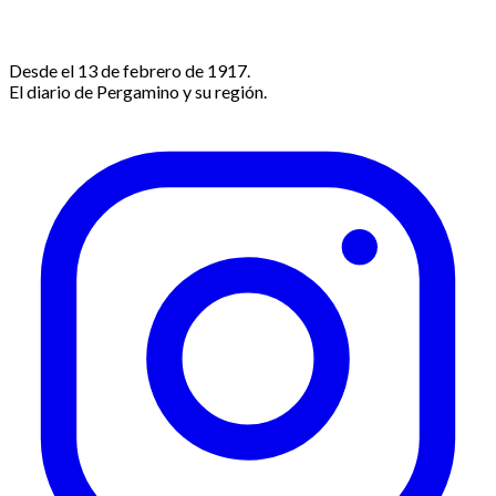
Desde el 13 de febrero de 1917.
El diario de Pergamino y su región.