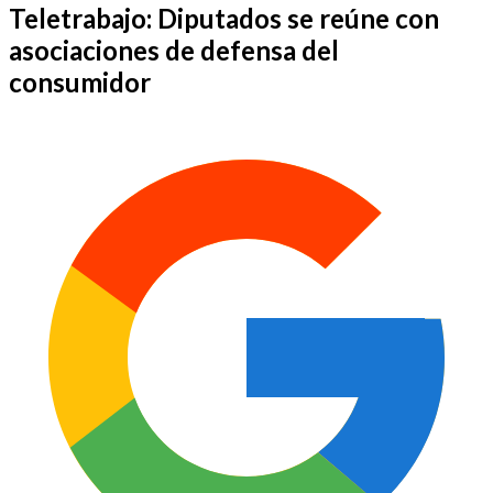
Teletrabajo: Diputados se reúne con
asociaciones de defensa del
consumidor