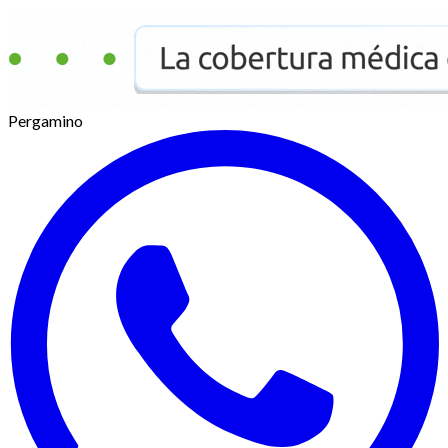
Pergamino