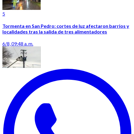
5
Tormenta en San Pedro: cortes de luz afectaron barrios y
localidades tras la salida de tres alimentadores
6/8, 09:48 a. m.