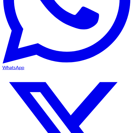
WhatsApp