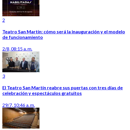
2
Teatro San Martín: cómo será la inauguración y el modelo
de funcionamiento
2/8, 08:15 a. m.
3
El Teatro San Martín reabre sus puertas con tres días de
celebración y espectáculos gratuitos
29/7, 10:46 a. m.