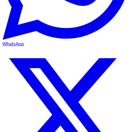
WhatsApp