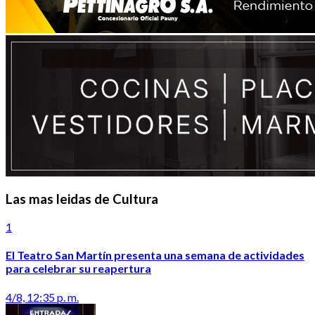
Las mas leidas de Cultura
1
El Teatro San Martín presenta una semana de actividades
para celebrar su reapertura
4/8, 12:35 p. m.