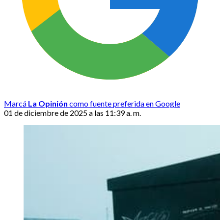
Marcá
La Opinión
como fuente preferida en Google
01 de diciembre de 2025 a las 11:39 a. m.