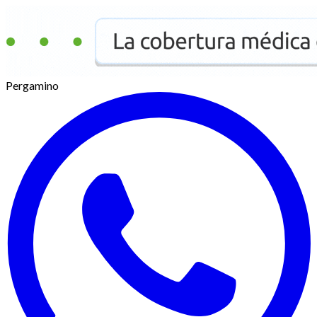
Pergamino