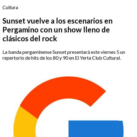
Cultura
Sunset vuelve a los escenarios en
Pergamino con un show lleno de
clásicos del rock
La banda pergaminense Sunset presentará este viernes 5 un
repertorio de hits de los 80 y 90 en El Yerta Club Cultural.