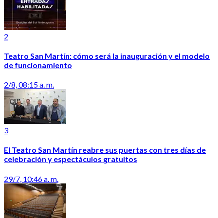
2
Teatro San Martín: cómo será la inauguración y el modelo
de funcionamiento
2/8, 08:15 a. m.
3
El Teatro San Martín reabre sus puertas con tres días de
celebración y espectáculos gratuitos
29/7, 10:46 a. m.