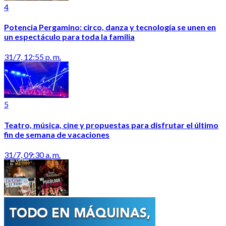
4
Potencia Pergamino: circo, danza y tecnología se unen en
un espectáculo para toda la familia
31/7, 12:55 p. m.
5
Teatro, música, cine y propuestas para disfrutar el último
fin de semana de vacaciones
31/7, 09:30 a. m.