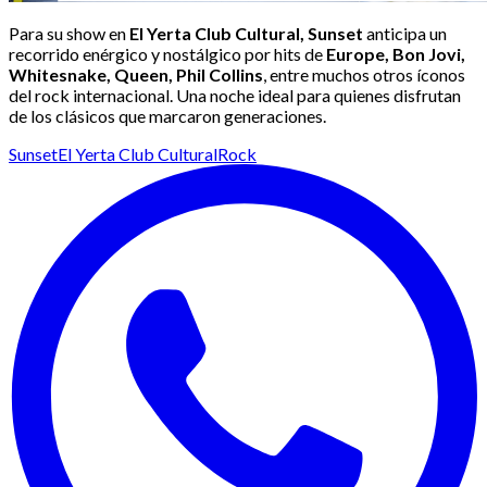
Para su show en
El Yerta Club Cultural, Sunset
anticipa un
recorrido enérgico y nostálgico por hits de
Europe, Bon Jovi,
Whitesnake, Queen, Phil Collins
, entre muchos otros íconos
del rock internacional. Una noche ideal para quienes disfrutan
de los clásicos que marcaron generaciones.
Sunset
El Yerta Club Cultural
Rock