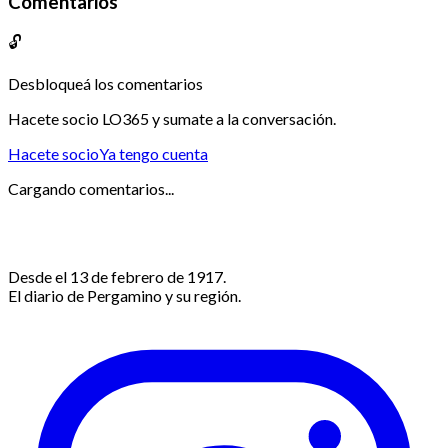
Comentarios
🔓
Desbloqueá los comentarios
Hacete socio LO365 y sumate a la conversación.
Hacete socio
Ya tengo cuenta
Cargando comentarios...
Desde el 13 de febrero de 1917.
El diario de Pergamino y su región.