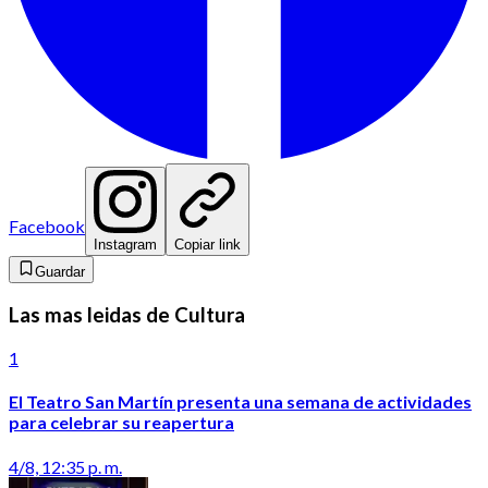
Facebook
Instagram
Copiar link
Guardar
Las mas leidas de Cultura
1
El Teatro San Martín presenta una semana de actividades
para celebrar su reapertura
4/8, 12:35 p. m.