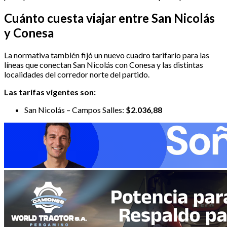
Cuánto cuesta viajar entre San Nicolás
y Conesa
La normativa también fijó un nuevo cuadro tarifario para las
líneas que conectan San Nicolás con Conesa y las distintas
localidades del corredor norte del partido.
Las tarifas vigentes son:
San Nicolás – Campos Salles:
$2.036,88