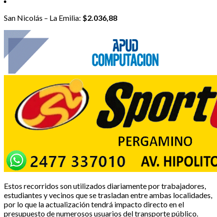
San Nicolás – La Emilia:
$2.036,88
Estos recorridos son utilizados diariamente por trabajadores,
estudiantes y vecinos que se trasladan entre ambas localidades,
por lo que la actualización tendrá impacto directo en el
presupuesto de numerosos usuarios del transporte público.