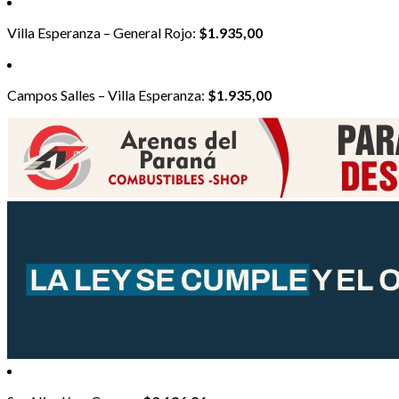
Villa Esperanza – General Rojo:
$1.935,00
Campos Salles – Villa Esperanza:
$1.935,00