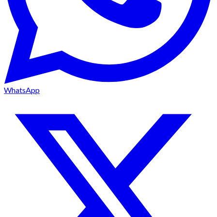
WhatsApp