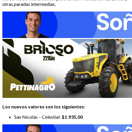
otras paradas intermedias.
Los nuevos valores son los siguientes:
San Nicolás – Celestial:
$1.935,00