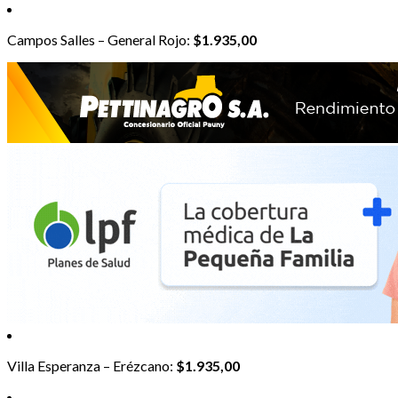
Campos Salles – General Rojo:
$1.935,00
Villa Esperanza – Erézcano:
$1.935,00