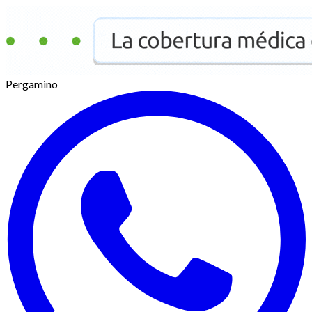
Pergamino