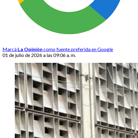
Marcá
La Opinión
como fuente preferida en Google
01 de julio de 2026 a las 09:06 a. m.