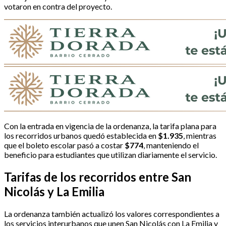
votaron en contra del proyecto.
Con la entrada en vigencia de la ordenanza, la tarifa plana para
los recorridos urbanos quedó establecida en
$1.935
, mientras
que el boleto escolar pasó a costar
$774
, manteniendo el
beneficio para estudiantes que utilizan diariamente el servicio.
Tarifas de los recorridos entre San
Nicolás y La Emilia
La ordenanza también actualizó los valores correspondientes a
los servicios interurbanos que unen San Nicolás con La Emilia y