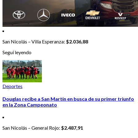
San Nicolás – Villa Esperanza:
$2.036,88
Seguí leyendo
Deportes
Douglas recibe a San Martín en busca de su primer triunfo
en la Zona Campeonato
San Nicolás – General Rojo:
$2.487,91