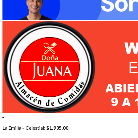
La Emilia – Celestial:
$1.935,00