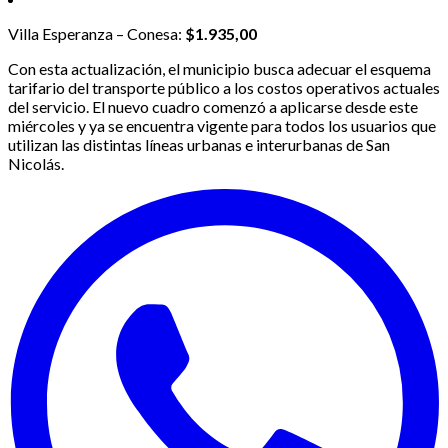
Villa Esperanza – Conesa:
$1.935,00
Con esta actualización, el municipio busca adecuar el esquema
tarifario del transporte público a los costos operativos actuales
del servicio. El nuevo cuadro comenzó a aplicarse desde este
miércoles y ya se encuentra vigente para todos los usuarios que
utilizan las distintas líneas urbanas e interurbanas de San
Nicolás.