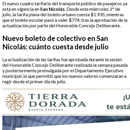
El nuevo cuadro tarifario del transporte público de pasajeros ya
está en vigencia en
San Nicolás
. Desde este miércoles 1° de
julio, la tarifa plana del boleto urbano cuesta $1.935, mientras
que el boleto escolar pasó a valer $774, tras la aprobación de la
actualización por parte del Honorable Concejo Deliberante.
Nuevo boleto de colectivo en San
Nicolás: cuánto cuesta desde julio
La actualización de las tarifas fue aprobada durante la sesión
del Honorable Concejo Deliberante realizada la semana pasada
y posteriormente promulgada por el Departamento Ejecutivo
municipal, lo que permitió que los nuevos valores comenzaran a
regir desde el primer día de julio.