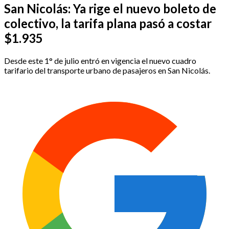
San Nicolás: Ya rige el nuevo boleto de
colectivo, la tarifa plana pasó a costar
$1.935
Desde este 1° de julio entró en vigencia el nuevo cuadro
tarifario del transporte urbano de pasajeros en San Nicolás.