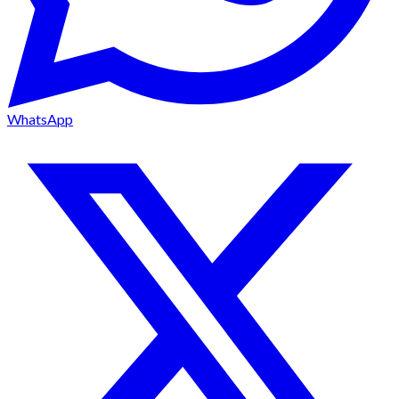
WhatsApp