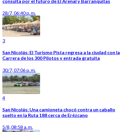
consulta por el futuro de El Arenal y Barranquitas
28/7, 06:40 p. m.
3
San Nicolás: El Turismo Pista regresa a la ciudad con la
Carrera de los 300 Pilotos y entrada gratuita
30/7, 07:06 p. m.
4
San Nicolás: Una camioneta chocó contra un caballo
suelto en la Ruta 188 cerca de Erézcano
5/8, 08:58 a. m.