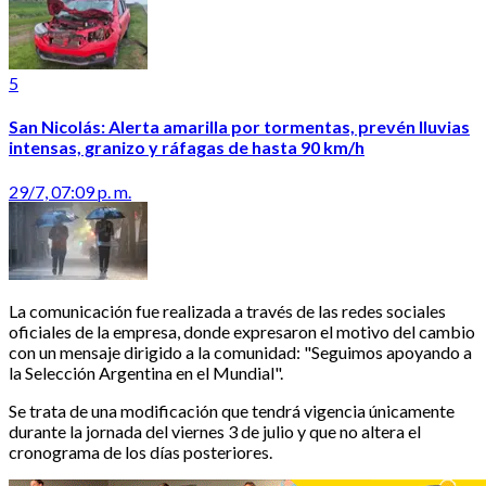
5
San Nicolás: Alerta amarilla por tormentas, prevén lluvias
intensas, granizo y ráfagas de hasta 90 km/h
29/7, 07:09 p. m.
La comunicación fue realizada a través de las redes sociales
oficiales de la empresa, donde expresaron el motivo del cambio
con un mensaje dirigido a la comunidad: "Seguimos apoyando a
la Selección Argentina en el Mundial".
Se trata de una modificación que tendrá vigencia únicamente
durante la jornada del viernes 3 de julio y que no altera el
cronograma de los días posteriores.