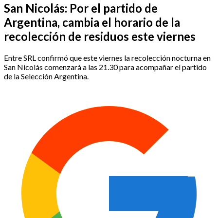
San Nicolás: Por el partido de
Argentina, cambia el horario de la
recolección de residuos este viernes
Entre SRL confirmó que este viernes la recolección nocturna en
San Nicolás comenzará a las 21.30 para acompañar el partido
de la Selección Argentina.