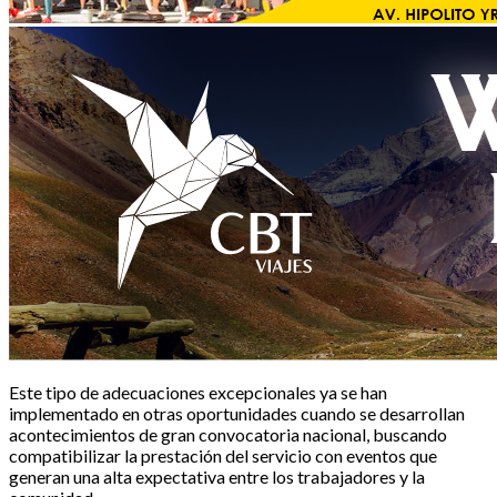
Este tipo de adecuaciones excepcionales ya se han
implementado en otras oportunidades cuando se desarrollan
acontecimientos de gran convocatoria nacional, buscando
compatibilizar la prestación del servicio con eventos que
generan una alta expectativa entre los trabajadores y la