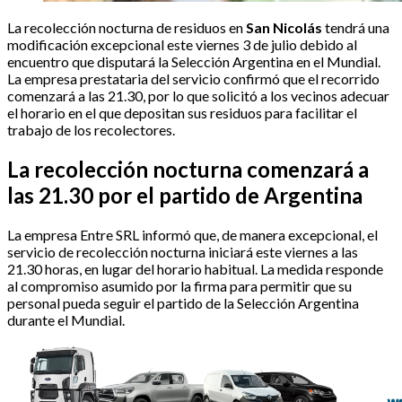
La recolección nocturna de residuos en
San Nicolás
tendrá una
modificación excepcional este viernes 3 de julio debido al
encuentro que disputará la Selección Argentina en el Mundial.
La empresa prestataria del servicio confirmó que el recorrido
comenzará a las 21.30, por lo que solicitó a los vecinos adecuar
el horario en el que depositan sus residuos para facilitar el
trabajo de los recolectores.
La recolección nocturna comenzará a
las 21.30 por el partido de Argentina
La empresa Entre SRL informó que, de manera excepcional, el
servicio de recolección nocturna iniciará este viernes a las
21.30 horas, en lugar del horario habitual. La medida responde
al compromiso asumido por la firma para permitir que su
personal pueda seguir el partido de la Selección Argentina
durante el Mundial.