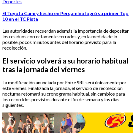
Deportes
El Toyota Camry hecho en Pergamino logró su primer Top
10 en el TC Pista
Las autoridades recuerdan además la importancia de depositar
los residuos correctamente cerrados y, en la medida de lo
posible, pocos minutos antes del horario previsto para la
recolección.
El servicio volverá a su horario habitual
tras la jornada del viernes
La modificación anunciada por Entre SRL será únicamente por
este viernes. Finalizada la jornada, el servicio de recolección
nocturna retomará su cronograma habitual, sin cambios para
los recorridos previstos durante el fin de semana y los días
siguientes.