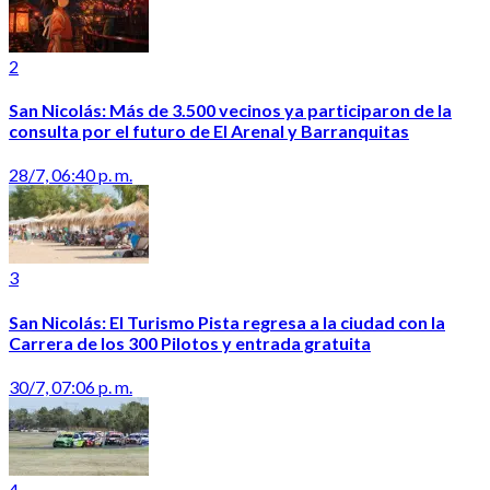
2
San Nicolás: Más de 3.500 vecinos ya participaron de la
consulta por el futuro de El Arenal y Barranquitas
28/7, 06:40 p. m.
3
San Nicolás: El Turismo Pista regresa a la ciudad con la
Carrera de los 300 Pilotos y entrada gratuita
30/7, 07:06 p. m.
4