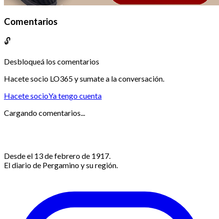
Comentarios
🔓
Desbloqueá los comentarios
Hacete socio LO365 y sumate a la conversación.
Hacete socio
Ya tengo cuenta
Cargando comentarios...
Desde el 13 de febrero de 1917.
El diario de Pergamino y su región.