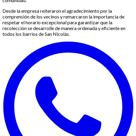
comunidad.
Desde la empresa reiteraron el agradecimiento por la
comprensión de los vecinos y remarcaron la importancia de
respetar el horario excepcional para garantizar que la
recolección se desarrolle de manera ordenada y eficiente en
todos los barrios de San Nicolás.