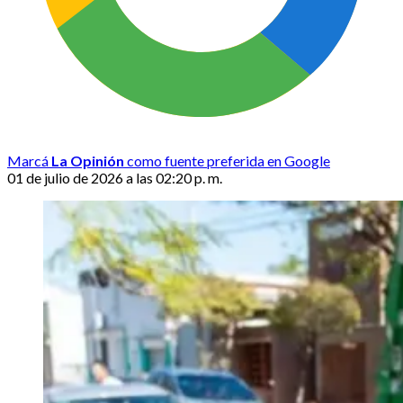
Marcá
La Opinión
como fuente preferida en Google
01 de julio de 2026 a las 02:20 p. m.