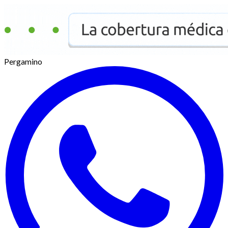
Pergamino