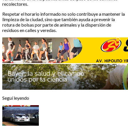
recolectores.
Respetar el horario informado no solo contribuye a mantener la
limpieza de la ciudad, sino que también ayuda a prevenir la
rotura de bolsas por parte de animales y la dispersión de
residuos en calles y veredas.
Seguí leyendo