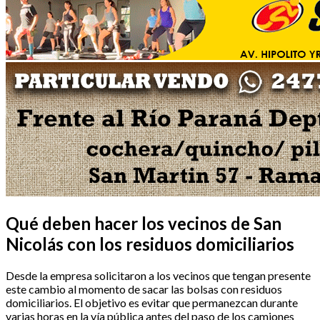
Qué deben hacer los vecinos de San
Nicolás con los residuos domiciliarios
Desde la empresa solicitaron a los vecinos que tengan presente
este cambio al momento de sacar las bolsas con residuos
domiciliarios. El objetivo es evitar que permanezcan durante
varias horas en la vía pública antes del paso de los camiones