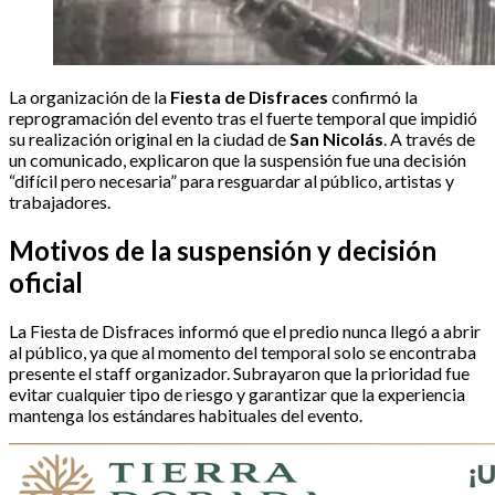
La organización de la
Fiesta de Disfraces
confirmó la
reprogramación del evento tras el fuerte temporal que impidió
su realización original en la ciudad de
San Nicolás
. A través de
un comunicado, explicaron que la suspensión fue una decisión
“difícil pero necesaria” para resguardar al público, artistas y
trabajadores.
Motivos de la suspensión y decisión
oficial
La Fiesta de Disfraces informó que el predio nunca llegó a abrir
al público, ya que al momento del temporal solo se encontraba
presente el staff organizador. Subrayaron que la prioridad fue
evitar cualquier tipo de riesgo y garantizar que la experiencia
mantenga los estándares habituales del evento.