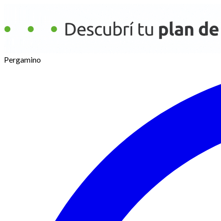
Pergamino