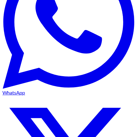
WhatsApp