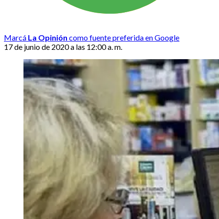
Marcá
La Opinión
como fuente preferida en Google
17 de junio de 2020 a las 12:00 a. m.