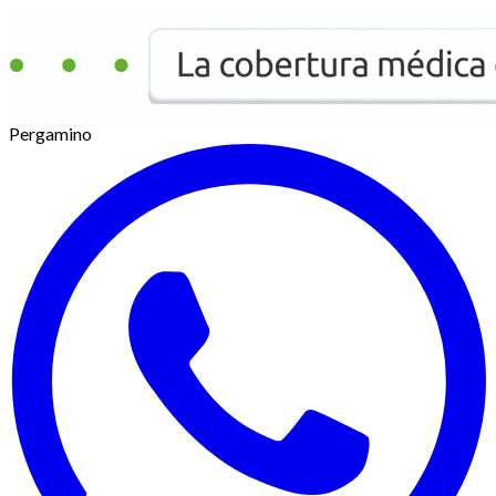
Pergamino