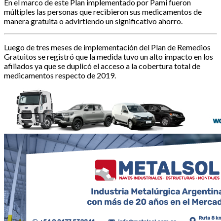
En el marco de este Plan implementado por Pami fueron
múltiples las personas que recibieron sus medicamentos de
manera gratuita o advirtiendo un significativo ahorro.
Luego de tres meses de implementación del Plan de Remedios
Gratuitos se registró que la medida tuvo un alto impacto en los
afiliados ya que se duplicó el acceso a la cobertura total de
medicamentos respecto de 2019.