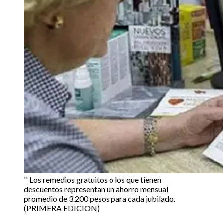
'' Los remedios gratuitos o los que tienen
descuentos representan un ahorro mensual
promedio de 3.200 pesos para cada jubilado.
(PRIMERA EDICION)