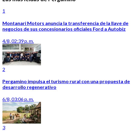
1
Montanari Motors anuncia la transferencia de la llave de
negocios de sus concesionarios oficiales Ford a Autobiz
4/8, 02:39 p. m.
2
Pergamino impulsa el turismo rural con una propuesta de
desarrollo regenerativo
6/8, 03:06 p. m.
3