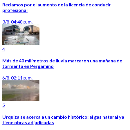
Reclamos por el aumento de la licencia de conducir
profesional
3/8, 04:48 p. m.
4
Más de 40 milímetros de lluvia marcaron una mañana de
tormenta en Pergamino
6/8, 02:11 p. m.
5
Urquiza se acerca a un cambio histórico: el gas natural ya
tiene obras adjudicadas