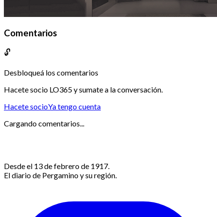
Comentarios
🔓
Desbloqueá los comentarios
Hacete socio LO365 y sumate a la conversación.
Hacete socio
Ya tengo cuenta
Cargando comentarios...
Desde el 13 de febrero de 1917.
El diario de Pergamino y su región.