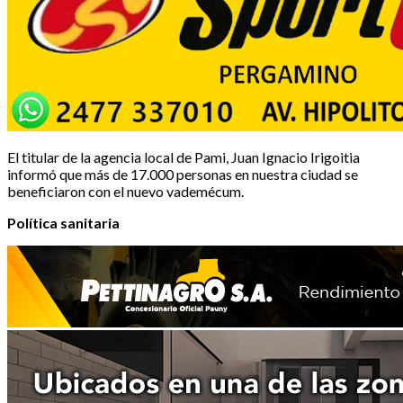
El titular de la agencia local de Pami, Juan Ignacio Irigoitia
informó que más de 17.000 personas en nuestra ciudad se
beneficiaron con el nuevo vademécum.
Política sanitaria