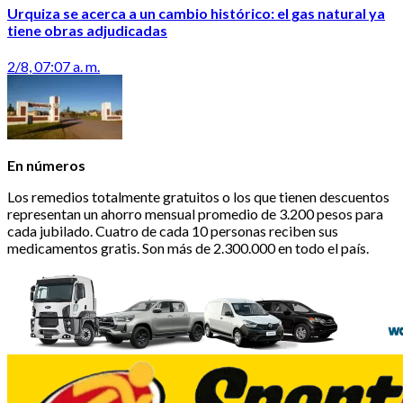
Urquiza se acerca a un cambio histórico: el gas natural ya
tiene obras adjudicadas
2/8, 07:07 a. m.
En números
Los remedios totalmente gratuitos o los que tienen descuentos
representan un ahorro mensual promedio de 3.200 pesos para
cada jubilado. Cuatro de cada 10 personas reciben sus
medicamentos gratis. Son más de 2.300.000 en todo el país.