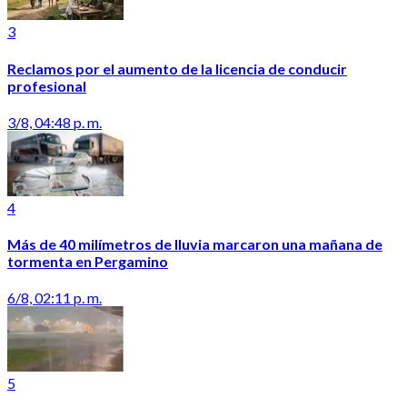
3
Reclamos por el aumento de la licencia de conducir
profesional
3/8, 04:48 p. m.
4
Más de 40 milímetros de lluvia marcaron una mañana de
tormenta en Pergamino
6/8, 02:11 p. m.
5