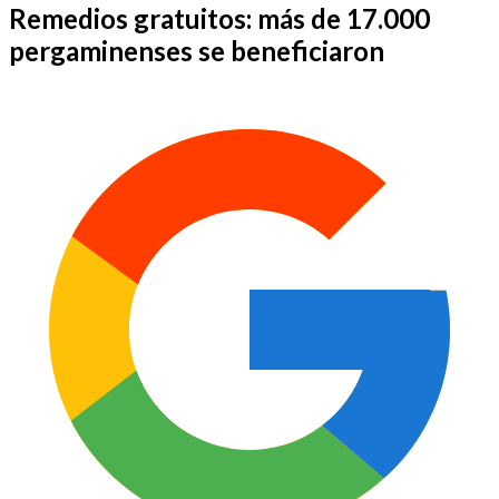
Remedios gratuitos: más de 17.000
pergaminenses se beneficiaron