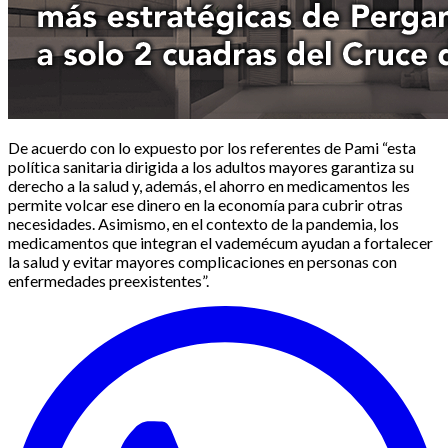
De acuerdo con lo expuesto por los referentes de Pami “esta
política sanitaria dirigida a los adultos mayores garantiza su
derecho a la salud y, además, el ahorro en medicamentos les
permite volcar ese dinero en la economía para cubrir otras
necesidades. Asimismo, en el contexto de la pandemia, los
medicamentos que integran el vademécum ayudan a fortalecer
la salud y evitar mayores complicaciones en personas con
enfermedades preexistentes”.