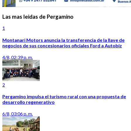
Las mas leidas de Pergamino
1
Montanari Motors anuncia la transferencia de la llave de
negocios de sus concesionarios oficiales Ford a Autobiz
4/8, 02:39 p. m.
2
Pergamino impulsa el turismo rural con una propuesta de
desarrollo regenerativo
6/8, 03:06 p. m.