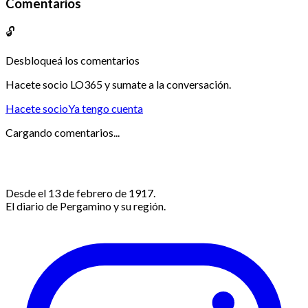
Comentarios
🔓
Desbloqueá los comentarios
Hacete socio LO365 y sumate a la conversación.
Hacete socio
Ya tengo cuenta
Cargando comentarios...
Desde el 13 de febrero de 1917.
El diario de Pergamino y su región.