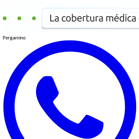
Pergamino