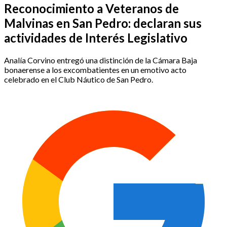
Reconocimiento a Veteranos de
Malvinas en San Pedro: declaran sus
actividades de Interés Legislativo
Analía Corvino entregó una distinción de la Cámara Baja
bonaerense a los excombatientes en un emotivo acto
celebrado en el Club Náutico de San Pedro.