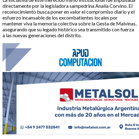
directamente por la legisladora sampedrina Analía Corvino. El
reconocimiento busca poner en valor el compromiso diario y el
esfuerzo incansable de los excombatientes locales por
mantener viva la memoria colectiva sobre la Gesta de Malvinas,
asegurando que su legado histórico sea transmitido con fuerza
a las nuevas generaciones del distrito.