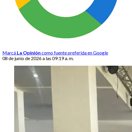
Marcá
La Opinión
como fuente preferida en Google
08 de junio de 2026 a las 09:19 a. m.