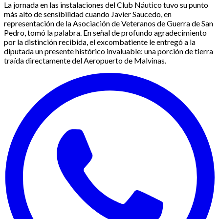
La jornada en las instalaciones del Club Náutico tuvo su punto
más alto de sensibilidad cuando Javier Saucedo, en
representación de la Asociación de Veteranos de Guerra de San
Pedro, tomó la palabra. En señal de profundo agradecimiento
por la distinción recibida, el excombatiente le entregó a la
diputada un presente histórico invaluable: una porción de tierra
traída directamente del Aeropuerto de Malvinas.