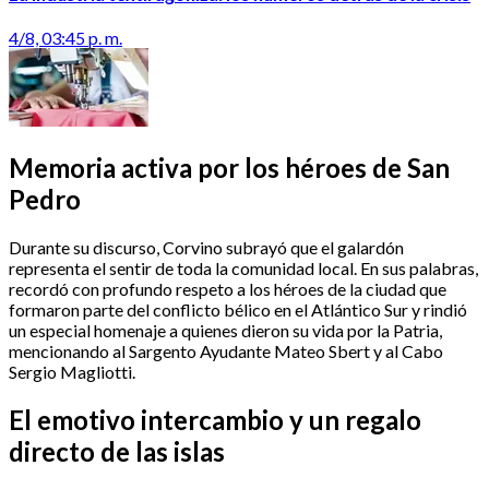
4/8, 03:45 p. m.
Memoria activa por los héroes de San
Pedro
Durante su discurso, Corvino subrayó que el galardón
representa el sentir de toda la comunidad local. En sus palabras,
recordó con profundo respeto a los héroes de la ciudad que
formaron parte del conflicto bélico en el Atlántico Sur y rindió
un especial homenaje a quienes dieron su vida por la Patria,
mencionando al Sargento Ayudante Mateo Sbert y al Cabo
Sergio Magliotti.
El emotivo intercambio y un regalo
directo de las islas