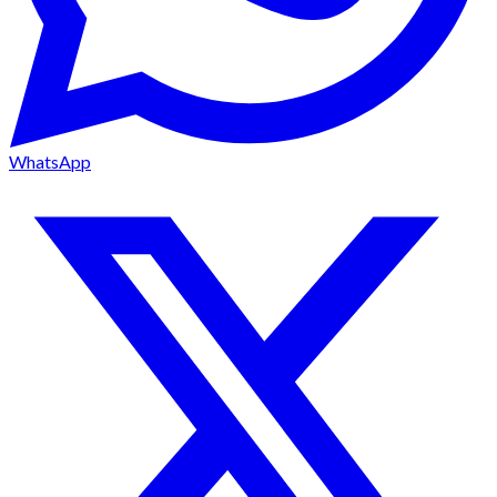
WhatsApp