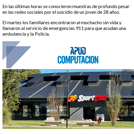
En las últimas horas se conocieron muestras de profundo pesar
en las redes sociales por el suicidio de un joven de 28 años.
El martes los familiares encontraron al muchacho sin vida y
llamaron al servicio de emergencias 911 para que acudan una
ambulancia y la Policía.