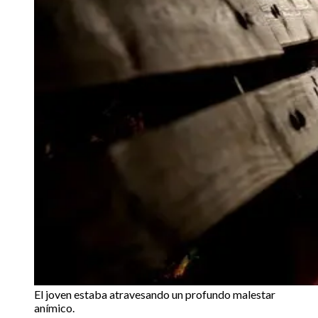
El joven estaba atravesando un profundo malestar
anímico.