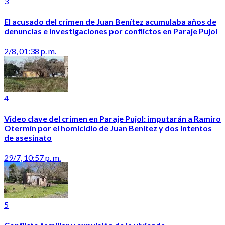
3
El acusado del crimen de Juan Benítez acumulaba años de
denuncias e investigaciones por conflictos en Paraje Pujol
2/8, 01:38 p. m.
4
Video clave del crimen en Paraje Pujol: imputarán a Ramiro
Otermín por el homicidio de Juan Benítez y dos intentos
de asesinato
29/7, 10:57 p. m.
5