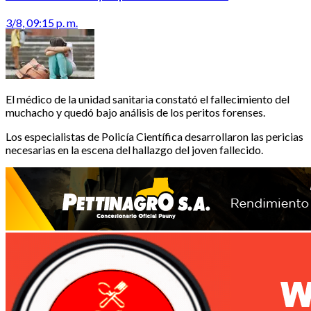
3/8, 09:15 p. m.
El médico de la unidad sanitaria constató el fallecimiento del
muchacho y quedó bajo análisis de los peritos forenses.
Los especialistas de Policía Científica desarrollaron las pericias
necesarias en la escena del hallazgo del joven fallecido.