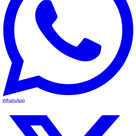
WhatsApp