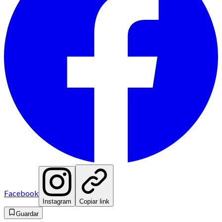
Facebook
Instagram
Copiar link
Guardar