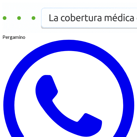
Pergamino