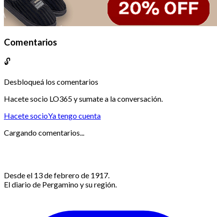
Comentarios
🔓
Desbloqueá los comentarios
Hacete socio LO365 y sumate a la conversación.
Hacete socio
Ya tengo cuenta
Cargando comentarios...
Desde el 13 de febrero de 1917.
El diario de Pergamino y su región.