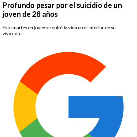
Profundo pesar por el suicidio de un
joven de 28 años
Este martes un joven se quitó la vida en el interior de su
vivienda.