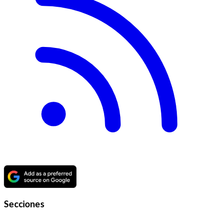
Secciones