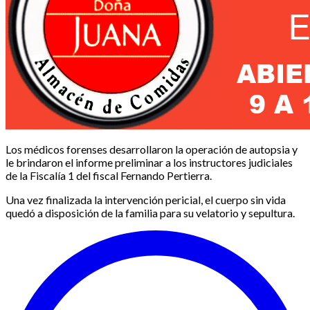
Los médicos forenses desarrollaron la operación de autopsia y
le brindaron el informe preliminar a los instructores judiciales
de la Fiscalía 1 del fiscal Fernando Pertierra.
Una vez finalizada la intervención pericial, el cuerpo sin vida
quedó a disposición de la familia para su velatorio y sepultura.