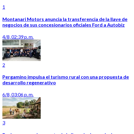
1
Montanari Motors anuncia la transferencia de la llave de
negocios de sus concesionarios oficiales Ford a Autobiz
4/8, 02:39 p. m.
2
Pergamino impulsa el turismo rural con una propuesta de
desarrollo regenerativo
6/8, 03:06 p. m.
3