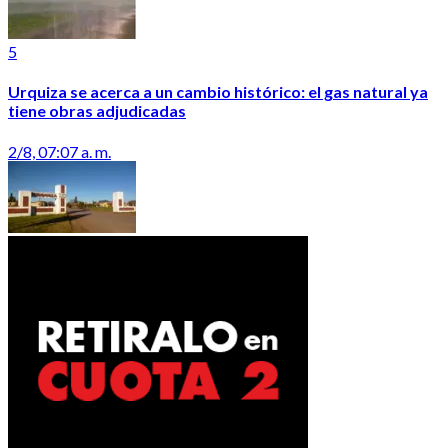
5
Urquiza se acerca a un cambio histórico: el gas natural ya
tiene obras adjudicadas
2/8, 07:07 a. m.