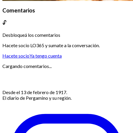
Comentarios
🔓
Desbloqueá los comentarios
Hacete socio LO365 y sumate a la conversación.
Hacete socio
Ya tengo cuenta
Cargando comentarios...
Desde el 13 de febrero de 1917.
El diario de Pergamino y su región.