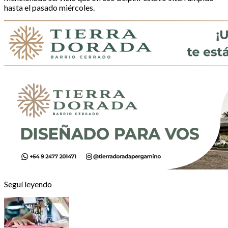
hasta el pasado miércoles.
Seguí leyendo