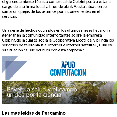
el gerenciamiento técnico comercial de Celpinf pasó a estar a
cargo de una firma local, a fines de abril. A esta situación se
sumaron quejas de los usuarios por inconvenientes en el
servicio.
Una serie de hechos ocurridos en los últimos meses llevaron a
generar en la comunidad interrogantes sobre la empresa
Celpinf, de la cual es socia la Cooperativa Eléctrica, y brinda los
servicios de telefonía fija, Internet e Internet satelital. ¿Cuál es
su situación? ¿Qué ocurrirá con esta empresa?
Las mas leidas de Pergamino