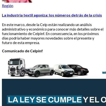
Región
La industria textil agoniza: los números detrás de la crisis
En este marco, desde la Celp están realizando un análisis
administrativo y económico para conocer más detalles sobre el
funcionamiento de Celpinf. En consecuencia, en los próximos
días podría haber mayores novedades sobre el presente y
futuro de esta empresa.
Comunicado de Celpinf