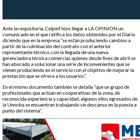
Ante la requisitoria, Celpinf hizo llegar a LA OPINION un
comunicado en el que ratifica los datos obtenidos por el Diario
diciendo que en la empresa “se están produciendo cambios a
partir de la culminación del contrato con el anterior
representante técnico, con la llegada de una nueva
gerenciadora técnica comercial, quienes desde fines de abril se
han abocado a solucionar una serie de inconvenientes que se
vienen produciendo en el servicio con el objetivo de mejorar la
prestación que se ofrece a los usuarios”.
En el mismo documento también se detalla “que un grupo de
profesionales que actúan en cooperativas de la zona, de
reconocida experiencia y capacidad, algunos ellos egresados de
la Unnoba se encuentran trabajando sin descanso en la puesta a
punto del sistema”.