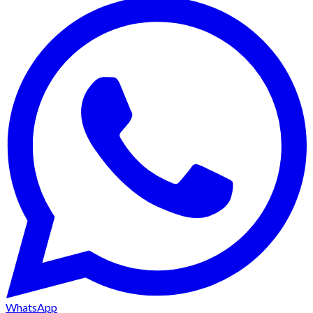
WhatsApp