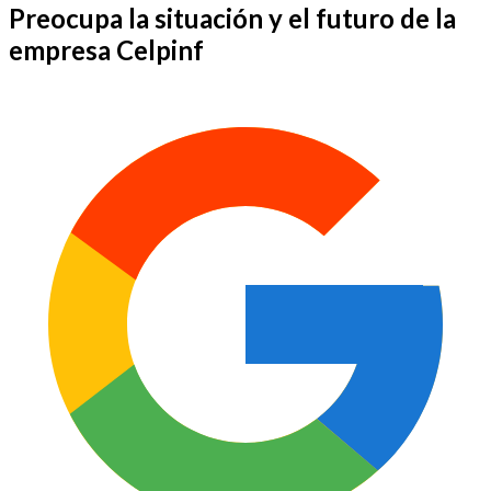
Preocupa la situación y el futuro de la
empresa Celpinf