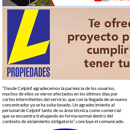
“Desde Celpinf agradecemos la paciencia de los usuarios,
muchos de ellos se vieron afectados en los últimos días por
cortes intermitentes del servicio, que con la llegada de un nuevo
concentrador ya se ha solucionado. Un agradecimiento al
personal de Celpinf tanto de su área técnica como comercial
que se encuentra trabajando en forma normal dentro del
contexto de aislamiento obligatorio”, concluye el comunicado.