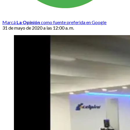
Marcá
La Opinión
como fuente preferida en Google
31 de mayo de 2020 a las 12:00 a. m.