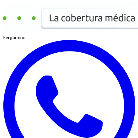
Pergamino