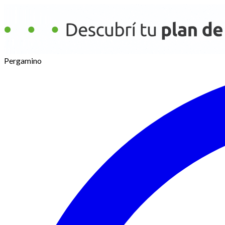
Pergamino