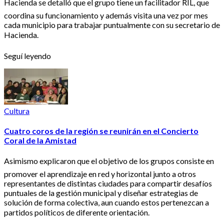
Hacienda se detalló que el grupo tiene un facilitador RIL, que
coordina su funcionamiento y además visita una vez por mes
cada municipio para trabajar puntualmente con su secretario de
Hacienda.
Seguí leyendo
Cultura
Cuatro coros de la región se reunirán en el Concierto
Coral de la Amistad
Asimismo explicaron que el objetivo de los grupos consiste en
promover el aprendizaje en red y horizontal junto a otros
representantes de distintas ciudades para compartir desafíos
puntuales de la gestión municipal y diseñar estrategias de
solución de forma colectiva, aun cuando estos pertenezcan a
partidos políticos de diferente orientación.