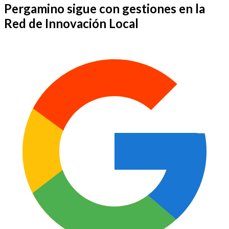
Pergamino sigue con gestiones en la
Red de Innovación Local