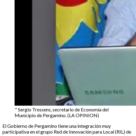
'' Sergio Tressens, secretario de Economía del
Municipio de Pergamino. (LA OPINION)
El Gobierno de Pergamino tiene una integración muy
participativa en el grupo Red de Innovación para Local (RIL) de