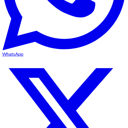
WhatsApp