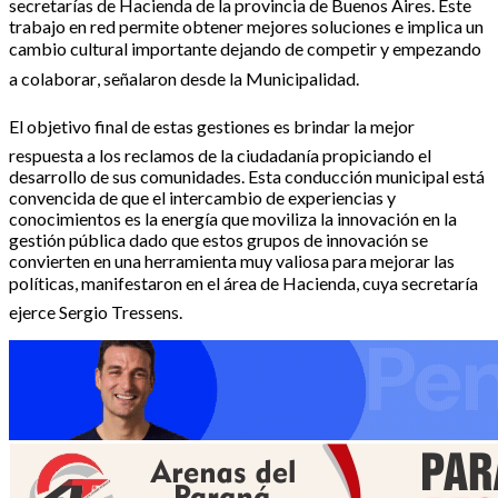
secretarías de Hacienda de la provincia de Buenos Aires. Este
trabajo en red permite obtener mejores soluciones e implica un
cambio cultural importante dejando de competir y empezando
a colaborar, señalaron desde la Municipalidad.
El objetivo final de estas gestiones es brindar la mejor
respuesta a los reclamos de la ciudadanía propiciando el
desarrollo de sus comunidades. Esta conducción municipal está
convencida de que el intercambio de experiencias y
conocimientos es la energía que moviliza la innovación en la
gestión pública dado que estos grupos de innovación se
convierten en una herramienta muy valiosa para mejorar las
políticas, manifestaron en el área de Hacienda, cuya secretaría
ejerce Sergio Tressens.