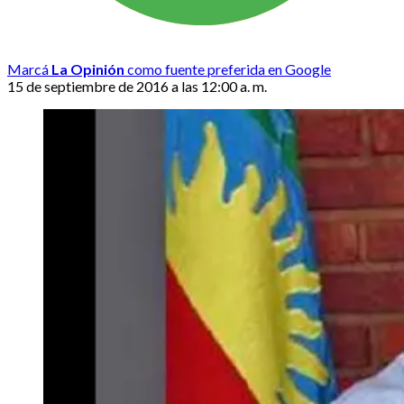
Marcá
La Opinión
como fuente preferida en Google
15 de septiembre de 2016 a las 12:00 a. m.