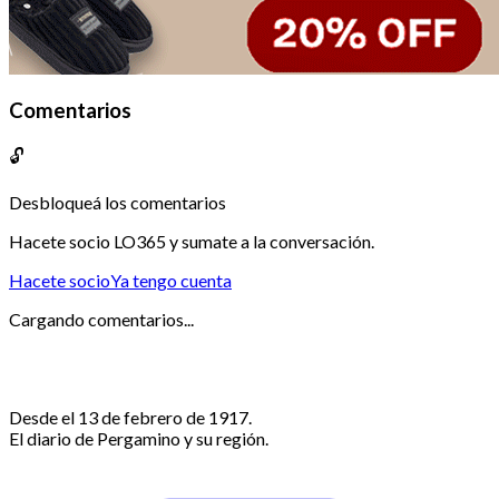
Comentarios
🔓
Desbloqueá los comentarios
Hacete socio LO365 y sumate a la conversación.
Hacete socio
Ya tengo cuenta
Cargando comentarios...
Desde el 13 de febrero de 1917.
El diario de Pergamino y su región.