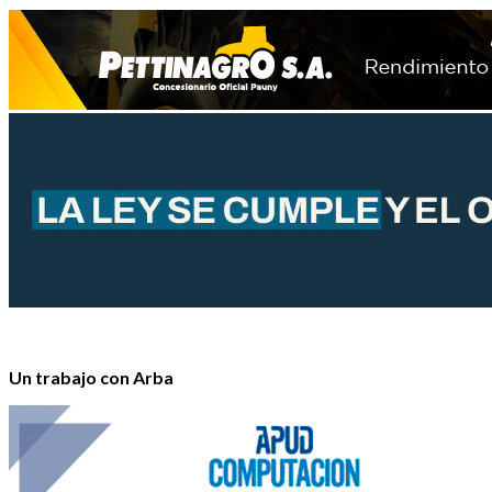
Un trabajo con Arba