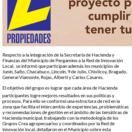
Respecto a la integración de la Secretaría de Hacienda y
Finanzas del Municipio de Pergamino a la Red de Innovación
Local, se informó que participan además los municipios de
Junín, Salto, Chacabuco, Lincoln, 9 de Julio, Chivilcoy, Bragado,
General Viamonte, Rojas, Alberti y Carlos Casares.
El objetivo del grupo es lograr que cada área de Hacienda
participantes logre mejores resultados en sus políticas y
procesos. Para ello se conformó una estructura de red en la
zona que facilita el intercambio de experiencias, problemáticas
y recomendaciones de gestión en el ámbito de las temáticas de
Hacienda municipal, trabajando con la metodología de los
Grupos Crea agropecuarios y coordinados por la Red de
innovación local, detallaron en el Municipio sobre esta