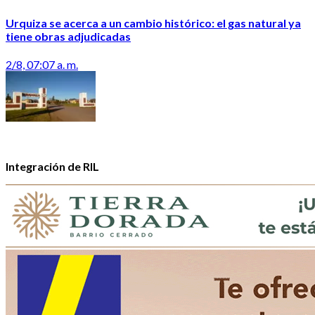
Urquiza se acerca a un cambio histórico: el gas natural ya
tiene obras adjudicadas
2/8, 07:07 a. m.
Integración de RIL