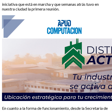
iniciativa que está en marcha y que semanas atrás tuvo en
nuestra ciudad la primera reunión.
En cuanto a la forma de funcionamiento, desde la Secretaría de