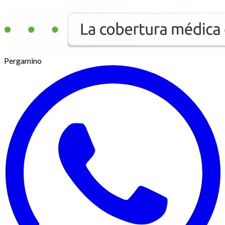
Pergamino