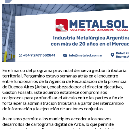
En el marco del programa provincial de nueva gestión tributaria
territorial, Pergamino estuvo semanas atrás en el encuentro
entre funcionarios de la Agencia de Recaudación de la provincia
de Buenos Aires (Arba), encabezado por el director ejecutivo,
Gastón Fossati. Este acuerdo establece compromisos
recíprocos para profundizar el vínculo entre las partes a fin de
fortalecer la administración tributaria a partir del intercambio
de información y la ejecución de acciones conjuntas.
Asimismo permite a los municipios acceder a los nuevos
desarrollos de cartografía digital de Arba, lo que permite