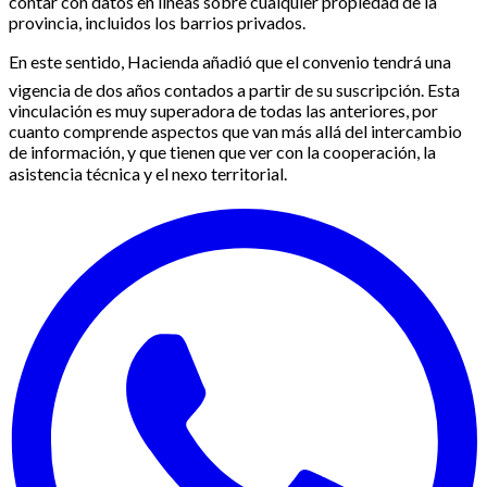
contar con datos en líneas sobre cualquier propiedad de la
provincia, incluidos los barrios privados.
En este sentido, Hacienda añadió que el convenio tendrá una
vigencia de dos años contados a partir de su suscripción. Esta
vinculación es muy superadora de todas las anteriores, por
cuanto comprende aspectos que van más allá del intercambio
de información, y que tienen que ver con la cooperación, la
asistencia técnica y el nexo territorial.