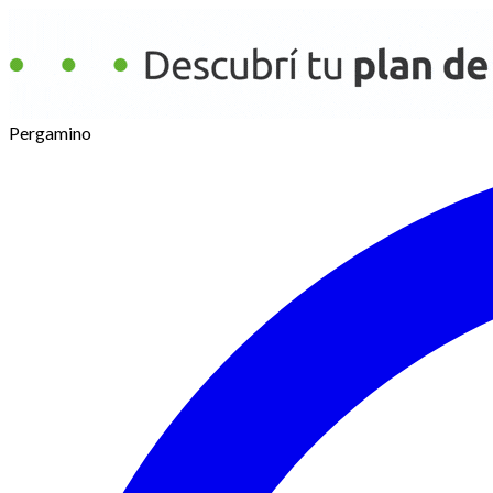
Pergamino