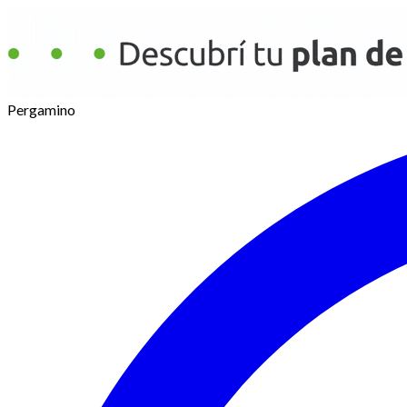
Pergamino