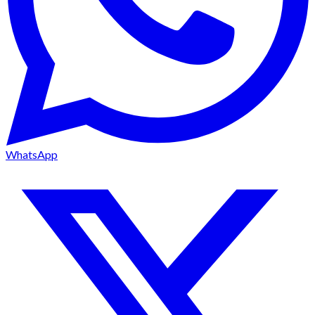
WhatsApp