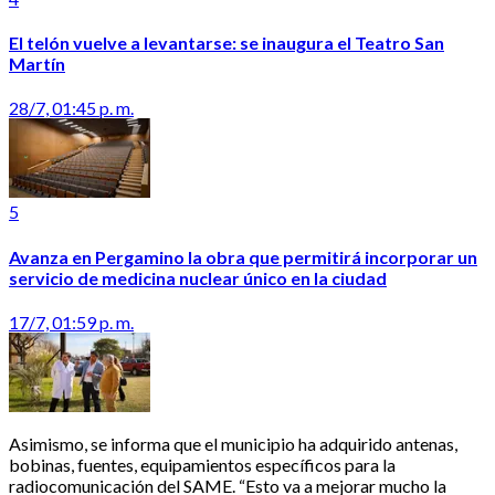
El telón vuelve a levantarse: se inaugura el Teatro San
Martín
28/7, 01:45 p. m.
5
Avanza en Pergamino la obra que permitirá incorporar un
servicio de medicina nuclear único en la ciudad
17/7, 01:59 p. m.
Asimismo, se informa que el municipio ha adquirido antenas,
bobinas, fuentes, equipamientos específicos para la
radiocomunicación del SAME. “Esto va a mejorar mucho la