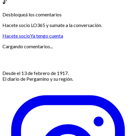
🔓
Desbloqueá los comentarios
Hacete socio LO365 y sumate a la conversación.
Hacete socio
Ya tengo cuenta
Cargando comentarios...
Desde el 13 de febrero de 1917.
El diario de Pergamino y su región.