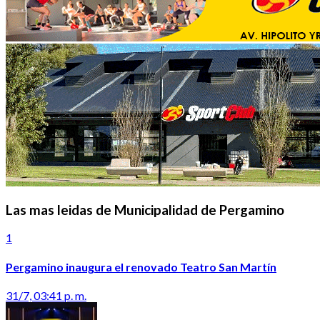
Las mas leidas de Municipalidad de Pergamino
1
Pergamino inaugura el renovado Teatro San Martín
31/7, 03:41 p. m.