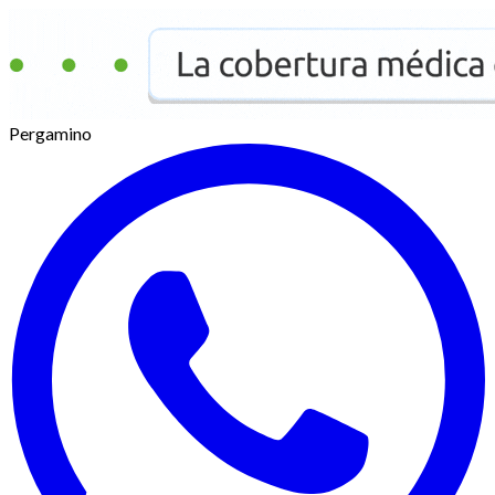
Pergamino