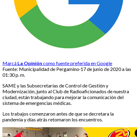
Marcá
La Opinión
como fuente preferida en Google
Fuente:
Municipalidad de Pergamino
·
17 de junio de 2020 a las
01:30 p. m.
SAME y las Subsecretarías de Control de Gestión y
Modernización, junto al Club de Radioaficionados de nuestra
ciudad, están trabajando para mejorar la comunicación del
sistema de emergencias médicas.
Los trabajos comenzaron antes de que se decretara la
pandemia y días atrás retomaron los encuentros.