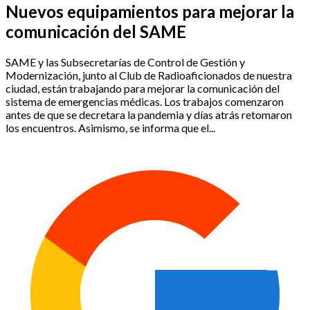
Nuevos equipamientos para mejorar la
comunicación del SAME
SAME y las Subsecretarías de Control de Gestión y
Modernización, junto al Club de Radioaficionados de nuestra
ciudad, están trabajando para mejorar la comunicación del
sistema de emergencias médicas. Los trabajos comenzaron
antes de que se decretara la pandemia y días atrás retomaron
los encuentros. Asimismo, se informa que el...