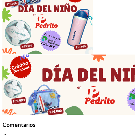
Comentarios