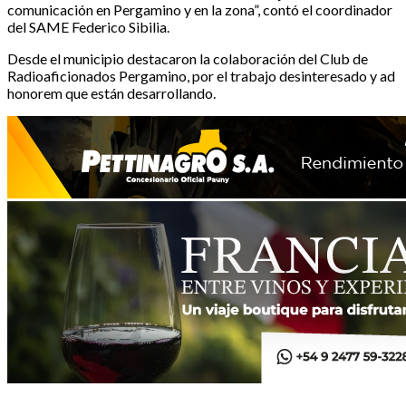
comunicación en Pergamino y en la zona”, contó el coordinador
del SAME Federico Sibilia.
Desde el municipio destacaron la colaboración del Club de
Radioaficionados Pergamino, por el trabajo desinteresado y ad
honorem que están desarrollando.