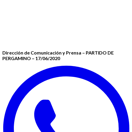
Dirección de Comunicación y Prensa – PARTIDO DE
PERGAMINO –
17/06/2020