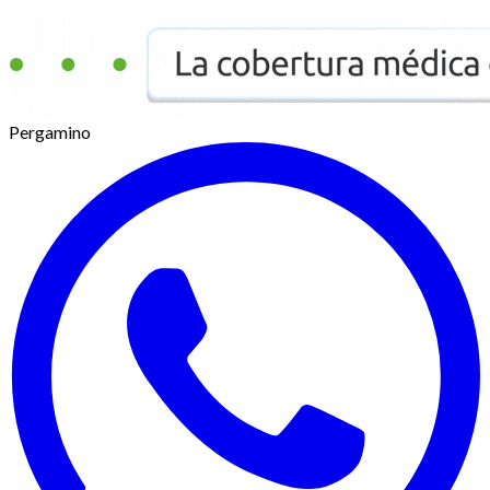
Pergamino