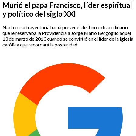
Murió el papa Francisco, líder espiritual
y político del siglo XXI
Nada en su trayectoria hacía prever el destino extraordinario
que le reservaba la Providencia a Jorge Mario Bergoglio aquel
13 de marzo de 2013 cuando se convirtió en el líder de la Iglesia
católica que recordará la posteridad