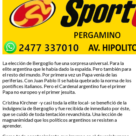
La elección de Bergoglio fue una sorpresa universal. Para la
elite argentina que le había dado la espalda. Pero también para
el resto del mundo. Por primera vez un Papa venía de las
periferias. Con Juan Pablo II se había quebrado la norma de los
pontífices italianos. Pero el Cardenal argentino fue el primer
Papa no europeo y el primer jesuita.
Cristina Kirchner -y casi toda la elite local- se benefició de la
indulgencia de Bergoglio y fue recibida de inmediato por éste,
que se cuidó de toda tentación revanchista. Una lección de
magnanimidad que los políticos argentinos se resisten a
aprender.