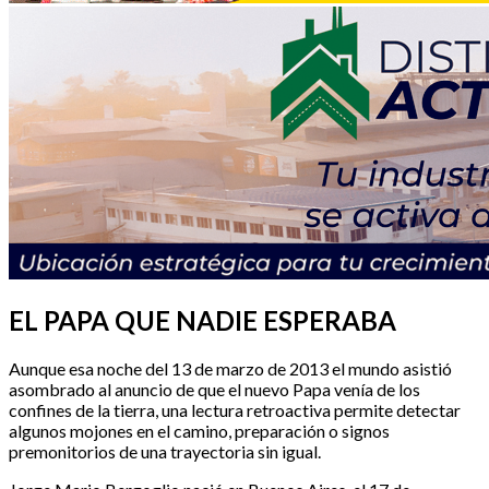
EL PAPA QUE NADIE ESPERABA
Aunque esa noche del 13 de marzo de 2013 el mundo asistió
asombrado al anuncio de que el nuevo Papa venía de los
confines de la tierra, una lectura retroactiva permite detectar
algunos mojones en el camino, preparación o signos
premonitorios de una trayectoria sin igual.