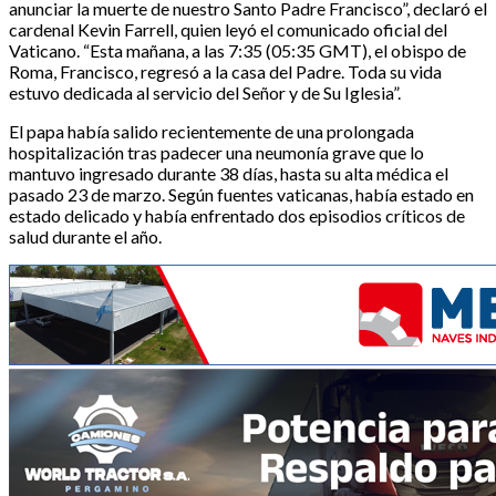
anunciar la muerte de nuestro Santo Padre Francisco”, declaró el
cardenal Kevin Farrell, quien leyó el comunicado oficial del
Vaticano. “Esta mañana, a las 7:35 (05:35 GMT), el obispo de
Roma, Francisco, regresó a la casa del Padre. Toda su vida
estuvo dedicada al servicio del Señor y de Su Iglesia”.
El papa había salido recientemente de una prolongada
hospitalización tras padecer una neumonía grave que lo
mantuvo ingresado durante 38 días, hasta su alta médica el
pasado 23 de marzo. Según fuentes vaticanas, había estado en
estado delicado y había enfrentado dos episodios críticos de
salud durante el año.