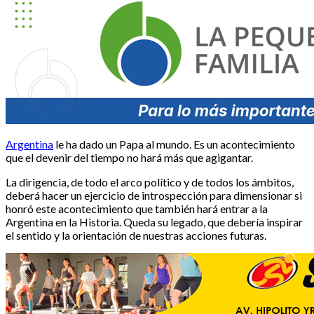
Argentina
le ha dado un Papa al mundo. Es un acontecimiento
que el devenir del tiempo no hará más que agigantar.
La dirigencia, de todo el arco político y de todos los ámbitos,
deberá hacer un ejercicio de introspección para dimensionar si
honró este acontecimiento que también hará entrar a la
Argentina en la Historia. Queda su legado, que debería inspirar
el sentido y la orientación de nuestras acciones futuras.