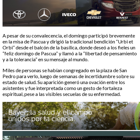
A pesar de su convalecencia, el domingo participó brevemente
en la misa de Pascua y dirigió la tradicional bendición “Urbi et
Orbi” desde el balcón de la basílica, donde deseó a los fieles un
“feliz domingo de Pascua” y llamó a la “libertad de pensamiento
y a la tolerancia” en su mensaje al mundo.
Miles de personas se habían congregado en la plaza de San
Pedro para verlo, luego de semanas de incertidumbre sobre su
estado de salud. Su aparición generó una ovación entre los
asistentes y fue interpretada como un gesto de fortaleza
espiritual, pese a las visibles secuelas de su enfermedad.