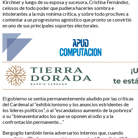
Kirchner y luego de su esposa y sucesora, Cristina Fernández,
celosos de todo poder que pudiera hacerles sombra e
intolerantes a la más mínima crítica, y sobre todo proclives a
contentar a un progresismo agnóstico que pronto se convirtió
en uno de sus principales soportes electorales.
El gobierno se sentía permanentemente aludido por las críticas
del Cardenal al “exhibicionismo y los anuncios estridentes de
los líderes políticos”, o al “escandaloso aumento de la pobreza”
o su “bienaventurados los que se oponen al odio y a la
confrontación permanente…”
Bergoglio también tenía adversarios internos que, cuando