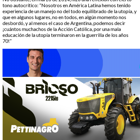
tono autocrítico: “Nosotros en América Latina hemos tenido
experiencia de un manejo no del todo equilibrado de la utopía, y
que en algunos lugares, no en todos, en algún momento nos
desbordó, y al menos el caso de Argentina, podemos decir
¡cuántos muchachos de la Acción Católica, por una mala
educación de la utopía terminaron en la guerrilla de los años
70!”