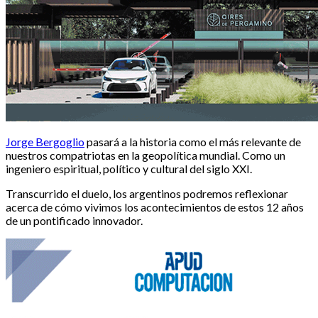
Jorge Bergoglio
pasará a la historia como el más relevante de
nuestros compatriotas en la geopolítica mundial. Como un
ingeniero espiritual, político y cultural del siglo XXI.
Transcurrido el duelo, los argentinos podremos reflexionar
acerca de cómo vivimos los acontecimientos de estos 12 años
de un pontificado innovador.