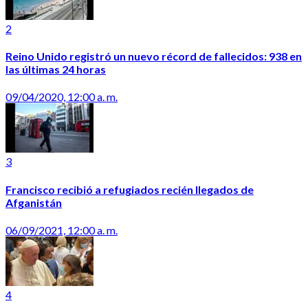
2
Reino Unido registró un nuevo récord de fallecidos: 938 en
las últimas 24 horas
09/04/2020, 12:00 a. m.
3
Francisco recibió a refugiados recién llegados de
Afganistán
06/09/2021, 12:00 a. m.
4