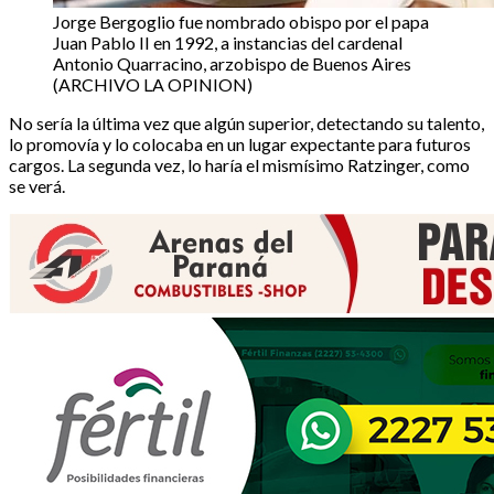
Jorge Bergoglio fue nombrado obispo por el papa
Juan Pablo II en 1992, a instancias del cardenal
Antonio Quarracino, arzobispo de Buenos Aires
(ARCHIVO LA OPINION)
No sería la última vez que algún superior, detectando su talento,
lo promovía y lo colocaba en un lugar expectante para futuros
cargos. La segunda vez, lo haría el mismísimo Ratzinger, como
se verá.