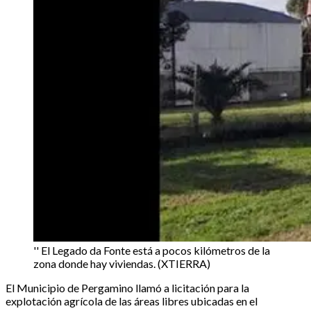
'' El Legado da Fonte está a pocos kilómetros de la
zona donde hay viviendas. (XTIERRA)
El Municipio de Pergamino llamó a licitación para la
explotación agrícola de las áreas libres ubicadas en el