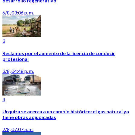
desarrollo regenerativo
6/8, 03:06 p. m.
3
Reclamos por el aumento de la licencia de conducir
profesional
3/8, 04:48 p. m.
4
Urquiza se acerca a un cambio histórico: el gas natural ya
tiene obras adjudicadas
2/8, 07:07 a. m.