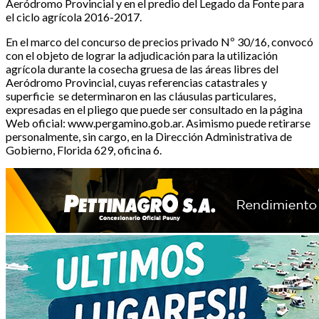
Aeródromo Provincial y en el predio del Legado da Fonte para
el ciclo agrícola 2016-2017.
En el marco del concurso de precios privado Nº 30/16, convocó
con el objeto de lograr la adjudicación para la utilización
agrícola durante la cosecha gruesa de las áreas libres del
Aeródromo Provincial, cuyas referencias catastrales y
superficie se determinaron en las cláusulas particulares,
expresadas en el pliego que puede ser consultado en la página
Web oficial: www.pergamino.gob.ar. Asimismo puede retirarse
personalmente, sin cargo, en la Dirección Administrativa de
Gobierno, Florida 629, oficina 6.