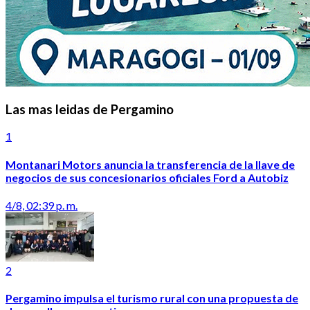
Las mas leidas de Pergamino
1
Montanari Motors anuncia la transferencia de la llave de
negocios de sus concesionarios oficiales Ford a Autobiz
4/8, 02:39 p. m.
2
Pergamino impulsa el turismo rural con una propuesta de