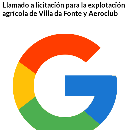
Llamado a licitación para la explotación
agrícola de Villa da Fonte y Aeroclub