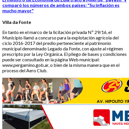
comparó los números de ambos países: "Su inflación es
mucho mayor"
Villa da Fonte
En tanto en el marco de la licitación privada Nº 29/16, el
Municipio llamó a concurso para la explotación agrícola del
ciclo 2016-2017 del predio perteneciente al patrimonio
municipal denominado Legado da Fonte, con ajuste al régimen
prescripto por la Ley Orgánica. El pliego de bases y condiciones
puede ser consultado en la página Web municipal:
www.pergamino.gob.ar, o bien de la misma manera que en el
proceso del Aero Club.