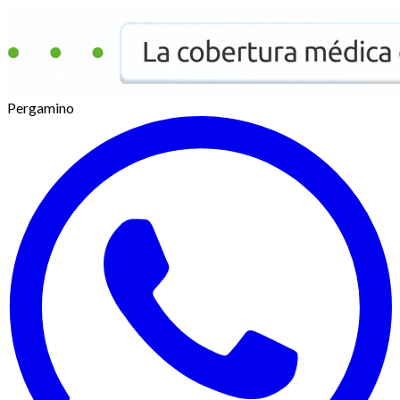
Pergamino