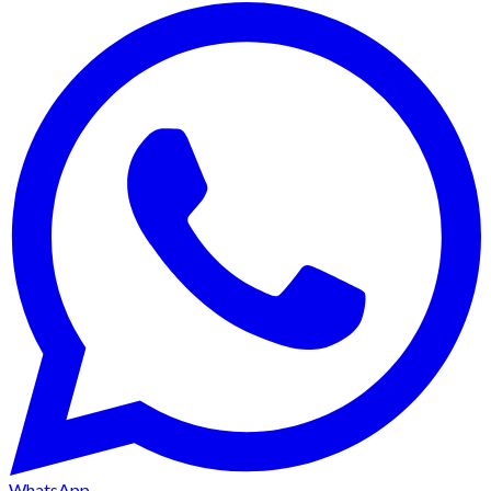
WhatsApp