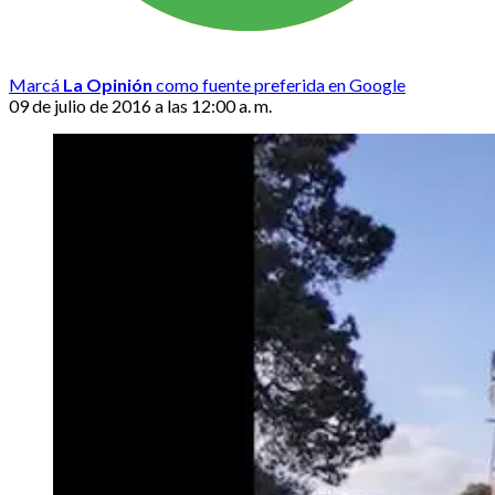
Marcá
La Opinión
como fuente preferida en Google
09 de julio de 2016 a las 12:00 a. m.