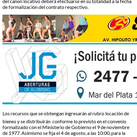
del canon locativo deberá efectuarse en su totalidad a la fecha
de formalización del contrato respectivo.
Los recursos que se obtengan ingresarán al rubro locación de
bienes y se distribuirán conforme lo previsto en el convenio
formalizado con el Ministerio de Gobierno el 9 de noviembre
de 1977. Asimismo se fija el 4 de agosto, a las 10:00, para la