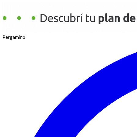
Pergamino