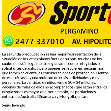
La segunda preocupación es una mejor representación de la
situación de los venezolanos fuera de su país, muchos de los
cuales no están legalmente registrados como refugiados o
solicitantes de asilo, y para quienes se requieren mecanismos
que tomen en cuenta las consideraciones de protección. Dentro
de esas cifras hay una multitud de crisis individuales y muy
personales. La cantidad de niños -entre 30 y 34 millones,
decenas de miles de ellos no acompañados- que están entre los
desplazados es mayor que, por ejemplo, las poblaciones
enteras de Australia, Dinamarca y Mongolia juntas.
Seguí leyendo