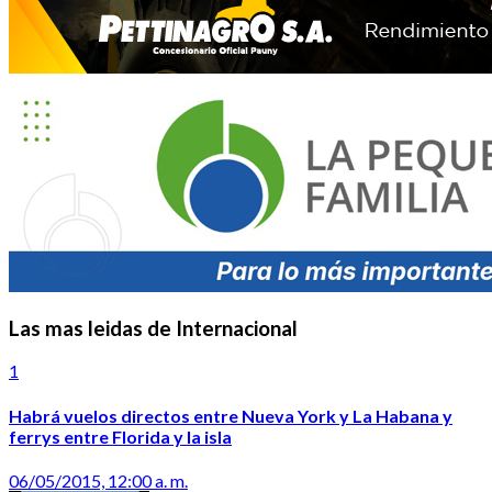
Las mas leidas de Internacional
1
Habrá vuelos directos entre Nueva York y La Habana y
ferrys entre Florida y la isla
06/05/2015, 12:00 a. m.