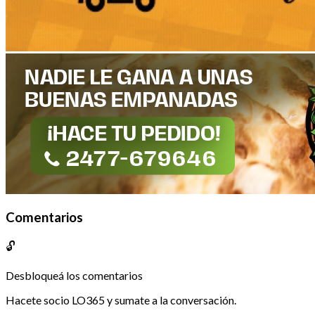
Comentarios
🔓
Desbloqueá los comentarios
Hacete socio LO365 y sumate a la conversación.