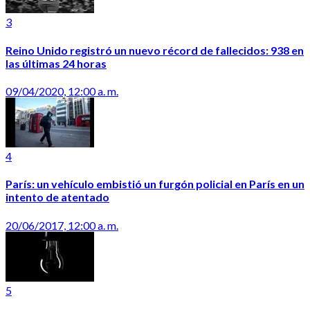
3
Reino Unido registró un nuevo récord de fallecidos: 938 en
las últimas 24 horas
09/04/2020, 12:00 a. m.
4
París: un vehículo embistió un furgón policial en París en un
intento de atentado
20/06/2017, 12:00 a. m.
5