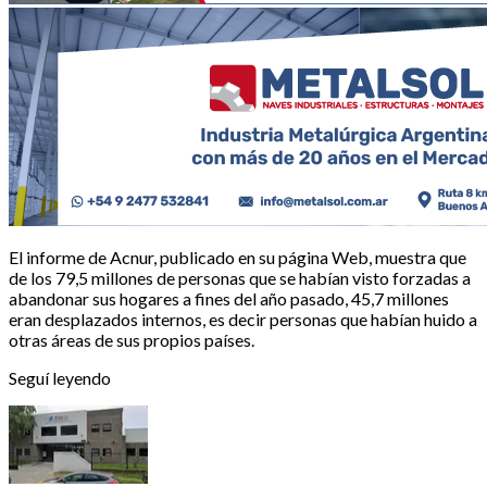
El informe de Acnur, publicado en su página Web, muestra que
de los 79,5 millones de personas que se habían visto forzadas a
abandonar sus hogares a fines del año pasado, 45,7 millones
eran desplazados internos, es decir personas que habían huido a
otras áreas de sus propios países.
Seguí leyendo