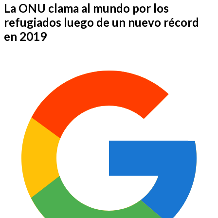
La ONU clama al mundo por los
refugiados luego de un nuevo récord
en 2019