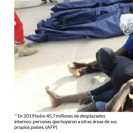
'' En 2019 hubo 45,7 millones de desplazados
internos: personas que huyeron a otras áreas de sus
propios países. (AFP)