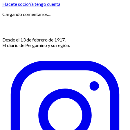
Hacete socio
Ya tengo cuenta
Cargando comentarios...
Desde el 13 de febrero de 1917.
El diario de Pergamino y su región.