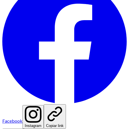
Facebook
Instagram
Copiar link