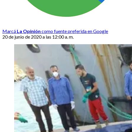
Marcá
La Opinión
como fuente preferida en Google
20 de junio de 2020 a las 12:00 a. m.