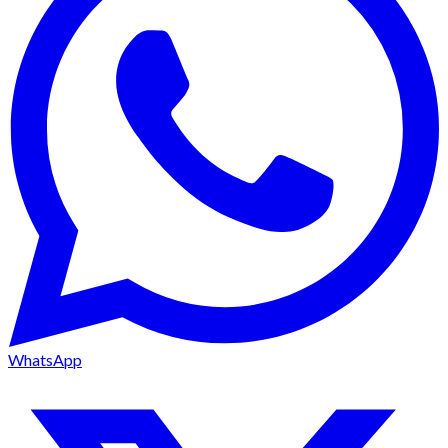
WhatsApp