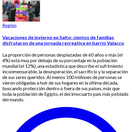
Región
Vacaciones de invierno en Salto: cientos de familias
disfrutaron de una jornada recreativa en barrio Valacco
La proporción de personas desplazadas de 60 años o más (el
4%) está muy por debajo de su porcentaje en la población
mundial (el 12%), una estadística que describe el sufrimiento
inconmensurable, la desesperación, el sacrificio y la separación
de sus seres queridos. Al menos 100 millones de personas se
vieron obligadas a huir de sus hogares en la última década,
buscando protección dentro o fuera de sus países, más que
toda la población de Egipto, el decimocuarto país más poblado
del mundo.