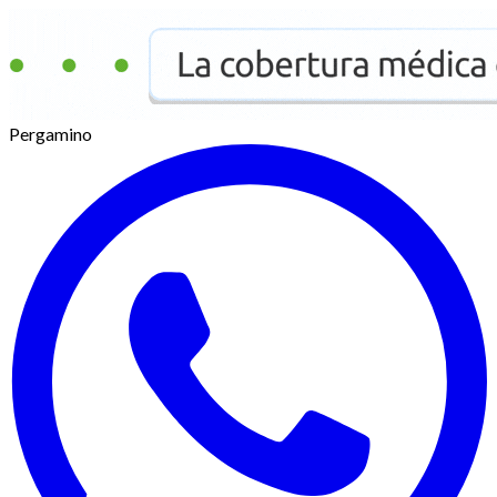
Pergamino