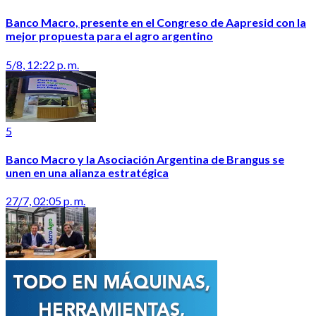
Banco Macro, presente en el Congreso de Aapresid con la
mejor propuesta para el agro argentino
5/8, 12:22 p. m.
5
Banco Macro y la Asociación Argentina de Brangus se
unen en una alianza estratégica
27/7, 02:05 p. m.