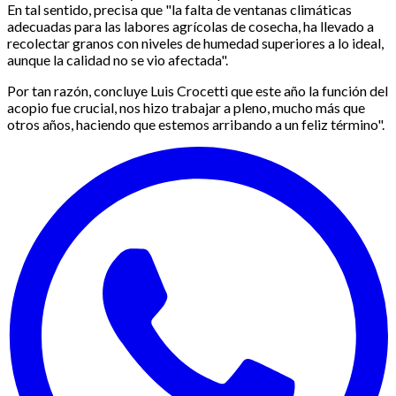
En tal sentido, precisa que "la falta de ventanas climáticas
adecuadas para las labores agrícolas de cosecha, ha llevado a
recolectar granos con niveles de humedad superiores a lo ideal,
aunque la calidad no se vio afectada".
Por tan razón, concluye Luis Crocetti que este año la función del
acopio fue crucial, nos hizo trabajar a pleno, mucho más que
otros años, haciendo que estemos arribando a un feliz término".