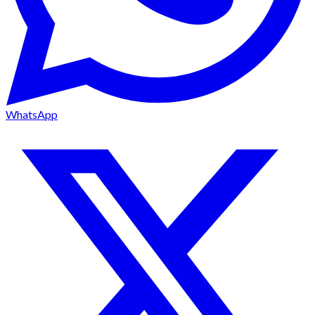
WhatsApp