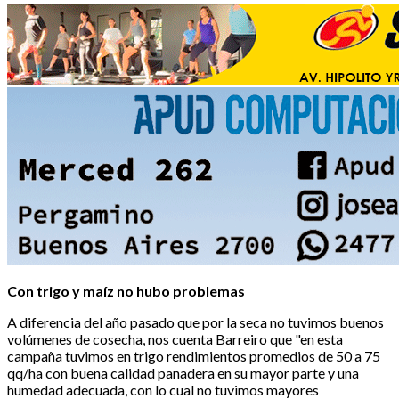
Con trigo y maíz no hubo problemas
A diferencia del año pasado que por la seca no tuvimos buenos
volúmenes de cosecha, nos cuenta Barreiro que "en esta
campaña tuvimos en trigo rendimientos promedios de 50 a 75
qq/ha con buena calidad panadera en su mayor parte y una
humedad adecuada, con lo cual no tuvimos mayores