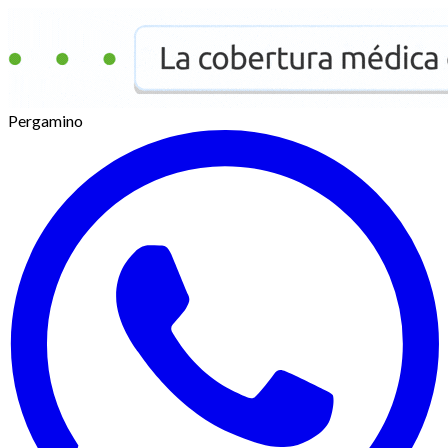
Pergamino