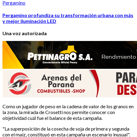
Pergamino
Pergamino profundiza su transformación urbana con más
y mejor iluminación LED
Una voz autorizada
Como un jugador de peso en la cadena de valor de los granos en
la zona, la mirada de Crosetti nos permite conocer con
objetividad cuál fue el balance de esta campaña.
"La superposición de la cosecha de soja de primera y segunda
con el maíz, constituyó en esta campaña un escenario inusual".