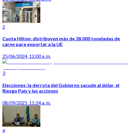
2
Cuota Hilton: distribuyen más de 28.000 toneladas de
carne para exportar a la UE
25/06/2024, 12:00 a. m.
3
Elecciones: la derrota del Gobierno sacude al dólar, el
Riesgo País y las acciones
08/09/2025, 11:24 a. m.
4