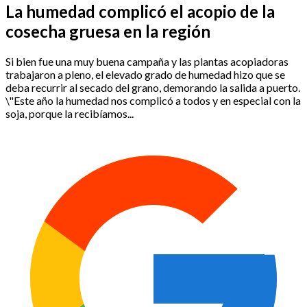
La humedad complicó el acopio de la
cosecha gruesa en la región
Si bien fue una muy buena campaña y las plantas acopiadoras
trabajaron a pleno, el elevado grado de humedad hizo que se
deba recurrir al secado del grano, demorando la salida a puerto.
\"Este año la humedad nos complicó a todos y en especial con la
soja, porque la recibíamos...