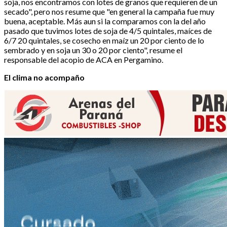
soja, nos encontramos con lotes de granos que requieren de un
secado", pero nos resume que "en general la campaña fue muy
buena, aceptable. Más aun si la comparamos con la del año
pasado que tuvimos lotes de soja de 4/5 quintales, maíces de
6/7 20 quintales, se cosecho en maíz un 20 por ciento de lo
sembrado y en soja un 30 o 20 por ciento", resume el
responsable del acopio de ACA en Pergamino.
El clima no acompaño