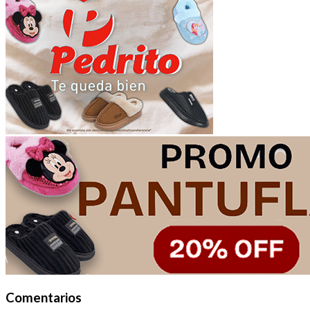
Comentarios