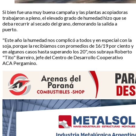
Si bien fue una muy buena campaña y las plantas acopiadoras
trabajaron a pleno, el elevado grado de humedad hizo que se
deba recurrir al secado del grano, demorando la salida a
puerto.
"Este año la humedad nos complicó a todos y en especial con la
soja, porque la recibíamos con promedios de 16/19 por ciento y
en algunos casos hasta superando los 20", nos subraya Roberto
"Tito" Barreiro, jefe del Centro de Desarrollo Cooperativo
ACA Pergamino.