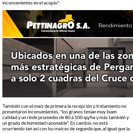
inconvenientes en el acopio".
También con el maíz de primera la recepción y tratamiento no
presentaron inconvenientes, "los granos tenían muy buen
calidad y un rinde promedio de 80 a 100 qq/ha y más también y
un grado de humedad razonable". En cambio, no está
ocurriendo tan así con los maíces de segunda que, al igual que la