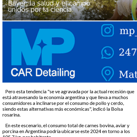
Pero esta tendencia "se ve agravada por la actual recesión que
está atravesando la economía argentina y que lleva a muchos
consumidores a inclinarse por el consumo de pollo y cerdo,
siendo estas alternativas más económicas", indicó la Bolsa
rosarina.
En este escenario, el consumo total de carnes bovina, aviar y
porcina en Argentina podría ubicarse este 2024 en torno a los
105,7 kg. por habitante.