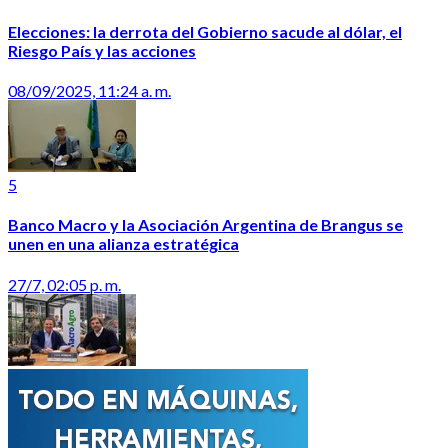
Elecciones: la derrota del Gobierno sacude al dólar, el
Riesgo País y las acciones
08/09/2025, 11:24 a. m.
5
Banco Macro y la Asociación Argentina de Brangus se
unen en una alianza estratégica
27/7, 02:05 p. m.