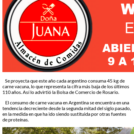
Se proyecta que este año cada argentino consuma 45 kg de
carne vacuna, lo que representa la cifra más baja de los últimos
110 años. Así lo advirtió la Bolsa de Comercio de Rosario.
El consumo de carne vacuna en Argentina se encuentra en una
tendencia decreciente desde la segunda mitad del siglo pasado,
en la medida en que ha ido siendo sustituida por otras fuentes
de proteínas.