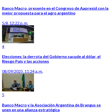
Banco Macro, presente en el Congreso de Aapresid con la
mejor propuesta para el agro argentino
5/8, 12:22 p. m.
4
Elecciones: la derrota del Gobierno sacude al dólar, el
Riesgo País y las acciones
08/09/2025, 11:24 a. m.
5
Banco Macro y la Asociación Argentina de Brangus se
unen en una alianza estratégica