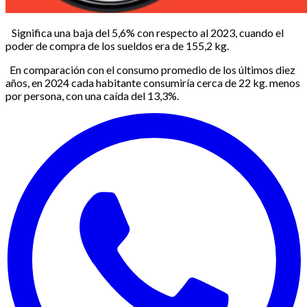
Significa una baja del 5,6% con respecto al 2023, cuando el
poder de compra de los sueldos era de 155,2 kg.
En comparación con el consumo promedio de los últimos diez
años, en 2024 cada habitante consumiría cerca de 22 kg. menos
por persona, con una caída del 13,3%.