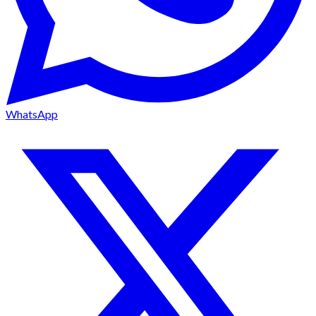
WhatsApp