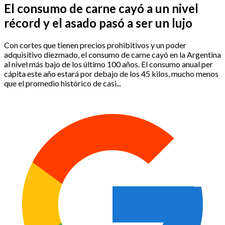
El consumo de carne cayó a un nivel
récord y el asado pasó a ser un lujo
Con cortes que tienen precios prohibitivos y un poder
adquisitivo diezmado, el consumo de carne cayó en la Argentina
al nivel más bajo de los último 100 años. El consumo anual per
cápita este año estará por debajo de los 45 kilos, mucho menos
que el promedio histórico de casi...