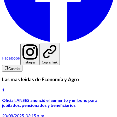
Facebook
Instagram
Copiar link
Guardar
Las mas leidas de Economía y Agro
1
Oficial: ANSES anunció el aumento y un bono para
jubilados, pensionados y beneficiarios
20/08/2025, 03:15 p. m.