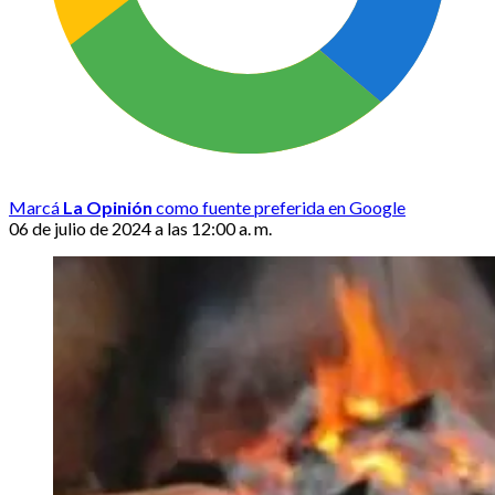
Marcá
La Opinión
como fuente preferida en Google
06 de julio de 2024 a las 12:00 a. m.