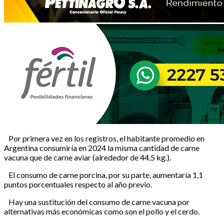
Por primera vez en los registros, el habitante promedio en
Argentina consumiría en 2024 la misma cantidad de carne
vacuna que de carne aviar (alrededor de 44,5 kg.).
El consumo de carne porcina, por su parte, aumentaría 1,1
puntos porcentuales respecto al año previo.
Hay una sustitución del consumo de carne vacuna por
alternativas más económicas como son el pollo y el cerdo.