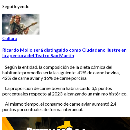
Seguí leyendo
Cultura
Ricardo Mollo será distinguido como Ciudadano Ilustre en
la apertura del Teatro San Martín
Según la entidad, la composición de la dieta cárnica del
habitante promedio sería la siguiente: 42% de carne bovina,
42% de carne aviar y 16% de carne porcina.
La proporción de carne bovina habría caído 3,5 puntos
porcentuales respecto al 2023, alcanzando un mínimo histórico.
Al mismo tiempo, el consumo de carne aviar aumentó 2,4
puntos porcentuales de forma interanual.