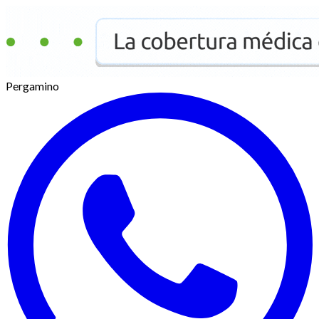
Pergamino