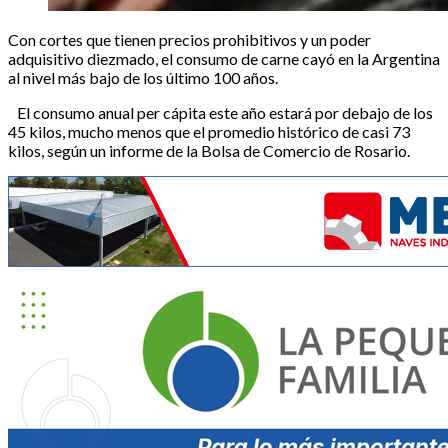
Con cortes que tienen precios prohibitivos y un poder
adquisitivo diezmado, el consumo de carne cayó en la Argentina
al nivel más bajo de los último 100 años.
El consumo anual per cápita este año estará por debajo de los
45 kilos, mucho menos que el promedio histórico de casi 73
kilos, según un informe de la Bolsa de Comercio de Rosario.