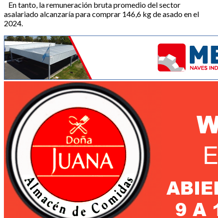
En tanto, la remuneración bruta promedio del sector
asalariado alcanzaría para comprar 146,6 kg de asado en el
2024.