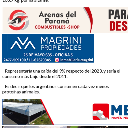
Representaría una caída del 9% respecto del 2023, y sería el
consumo más bajo desde el 2011.
Es decir que los argentinos consumen cada vez menos
proteínas animales.