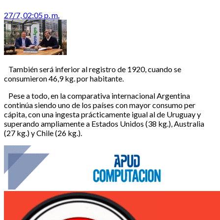
27/7, 02:05 p. m.
También será inferior al registro de 1920, cuando se
consumieron 46,9 kg. por habitante.
Pese a todo, en la comparativa internacional Argentina
continúa siendo uno de los países con mayor consumo per
cápita, con una ingesta prácticamente igual al de Uruguay y
superando ampliamente a Estados Unidos (38 kg.), Australia
(27 kg.) y Chile (26 kg.).