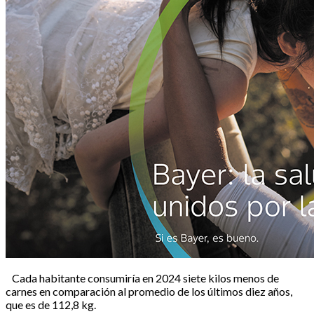
Cada habitante consumiría en 2024 siete kilos menos de
carnes en comparación al promedio de los últimos diez años,
que es de 112,8 kg.