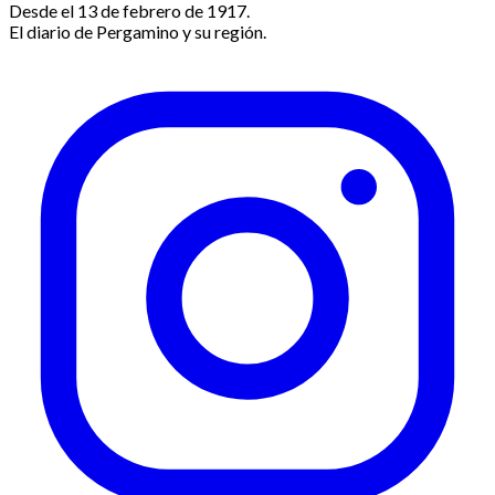
Desde el 13 de febrero de 1917.
El diario de Pergamino y su región.