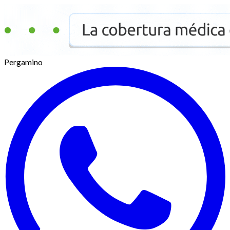
Pergamino