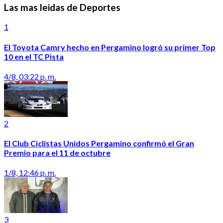
Las mas leidas de Deportes
1
El Toyota Camry hecho en Pergamino logró su primer Top
10 en el TC Pista
4/8, 03:22 p. m.
2
El Club Ciclistas Unidos Pergamino confirmó el Gran
Premio para el 11 de octubre
1/8, 12:46 p. m.
3