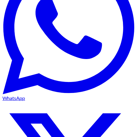
WhatsApp