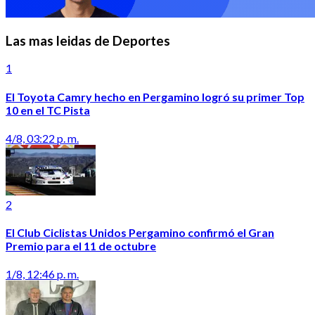
Las mas leidas de Deportes
1
El Toyota Camry hecho en Pergamino logró su primer Top
10 en el TC Pista
4/8, 03:22 p. m.
2
El Club Ciclistas Unidos Pergamino confirmó el Gran
Premio para el 11 de octubre
1/8, 12:46 p. m.