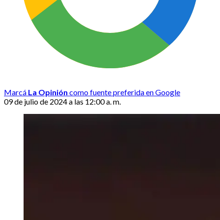
Marcá
La Opinión
como fuente preferida en Google
09 de julio de 2024 a las 12:00 a. m.