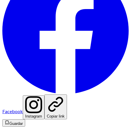
Facebook
Instagram
Copiar link
Guardar