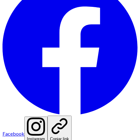
Facebook
Instagram
Copiar link