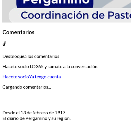
Comentarios
🔓
Desbloqueá los comentarios
Hacete socio LO365 y sumate a la conversación.
Hacete socio
Ya tengo cuenta
Cargando comentarios...
Desde el 13 de febrero de 1917.
El diario de Pergamino y su región.