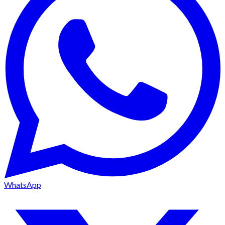
WhatsApp