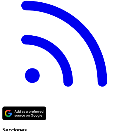
Secciones