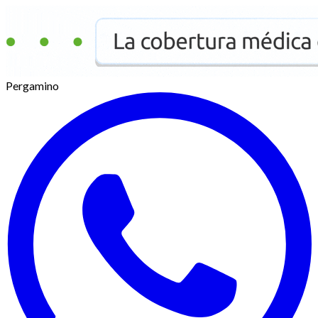
Pergamino