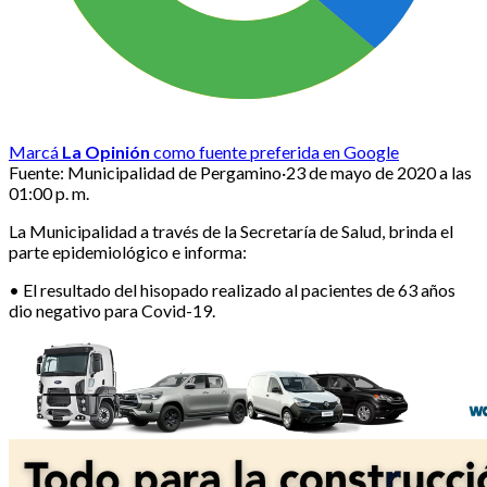
Marcá
La Opinión
como fuente preferida en Google
Fuente:
Municipalidad de Pergamino
·
23 de mayo de 2020 a las
01:00 p. m.
La Municipalidad a través de la Secretaría de Salud, brinda el
parte epidemiológico e informa:
• El resultado del hisopado realizado al pacientes de 63 años
dio negativo para Covid-19.