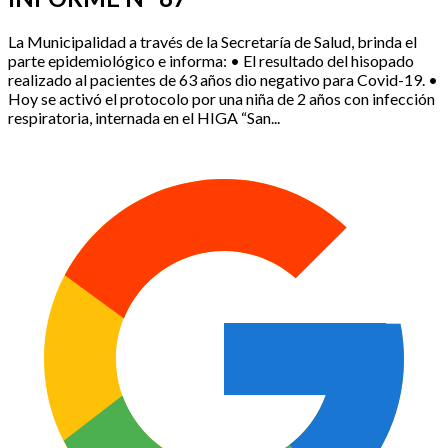
La Municipalidad a través de la Secretaría de Salud, brinda el
parte epidemiológico e informa: • El resultado del hisopado
realizado al pacientes de 63 años dio negativo para Covid-19. •
Hoy se activó el protocolo por una niña de 2 años con infección
respiratoria, internada en el HIGA “San...