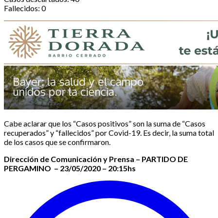
Fallecidos: 0
Cabe aclarar que los “Casos positivos” son la suma de “Casos
recuperados” y “fallecidos” por Covid-19. Es decir, la suma total
de los casos que se confirmaron.
Dirección de Comunicación y Prensa – PARTIDO DE
PERGAMINO – 23/05/2020 – 20:15hs