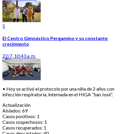
5
El Centro Gimnástico Pergamino y su constante
crecimiento
22/7, 10:43 a. m.
• Hoy se activó el protocolo por una niña de 2 años con
infección respiratoria, internada en el HIGA “San José”.
Actualización
Aislados: 69
Casos positivos: 1
Casos sospechosos: 1
Casos recuperados: 1
Casos descartados: 40