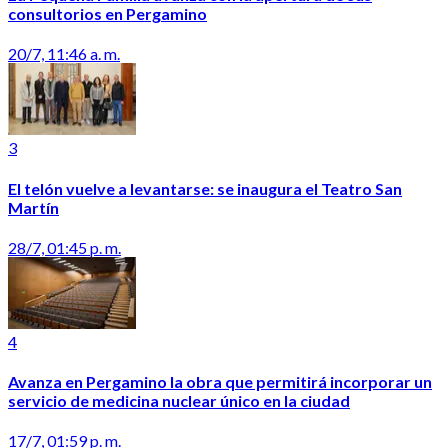
consultorios en Pergamino
20/7, 11:46 a. m.
3
El telón vuelve a levantarse: se inaugura el Teatro San
Martín
28/7, 01:45 p. m.
4
Avanza en Pergamino la obra que permitirá incorporar un
servicio de medicina nuclear único en la ciudad
17/7, 01:59 p. m.