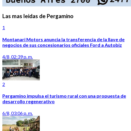
Las mas leidas de Pergamino
1
Montanari Motors anuncia la transferencia de la llave de
negocios de sus concesionarios oficiales Ford a Autobiz
4/8, 02:39 p. m.
2
Pergamino impulsa el turismo rural con una propuesta de
desarrollo regenerativo
6/8, 03:06 p. m.