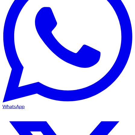
WhatsApp