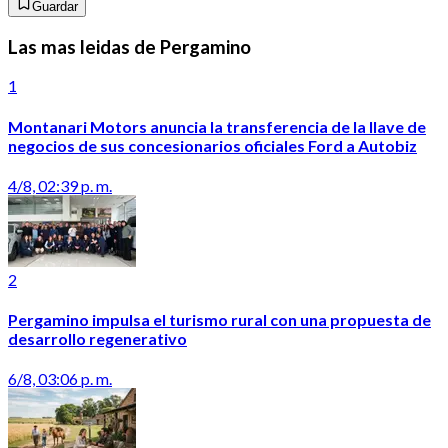
Guardar
Las mas leidas de Pergamino
1
Montanari Motors anuncia la transferencia de la llave de
negocios de sus concesionarios oficiales Ford a Autobiz
4/8, 02:39 p. m.
2
Pergamino impulsa el turismo rural con una propuesta de
desarrollo regenerativo
6/8, 03:06 p. m.