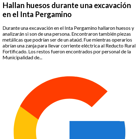
Hallan huesos durante una excavación
en el Inta Pergamino
Durante una excavación en el Inta Pergamino hallaron huesos y
analizarán si son de una persona. Encontraron también piezas
metálicas que podrían ser de un ataúd. Fue mientras operarios
abrían una zanja para llevar corriente eléctrica al Reducto Rural
Fortificado. Los restos fueron encontrados por personal de la
Municipalidad de...