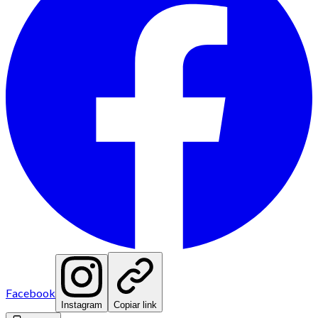
Facebook
Instagram
Copiar link