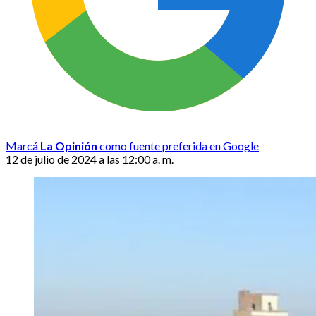
Marcá
La Opinión
como fuente preferida en Google
12 de julio de 2024 a las 12:00 a. m.