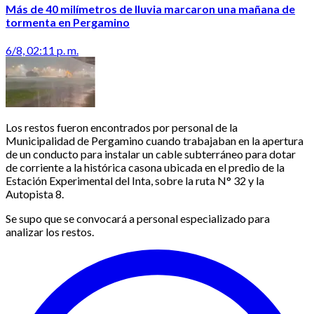
Más de 40 milímetros de lluvia marcaron una mañana de
tormenta en Pergamino
6/8, 02:11 p. m.
Los restos fueron encontrados por personal de la
Municipalidad de Pergamino cuando trabajaban en la apertura
de un conducto para instalar un cable subterráneo para dotar
de corriente a la histórica casona ubicada en el predio de la
Estación Experimental del Inta, sobre la ruta N° 32 y la
Autopista 8.
Se supo que se convocará a personal especializado para
analizar los restos.