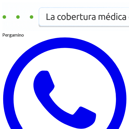
Pergamino