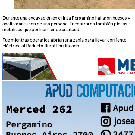
Durante una excavación en el Inta Pergamino hallaron huesos y
analizarán si son de una persona. Encontraron también piezas
metálicas que podrían ser de un ataúd.
Fue mientras operarios abrían una zanja para llevar corriente
eléctrica al Reducto Rural Fortificado.