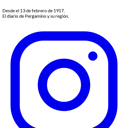
Desde el 13 de febrero de 1917.
El diario de Pergamino y su región.