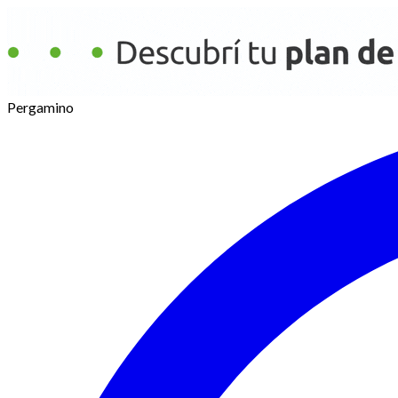
Pergamino