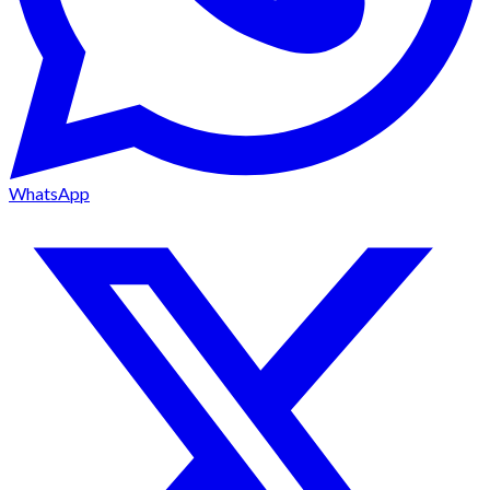
WhatsApp