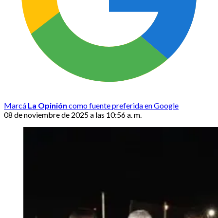
Marcá
La Opinión
como fuente preferida en Google
08 de noviembre de 2025 a las 10:56 a. m.