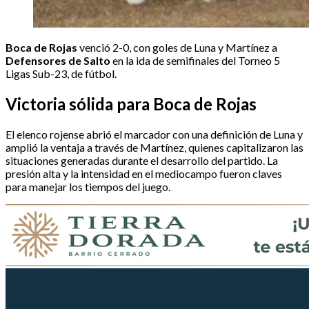
Boca de Rojas
venció 2-0, con goles de Luna y Martínez a
Defensores de Salto
en la ida de semifinales del Torneo 5
Ligas Sub-23, de fútbol.
Victoria sólida para Boca de Rojas
El elenco rojense abrió el marcador con una definición de Luna y
amplió la ventaja a través de Martínez, quienes capitalizaron las
situaciones generadas durante el desarrollo del partido. La
presión alta y la intensidad en el mediocampo fueron claves
para manejar los tiempos del juego.