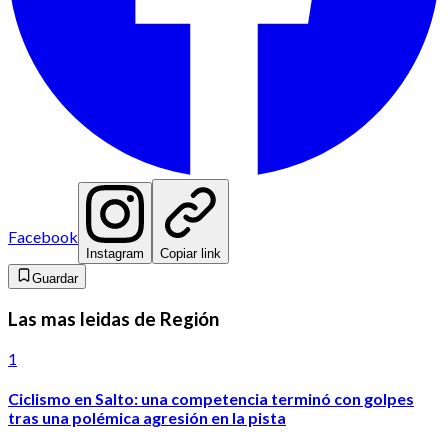
Facebook
Instagram
Copiar link
Guardar
Las mas leidas de Región
1
Ciclismo en Salto: una competencia terminó con golpes
tras una polémica agresión en la pista