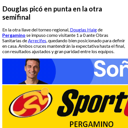
Douglas picó en punta en la otra
semifinal
En la otra llave del torneo regional,
Douglas Haig
de
Pergamino
se impuso como visitante 1 a 0 ante Obras
Sanitarias de
Arrecifes
, quedando bien posicionado para definir
en casa. Ambos cruces mantendrán la expectativa hasta el final,
con resultados ajustados y gran paridad entre los equipos.