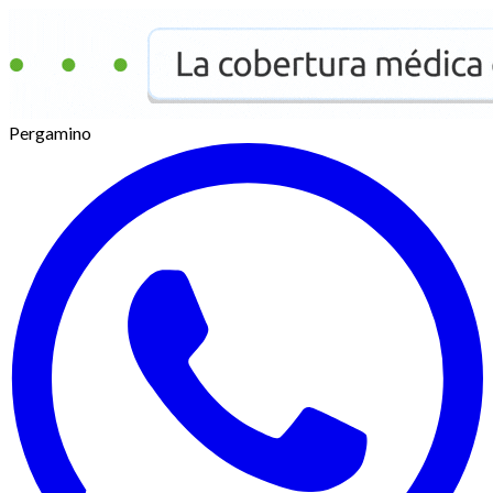
Pergamino