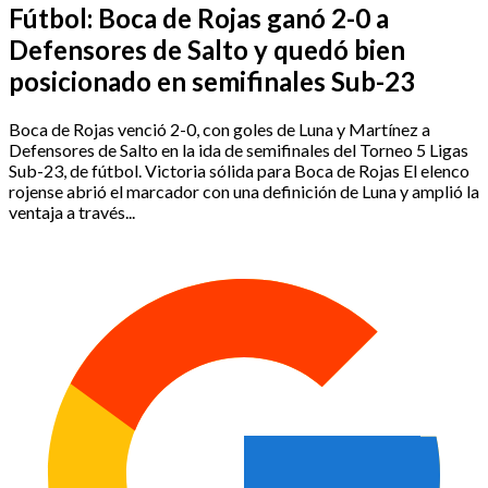
Fútbol: Boca de Rojas ganó 2-0 a
Defensores de Salto y quedó bien
posicionado en semifinales Sub-23
Boca de Rojas venció 2-0, con goles de Luna y Martínez a
Defensores de Salto en la ida de semifinales del Torneo 5 Ligas
Sub-23, de fútbol. Victoria sólida para Boca de Rojas El elenco
rojense abrió el marcador con una definición de Luna y amplió la
ventaja a través...