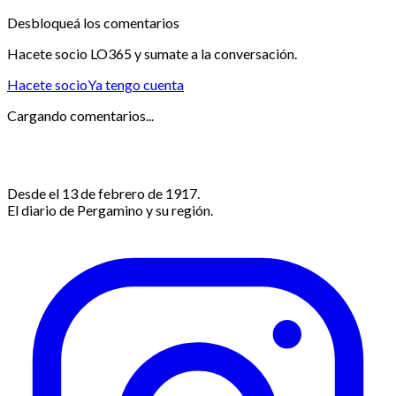
Desbloqueá los comentarios
Hacete socio LO365 y sumate a la conversación.
Hacete socio
Ya tengo cuenta
Cargando comentarios...
Desde el 13 de febrero de 1917.
El diario de Pergamino y su región.