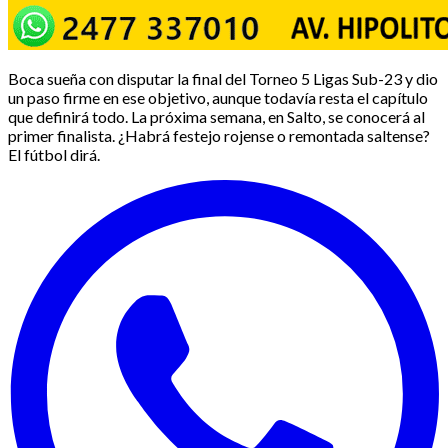
Boca sueña con disputar la final del Torneo 5 Ligas Sub-23 y dio
un paso firme en ese objetivo, aunque todavía resta el capítulo
que definirá todo. La próxima semana, en Salto, se conocerá al
primer finalista. ¿Habrá festejo rojense o remontada saltense?
El fútbol dirá.