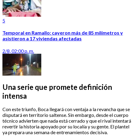
5
Temporal en Ramallo: cayeron más de 85 milímetros y
asistieron a 17 viviendas afectadas
2/8, 02:00 p. m.
Una serie que promete definición
intensa
Con este triunfo, Boca llegará con ventaja a la revancha que se
disputará en territorio saltense. Sin embargo, desde el cuerpo
técnico advierten que nada está cerrado y que el rival intentará
revertir la historia apoyado por su localía y su gente. El plantel
ya prepara una semana de entrenamientos decisiva.