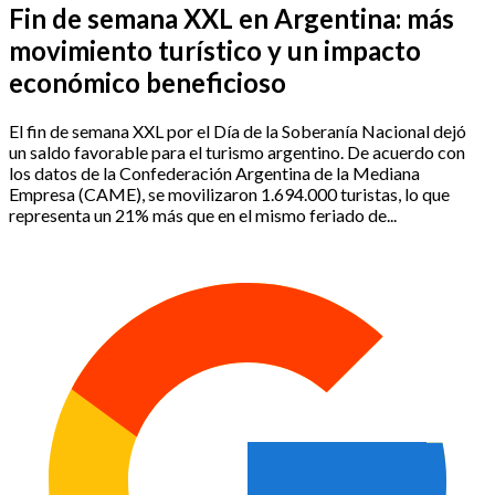
Fin de semana XXL en Argentina: más
movimiento turístico y un impacto
económico beneficioso
El fin de semana XXL por el Día de la Soberanía Nacional dejó
un saldo favorable para el turismo argentino. De acuerdo con
los datos de la Confederación Argentina de la Mediana
Empresa (CAME), se movilizaron 1.694.000 turistas, lo que
representa un 21% más que en el mismo feriado de...