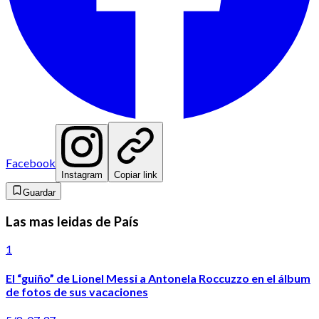
Facebook
Instagram
Copiar link
Guardar
Las mas leidas de País
1
El “guiño” de Lionel Messi a Antonela Roccuzzo en el álbum
de fotos de sus vacaciones