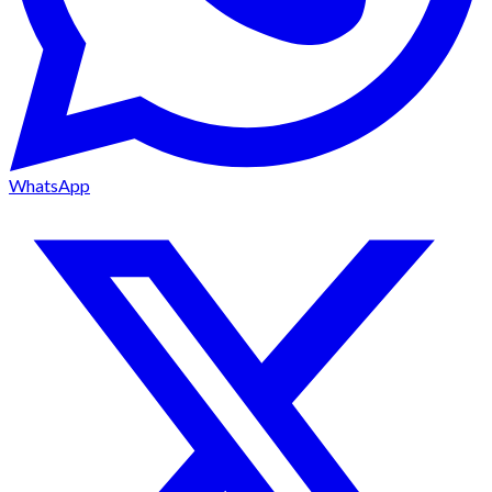
WhatsApp