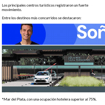
Los principales centros turísticos registraron un fuerte
movimiento.
Entre los destinos más concurridos se destacaron:
*Mar del Plata, con una ocupación hotelera superior al 75%.