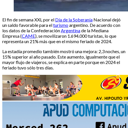
El fin de semana XXL por el
Día de la Soberanía
Nacional dejó
un saldo favorable para el
turismo
argentino. De acuerdo con
los datos de la Confederación
Argentina
de la Mediana
Empresa (
CAME
), se movilizaron 1.694.000 turistas, lo que
representa un 21% más que en el mismo feriado de 2024.
La estadía promedio también mostró una mejora: 2,3 noches, un
15% superior al año pasado. Este aumento, igualmente que el
mayor flujo de viajeros, se explica en parte porque en 2024 el
feriado tuvo sólo tres días.