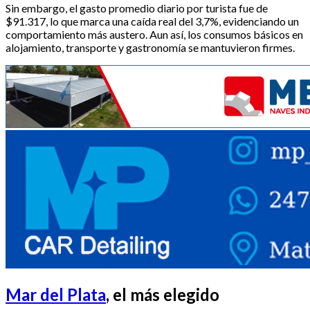
Sin embargo, el gasto promedio diario por turista fue de
$91.317, lo que marca una caída real del 3,7%, evidenciando un
comportamiento más austero. Aun así, los consumos básicos en
alojamiento, transporte y gastronomía se mantuvieron firmes.
Mar del Plata
, el más elegido