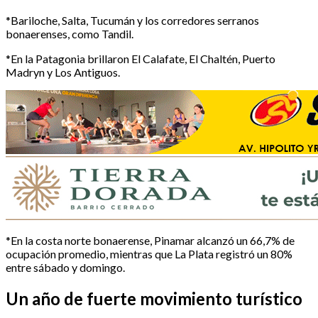
*Bariloche, Salta, Tucumán y los corredores serranos
bonaerenses, como Tandil.
*En la Patagonia brillaron El Calafate, El Chaltén, Puerto
Madryn y Los Antiguos.
*En la costa norte bonaerense, Pinamar alcanzó un 66,7% de
ocupación promedio, mientras que La Plata registró un 80%
entre sábado y domingo.
Un año de fuerte movimiento turístico