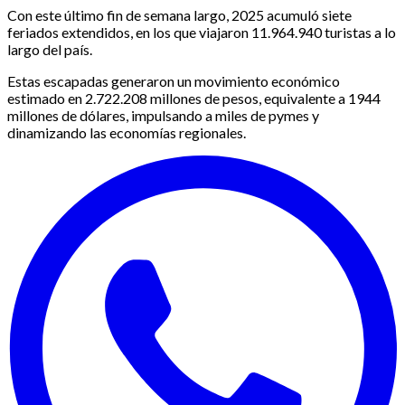
Con este último fin de semana largo, 2025 acumuló siete
feriados extendidos, en los que viajaron 11.964.940 turistas a lo
largo del país.
Estas escapadas generaron un movimiento económico
estimado en 2.722.208 millones de pesos, equivalente a 1944
millones de dólares, impulsando a miles de pymes y
dinamizando las economías regionales.