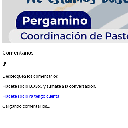
Comentarios
🔓
Desbloqueá los comentarios
Hacete socio LO365 y sumate a la conversación.
Hacete socio
Ya tengo cuenta
Cargando comentarios...