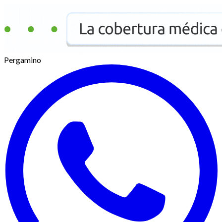
Pergamino