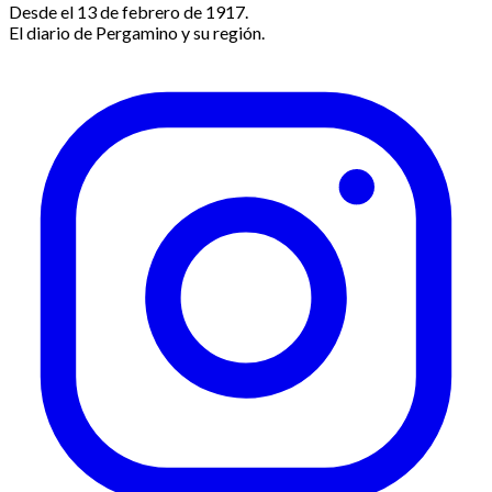
Desde el 13 de febrero de 1917.
El diario de Pergamino y su región.