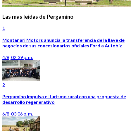
Las mas leidas de Pergamino
1
Montanari Motors anuncia la transferencia de la llave de
negocios de sus concesionarios oficiales Ford a Autobiz
4/8, 02:39 p. m.
2
Pergamino impulsa el turismo rural con una propuesta de
desarrollo regenerativo
6/8, 03:06 p. m.