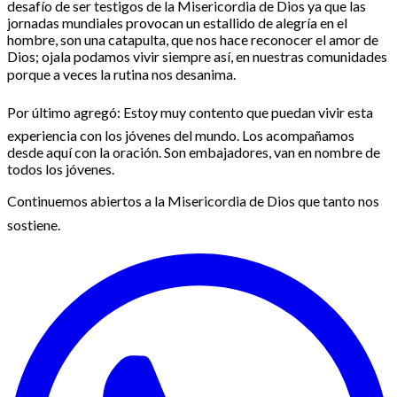
desafío de ser testigos de la Misericordia de Dios ya que las
jornadas mundiales provocan un estallido de alegría en el
hombre, son una catapulta, que nos hace reconocer el amor de
Dios; ojala podamos vivir siempre así, en nuestras comunidades
porque a veces la rutina nos desanima.
Por último agregó: Estoy muy contento que puedan vivir esta
experiencia con los jóvenes del mundo. Los acompañamos
desde aquí con la oración. Son embajadores, van en nombre de
todos los jóvenes.
Continuemos abiertos a la Misericordia de Dios que tanto nos
sostiene.