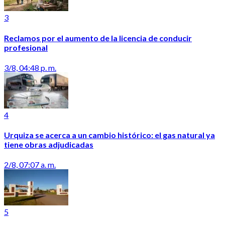
3
Reclamos por el aumento de la licencia de conducir
profesional
3/8, 04:48 p. m.
4
Urquiza se acerca a un cambio histórico: el gas natural ya
tiene obras adjudicadas
2/8, 07:07 a. m.
5