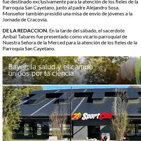
fue destinado exclusivamente para la atención de los fieles de la
Parroquia San Cayetano, junto al padre Alejandro Sosa.
Monseñor también presidió una misa de envío de jóvenes a la
Jornada de Cracovia.
DE LA REDACCION.
En la tarde del sábado, el sacerdote
Aníbal Tabares fue presentado como vicario parroquial de
Nuestra Señora de la Merced para la atención de los fieles de la
Parroquia San Cayetano.