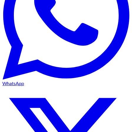
WhatsApp