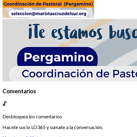
Comentarios
🔓
Desbloqueá los comentarios
Hacete socio LO365 y sumate a la conversación.