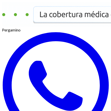
Pergamino