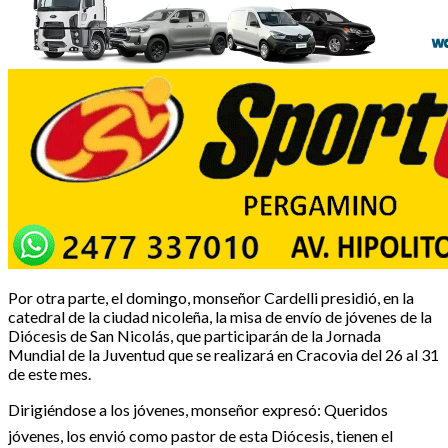
Por otra parte, el domingo, monseñor Cardelli presidió, en la
catedral de la ciudad nicoleña, la misa de envío de jóvenes de la
Diócesis de San Nicolás, que participarán de la Jornada
Mundial de la Juventud que se realizará en Cracovia del 26 al 31
de este mes.
Dirigiéndose a los jóvenes, monseñor expresó: Queridos
jóvenes, los envió como pastor de esta Diócesis, tienen el