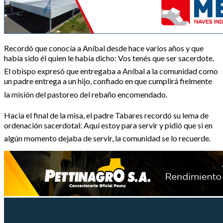
Recordó que conocía a Aníbal desde hace varios años y que
había sido él quien le había dicho: Vos tenés que ser sacerdote.
El obispo expresó que entregaba a Aníbal a la comunidad como
un padre entrega a un hijo, confiado en que cumplirá fielmente
la misión del pastoreo del rebaño encomendado.
Hacia el final de la misa, el padre Tabares recordó su lema de
ordenación sacerdotal: Aquí estoy para servir y pidió que si en
algún momento dejaba de servir, la comunidad se lo recuerde.