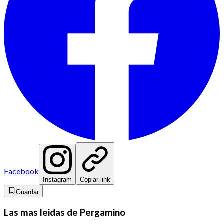
Facebook
Instagram
Copiar link
Guardar
Las mas leidas de Pergamino