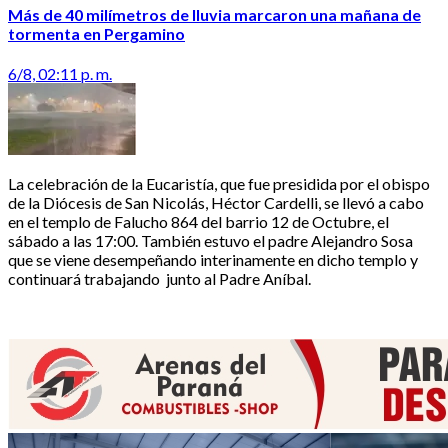
Más de 40 milímetros de lluvia marcaron una mañana de
tormenta en Pergamino
6/8, 02:11 p. m.
La celebración de la Eucaristía, que fue presidida por el obispo
de la Diócesis de San Nicolás, Héctor Cardelli, se llevó a cabo
en el templo de Falucho 864 del barrio 12 de Octubre, el
sábado a las 17:00. También estuvo el padre Alejandro Sosa
que se viene desempeñando interinamente en dicho templo y
continuará trabajando junto al Padre Aníbal.