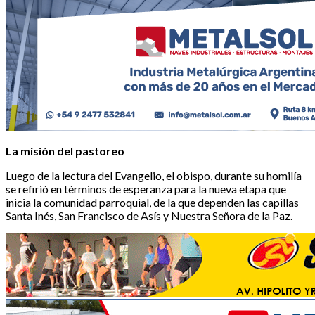
La misión del pastoreo
Luego de la lectura del Evangelio, el obispo, durante su homilía
se refirió en términos de esperanza para la nueva etapa que
inicia la comunidad parroquial, de la que dependen las capillas
Santa Inés, San Francisco de Asís y Nuestra Señora de la Paz.