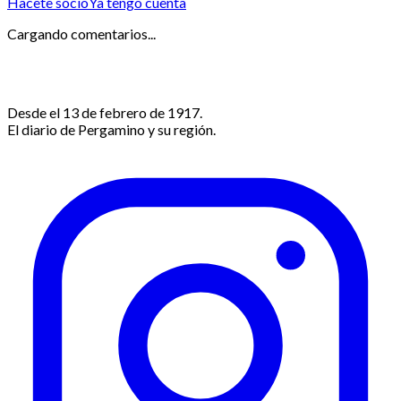
Hacete socio
Ya tengo cuenta
Cargando comentarios...
Desde el 13 de febrero de 1917.
El diario de Pergamino y su región.