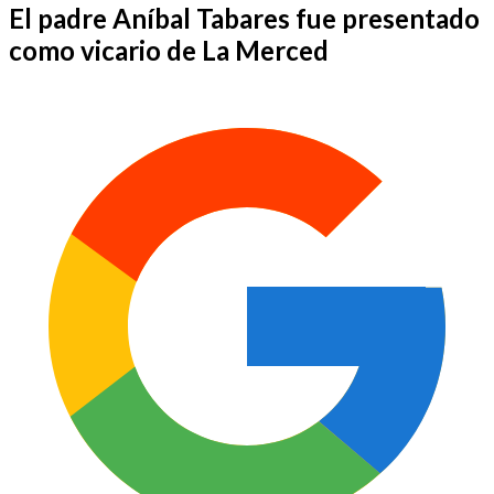
El padre Aníbal Tabares fue presentado
como vicario de La Merced