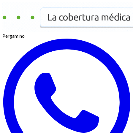
Pergamino