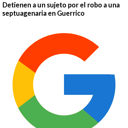
Detienen a un sujeto por el robo a una
septuagenaria en Guerrico