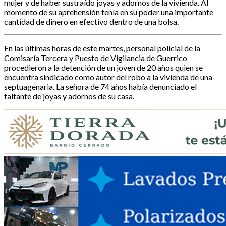
mujer y de haber sustraído joyas y adornos de la vivienda. Al
momento de su aprehensión tenía en su poder una importante
cantidad de dinero en efectivo dentro de una bolsa.
En las últimas horas de este martes, personal policial de la
Comisaría Tercera y Puesto de Vigilancia de Guerrico
procedieron a la detención de un joven de 20 años quien se
encuentra sindicado como autor del robo a la vivienda de una
septuagenaria. La señora de 74 años había denunciado el
faltante de joyas y adornos de su casa.