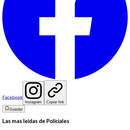
Facebook
Instagram
Copiar link
Guardar
Las mas leidas de Policiales