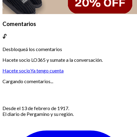
Comentarios
🔓
Desbloqueá los comentarios
Hacete socio LO365 y sumate a la conversación.
Hacete socio
Ya tengo cuenta
Cargando comentarios...
Desde el 13 de febrero de 1917.
El diario de Pergamino y su región.