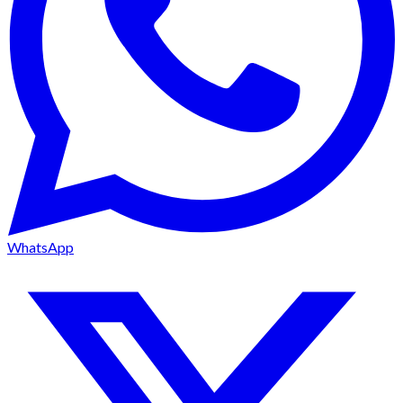
WhatsApp