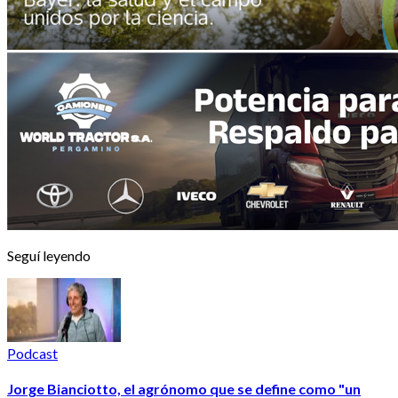
Seguí leyendo
Podcast
Jorge Bianciotto, el agrónomo que se define como "un