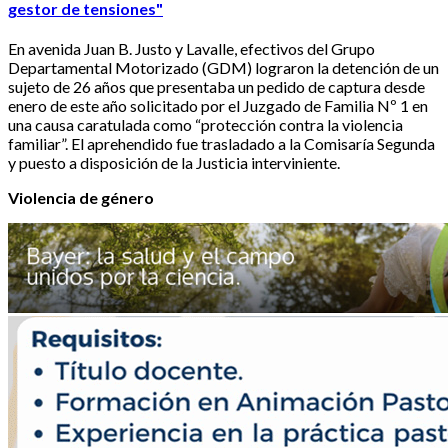
gestor de tensiones"
En avenida Juan B. Justo y Lavalle, efectivos del Grupo
Departamental Motorizado (GDM) lograron la detención de un
sujeto de 26 años que presentaba un pedido de captura desde
enero de este año solicitado por el Juzgado de Familia Nº 1 en
una causa caratulada como “protección contra la violencia
familiar”. El aprehendido fue trasladado a la Comisaría Segunda
y puesto a disposición de la Justicia interviniente.
Violencia de género