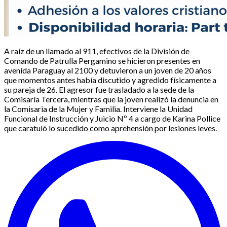
A raíz de un llamado al 911, efectivos de la División de
Comando de Patrulla Pergamino se hicieron presentes en
avenida Paraguay al 2100 y detuvieron a un joven de 20 años
que momentos antes había discutido y agredido físicamente a
su pareja de 26. El agresor fue trasladado a la sede de la
Comisaría Tercera, mientras que la joven realizó la denuncia en
la Comisaria de la Mujer y Familia. Interviene la Unidad
Funcional de Instrucción y Juicio Nº 4 a cargo de Karina Pollice
que caratuló lo sucedido como aprehensión por lesiones leves.