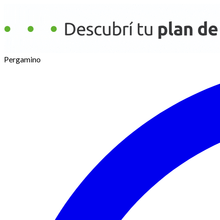
Pergamino