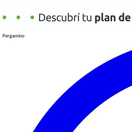
Pergamino